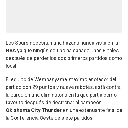
Los Spurs necesitan una hazaña nunca vista en la
NBA
ya que ningún equipo ha ganado unas Finales
después de perder los dos primeros partidos como
local.
El equipo de Wembanyama, máximo anotador del
partido con 29 puntos y nueve rebotes, está contra
la pared en una eliminatoria en la que partía como
favorito después de destronar al campeón
Oklahoma City Thunder
en una extenuante final de
la Conferencia Oeste de siete partidos.