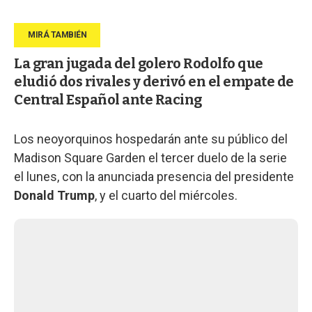
La gran jugada del golero Rodolfo que
eludió dos rivales y derivó en el empate de
Central Español ante Racing
Los neoyorquinos hospedarán ante su público del
Madison Square Garden el tercer duelo de la serie
el lunes, con la anunciada presencia del presidente
Donald Trump
, y el cuarto del miércoles.