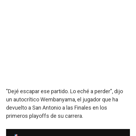
"Dejé escapar ese partido. Lo eché a perder", dijo
un autocrítico Wembanyama, el jugador que ha
devuelto a San Antonio a las Finales en los
primeros playoffs de su carrera.