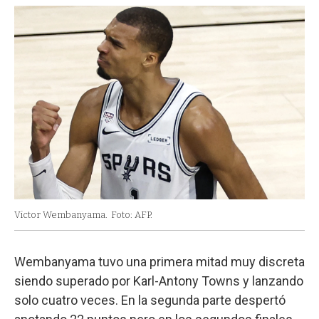
Victor Wembanyama.
Foto: AFP.
Wembanyama tuvo una primera mitad muy discreta
siendo superado por Karl-Antony Towns y lanzando
solo cuatro veces. En la segunda parte despertó