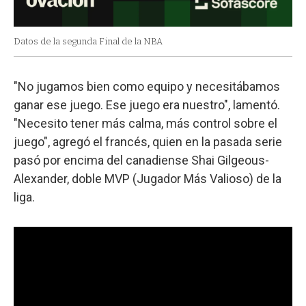
Datos de la segunda Final de la NBA
"No jugamos bien como equipo y necesitábamos
ganar ese juego. Ese juego era nuestro", lamentó.
"Necesito tener más calma, más control sobre el
juego", agregó el francés, quien en la pasada serie
pasó por encima del canadiense Shai Gilgeous-
Alexander, doble MVP (Jugador Más Valioso) de la
liga.