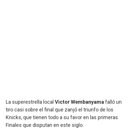
La superestrella local
Victor Wembanyama
falló un
tiro casi sobre el final que zanjó el triunfo de los
Knicks, que tienen todo a su favor en las primeras
Finales que disputan en este siglo.