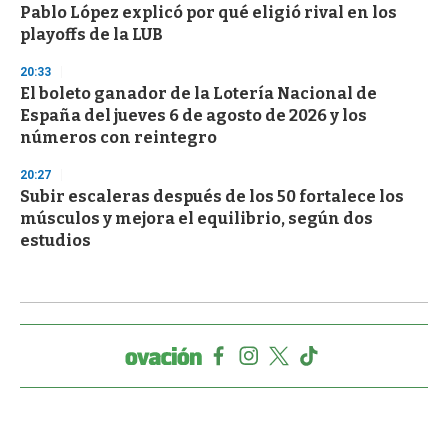
Pablo López explicó por qué eligió rival en los
playoffs de la LUB
20:33
El boleto ganador de la Lotería Nacional de
España del jueves 6 de agosto de 2026 y los
números con reintegro
20:27
Subir escaleras después de los 50 fortalece los
músculos y mejora el equilibrio, según dos
estudios