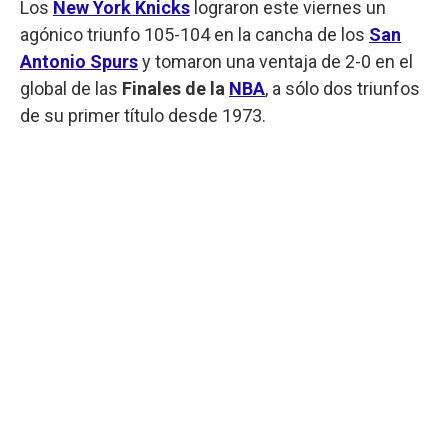
Los
New York Knicks
lograron este viernes un
agónico triunfo 105-104 en la cancha de los
San
Antonio Spurs
y tomaron una ventaja de 2-0 en el
global de las
Finales de la
NBA
, a sólo dos triunfos
de su primer título desde 1973.