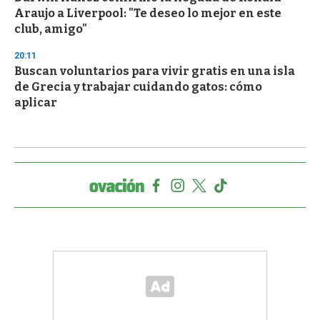
Araujo a Liverpool: "Te deseo lo mejor en este
club, amigo"
20:11
Buscan voluntarios para vivir gratis en una isla
de Grecia y trabajar cuidando gatos: cómo
aplicar