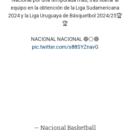
equipo en la obtención de la Liga Sudamericana
2024 y la Liga Uruguaya de Básquetbol 2024/25🏆
🏆
NACIONAL NACIONAL 🔵⚪️🔴
pic.twitter.com/s88SYZnavG
— Nacional Basketball