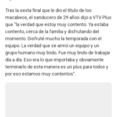
Tras la sexta final que le dio el título de los
macabeos, el sanducero de 29 años dijo a VTV Plus
que “la verdad que estoy muy contento. Ya estaba
contento, cerca de la familia y disfrutando del
momento. Disfruté mucho la temporada con el
equipo. La verdad que se armó un equipo y un
grupo humano muy lindo. Fue muy lindo de trabajar
día a día. Eso era lo que importaba y obviamente
terminarlo de esta manera es un plus para todos y
por eso estamos muy contentos”.