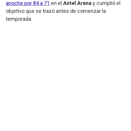
anoche por 84 a 71
en el
Antel Arena
y cumplió el
objetivo que se trazó antes de comenzar la
temporada.