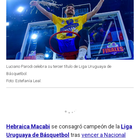
Luciano Parodi celebra su tercer título de Liga Uruguaya de
Básquetbol.
Foto: Estefanía Leal.
Hebraica Macabi
se consagró campeón de la
Liga
Uruguaya de Básquetbol
tras
vencer a Nacional