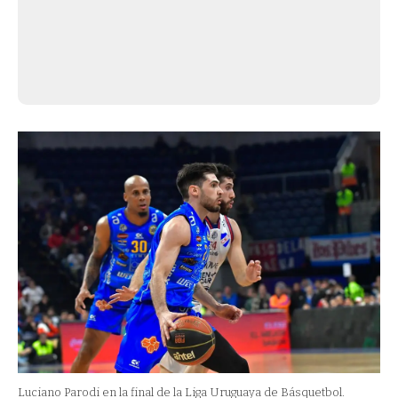
Luciano Parodi en la final de la Liga Uruguaya de Básquetbol.