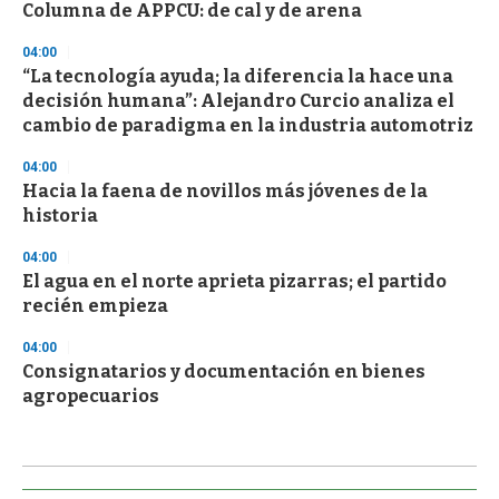
Columna de APPCU: de cal y de arena
04:00
“La tecnología ayuda; la diferencia la hace una
decisión humana”: Alejandro Curcio analiza el
cambio de paradigma en la industria automotriz
04:00
Hacia la faena de novillos más jóvenes de la
historia
04:00
El agua en el norte aprieta pizarras; el partido
recién empieza
04:00
Consignatarios y documentación en bienes
agropecuarios