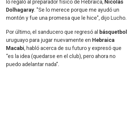
lo regaló al preparador físico de Hebraica,
Nicolás
Dolhagaray
. "Se lo merece porque me ayudó un
montón y fue una promesa que le hice", dijo Lucho.
Por último, el sanducero que regresó al
básquetbol
uruguayo para jugar nuevamente en
Hebraica
Macabi
, habló acerca de su futuro y expresó que
“es la idea (quedarse en el club), pero ahora no
puedo adelantar nada”.