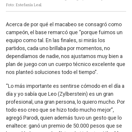
Foto: Estefanía Leal.
Acerca de por qué el macabeo se consagró como
campeón, el base remarcó que “porque fuimos un
equipo como tal. En las finales, si mirás los
partidos, cada uno brillaba por momentos, no
dependíamos de nadie, nos ajustamos muy bien a
plan de juego con un cuerpo técnico excelente que
nos planteó soluciones todo el tiempo”.
“Lo más importante es sentirse cómodo en el día a
día y yo sabía que Leo (Zylberstein) es un gran
profesional, una gran persona, lo quiero mucho. Por
todo eso creo que se hizo todo mucho mejor”,
agregó Parodi, quien además tuvo un gesto que lo
enaltece: ganó un premio de 50.000 pesos que se