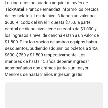
Los ingresos se pueden adquirir a través de
TickAntel
. Franco Fernández informó los precios
de los boletos. Los de nivel 3 tienen un valor por
$600, el codo del nivel 1 cuesta $750, la parte
central de dicho nivel tiene un costo de $1.000 y
los ingresos a nivel de cancha están a un valor de
$1.800. Para los socios de ambos equipos habrá
descuentos, pudiendo adquirir los boletos a $450,
$600, $750 y $1.500 respectivamente. Los
menores de hasta 15 años deberán ingresar
acompañados con entrada junto a un mayor.
Menores de hasta 2 años ingresan gratis.