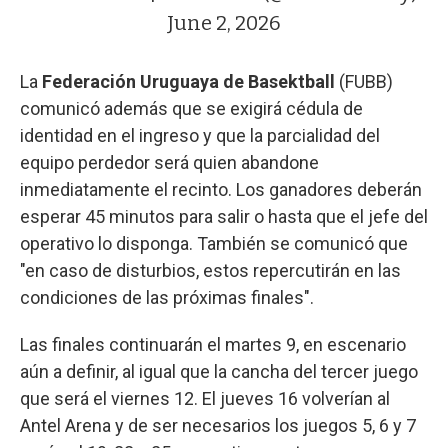
June 2, 2026
La
Federación Uruguaya de Basektball
(FUBB)
comunicó además que se exigirá cédula de
identidad en el ingreso y que la parcialidad del
equipo perdedor será quien abandone
inmediatamente el recinto. Los ganadores deberán
esperar 45 minutos para salir o hasta que el jefe del
operativo lo disponga. También se comunicó que
"en caso de disturbios, estos repercutirán en las
condiciones de las próximas finales".
Las finales continuarán el martes 9, en escenario
aún a definir, al igual que la cancha del tercer juego
que será el viernes 12. El jueves 16 volverían al
Antel Arena y de ser necesarios los juegos 5, 6 y 7