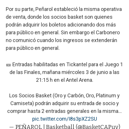
Por su parte, Peñarol estableció la misma operativa
de venta, donde los socios basket son quienes
podrán adquirir los boletos adicionando dos más
para público en general. Sin embargo el Carbonero
no comunicó cuando los ingresos se extenderán
para público en general.
🎫 Entradas habilitadas en Tickantel para el Juego 1
de las Finales, mañana miércoles 3 de junio a las
21:15 h en el Antel Arena.
Los Socios Basket (Oro y Carbón, Oro, Platinum y
Camiseta) podrán adquirir su entrada de socio y
comprar hasta 2 entradas generales en la misma…
pic.twitter.com/I8s3pXZ2SU
— PEÑAROL | Basketball (@BasketCAPuy)