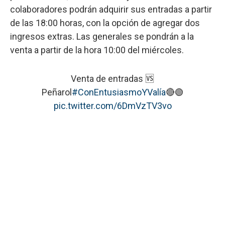
colaboradores podrán adquirir sus entradas a partir
de las 18:00 horas, con la opción de agregar dos
ingresos extras. Las generales se pondrán a la
venta a partir de la hora 10:00 del miércoles.
Venta de entradas 🆚
Peñarol
#ConEntusiasmoYValía
🔴🟢
pic.twitter.com/6DmVzTV3vo