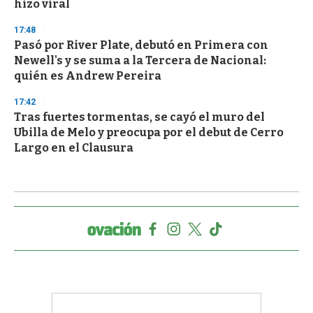
hizo viral
17:48
Pasó por River Plate, debutó en Primera con
Newell's y se suma a la Tercera de Nacional:
quién es Andrew Pereira
17:42
Tras fuertes tormentas, se cayó el muro del
Ubilla de Melo y preocupa por el debut de Cerro
Largo en el Clausura