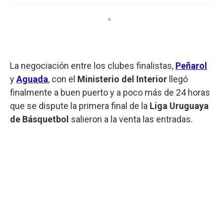
La negociación entre los clubes finalistas,
Peñarol
y
Aguada
, con el
Ministerio del Interior
llegó
finalmente a buen puerto y a poco más de 24 horas
que se dispute la primera final de la
Liga Uruguaya
de Básquetbol
salieron a la venta las entradas.