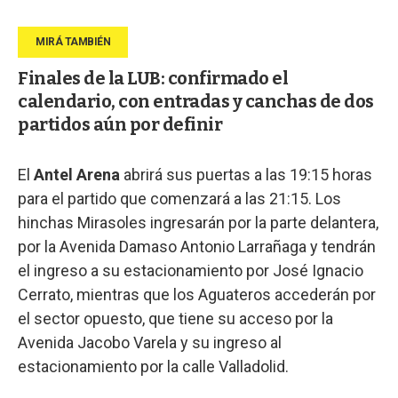
Finales de la LUB: confirmado el
calendario, con entradas y canchas de dos
partidos aún por definir
El
Antel Arena
abrirá sus puertas a las 19:15 horas
para el partido que comenzará a las 21:15. Los
hinchas Mirasoles ingresarán por la parte delantera,
por la Avenida Damaso Antonio Larrañaga y tendrán
el ingreso a su estacionamiento por José Ignacio
Cerrato, mientras que los Aguateros accederán por
el sector opuesto, que tiene su acceso por la
Avenida Jacobo Varela y su ingreso al
estacionamiento por la calle Valladolid.