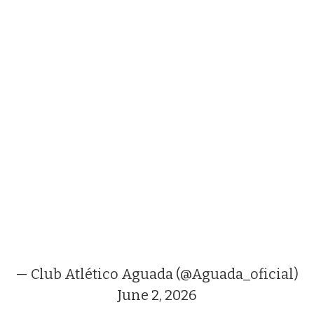
— Club Atlético Aguada (@Aguada_oficial)
June 2, 2026