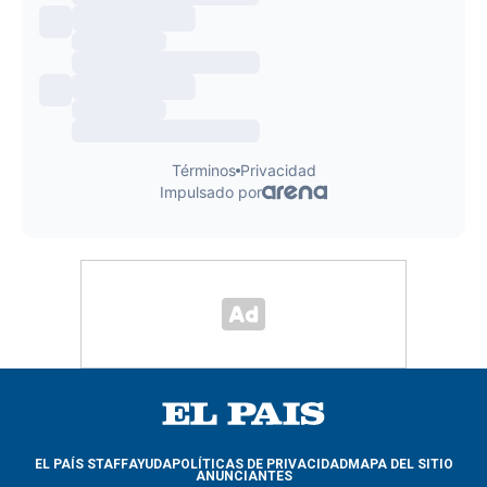
EL PAÍS STAFF
AYUDA
POLÍTICAS DE PRIVACIDAD
MAPA DEL SITIO
ANUNCIANTES