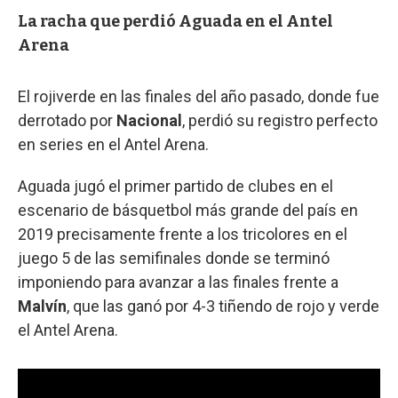
La racha que perdió Aguada en el Antel
Arena
El rojiverde en las finales del año pasado, donde fue
derrotado por
Nacional
, perdió su registro perfecto
en series en el Antel Arena.
Aguada jugó el primer partido de clubes en el
escenario de básquetbol más grande del país en
2019 precisamente frente a los tricolores en el
juego 5 de las semifinales donde se terminó
imponiendo para avanzar a las finales frente a
Malvín
, que las ganó por 4-3 tiñendo de rojo y verde
el Antel Arena.