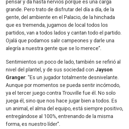
pensar y da hasta nervios porque es una carga
grande. Pero trato de disfrutar del día a día, de la
gente, del ambiente en el Palacio, de la hinchada
que es tremenda, jugamos de local todos los
partidos, van a todos lados y cantan todo el partido.
Ojalá que podamos salir campeones y darle una
alegría a nuestra gente que se lo merece”.
Sentimientos un poco de lado, también se refirió al
nivel del plantel, y de sus sociedad con
Jayson
Granger
: “Es un jugador totalmente desnivelante.
Aunque por momentos se pueda sentir incómodo,
ya el tercer juego contra Trouville fue él. No solo
juega él, sino que nos hace jugar bien a todos. Es
un animal, el alma del equipo, está siempre positivo,
entregándose al 100%, entrenando de la misma
forma, es nuestro líder”.