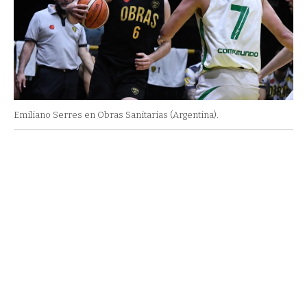
Emiliano Serres en Obras Sanitarias (Argentina).