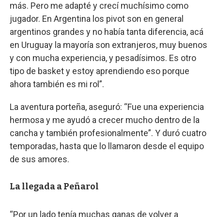
más. Pero me adapté y crecí muchísimo como
jugador. En Argentina los pivot son en general
argentinos grandes y no había tanta diferencia, acá
en Uruguay la mayoría son extranjeros, muy buenos
y con mucha experiencia, y pesadísimos. Es otro
tipo de basket y estoy aprendiendo eso porque
ahora también es mi rol”.
La aventura porteña, aseguró: “Fue una experiencia
hermosa y me ayudó a crecer mucho dentro de la
cancha y también profesionalmente”. Y duró cuatro
temporadas, hasta que lo llamaron desde el equipo
de sus amores.
La llegada a Peñarol
“Por un lado tenía muchas ganas de volver a