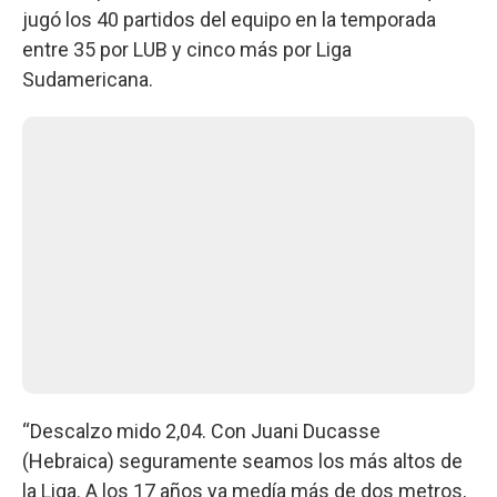
jugó los 40 partidos del equipo en la temporada
entre 35 por LUB y cinco más por Liga
Sudamericana.
“Descalzo mido 2,04. Con Juani Ducasse
(Hebraica) seguramente seamos los más altos de
la Liga. A los 17 años ya medía más de dos metros,