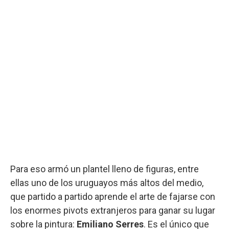
Para eso armó un plantel lleno de figuras, entre
ellas uno de los uruguayos más altos del medio,
que partido a partido aprende el arte de fajarse con
los enormes pivots extranjeros para ganar su lugar
sobre la pintura:
Emiliano Serres
. Es el único que