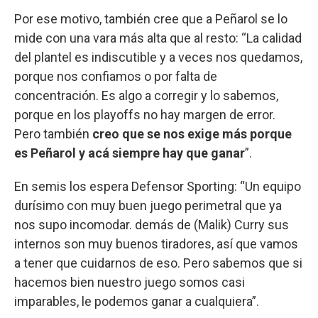
Por ese motivo, también cree que a Peñarol se lo
mide con una vara más alta que al resto: “La calidad
del plantel es indiscutible y a veces nos quedamos,
porque nos confiamos o por falta de
concentración. Es algo a corregir y lo sabemos,
porque en los playoffs no hay margen de error.
Pero también
creo que se nos exige más porque
es Peñarol y acá siempre hay que ganar
”.
En semis los espera Defensor Sporting: “Un equipo
durísimo con muy buen juego perimetral que ya
nos supo incomodar. demás de (Malik) Curry sus
internos son muy buenos tiradores, así que vamos
a tener que cuidarnos de eso. Pero sabemos que si
hacemos bien nuestro juego somos casi
imparables, le podemos ganar a cualquiera”.