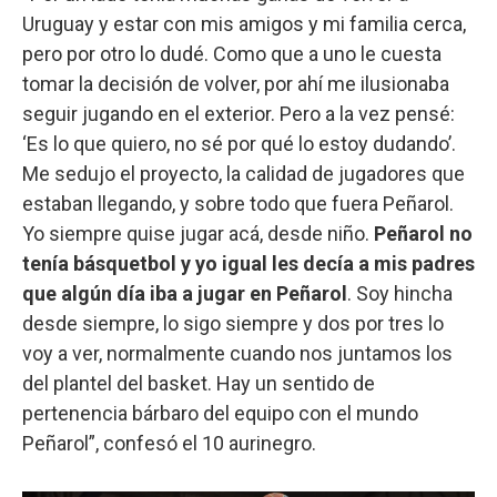
Uruguay y estar con mis amigos y mi familia cerca,
pero por otro lo dudé. Como que a uno le cuesta
tomar la decisión de volver, por ahí me ilusionaba
seguir jugando en el exterior. Pero a la vez pensé:
‘Es lo que quiero, no sé por qué lo estoy dudando’.
Me sedujo el proyecto, la calidad de jugadores que
estaban llegando, y sobre todo que fuera Peñarol.
Yo siempre quise jugar acá, desde niño.
Peñarol no
tenía básquetbol y yo igual les decía a mis padres
que algún día iba a jugar en Peñarol
. Soy hincha
desde siempre, lo sigo siempre y dos por tres lo
voy a ver, normalmente cuando nos juntamos los
del plantel del basket. Hay un sentido de
pertenencia bárbaro del equipo con el mundo
Peñarol”, confesó el 10 aurinegro.