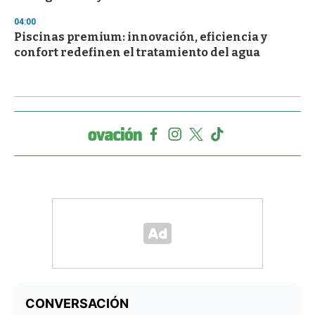
04:00
Piscinas premium: innovación, eficiencia y
confort redefinen el tratamiento del agua