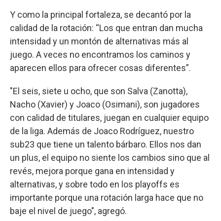
Y como la principal fortaleza, se decantó por la
calidad de la rotación: “Los que entran dan mucha
intensidad y un montón de alternativas más al
juego. A veces no encontramos los caminos y
aparecen ellos para ofrecer cosas diferentes”.
"El seis, siete u ocho, que son Salva (Zanotta),
Nacho (Xavier) y Joaco (Osimani), son jugadores
con calidad de titulares, juegan en cualquier equipo
de la liga. Además de Joaco Rodríguez, nuestro
sub23 que tiene un talento bárbaro. Ellos nos dan
un plus, el equipo no siente los cambios sino que al
revés, mejora porque gana en intensidad y
alternativas, y sobre todo en los playoffs es
importante porque una rotación larga hace que no
baje el nivel de juego", agregó.