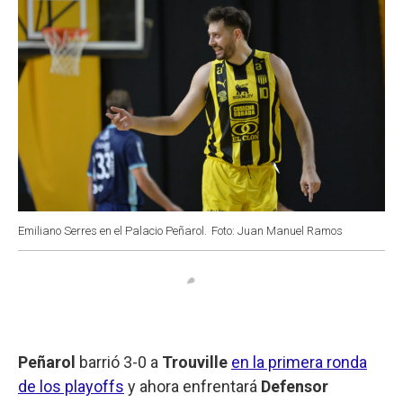
Emiliano Serres en el Palacio Peñarol.
Foto: Juan Manuel Ramos
Peñarol
barrió 3-0 a
Trouville
en la primera ronda
de los playoffs
y ahora enfrentará
Defensor