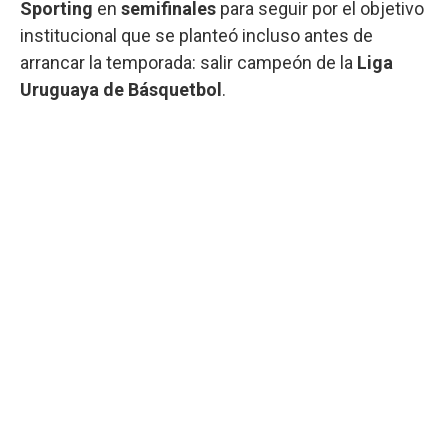
Sporting
en
semifinales
para seguir por el objetivo
institucional que se planteó incluso antes de
arrancar la temporada: salir campeón de la
Liga
Uruguaya de Básquetbol
.