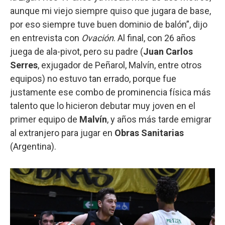
aunque mi viejo siempre quiso que jugara de base,
por eso siempre tuve buen dominio de balón”, dijo
en entrevista con
Ovación
. Al final, con 26 años
juega de ala-pivot, pero su padre (
Juan Carlos
Serres
, exjugador de Peñarol, Malvín, entre otros
equipos) no estuvo tan errado, porque fue
justamente ese combo de prominencia física más
talento que lo hicieron debutar muy joven en el
primer equipo de
Malvín
, y años más tarde emigrar
al extranjero para jugar en
Obras Sanitarias
(Argentina).