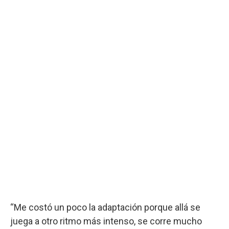
“Me costó un poco la adaptación porque allá se
juega a otro ritmo más intenso, se corre mucho