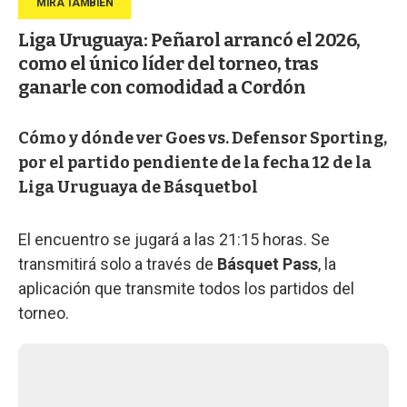
Liga Uruguaya: Peñarol arrancó el 2026,
como el único líder del torneo, tras
ganarle con comodidad a Cordón
Cómo y dónde ver Goes vs. Defensor Sporting,
por el partido pendiente de la fecha 12 de la
Liga Uruguaya de Básquetbol
El encuentro se jugará a las 21:15 horas. Se
transmitirá solo a través de
Básquet Pass
, la
aplicación que transmite todos los partidos del
torneo.