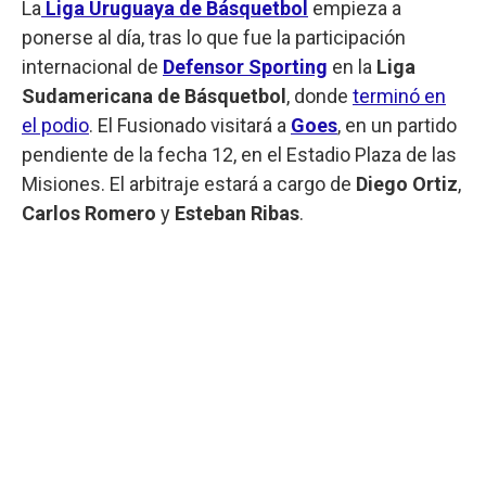
La
Liga Uruguaya de Básquetbol
empieza a
ponerse al día, tras lo que fue la participación
internacional de
Defensor Sporting
en la
Liga
Sudamericana de Básquetbol
, donde
terminó en
el podio
. El Fusionado visitará a
Goes
, en un partido
pendiente de la fecha 12, en el Estadio Plaza de las
Misiones. El arbitraje estará a cargo de
Diego Ortiz
,
Carlos Romero
y
Esteban Ribas
.