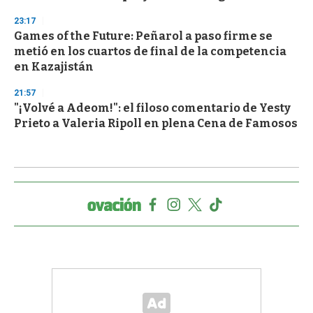
23:17
Games of the Future: Peñarol a paso firme se
metió en los cuartos de final de la competencia
en Kazajistán
21:57
"¡Volvé a Adeom!": el filoso comentario de Yesty
Prieto a Valeria Ripoll en plena Cena de Famosos