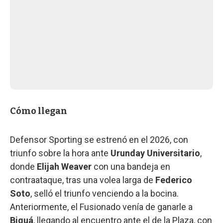
Cómo llegan
Defensor Sporting se estrenó en el 2026, con
triunfo sobre la hora ante
Urunday Universitario
,
donde
Elijah Weaver
con una bandeja en
contraataque, tras una volea larga de
Federico
Soto
, selló el triunfo venciendo a la bocina.
Anteriormente, el Fusionado venía de ganarle a
Biguá
, llegando al encuentro ante el de la Plaza, con