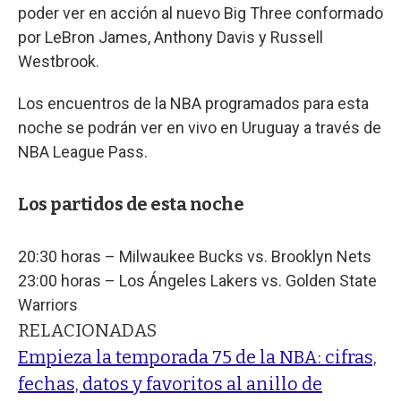
poder ver en acción al nuevo Big Three conformado
por LeBron James, Anthony Davis y Russell
Westbrook.
Los encuentros de la NBA programados para esta
noche se podrán ver en vivo en Uruguay a través de
NBA League Pass.
Los partidos de esta noche
20:30 horas – Milwaukee Bucks vs. Brooklyn Nets
23:00 horas – Los Ángeles Lakers vs. Golden State
Warriors
RELACIONADAS
Empieza la temporada 75 de la NBA: cifras,
fechas, datos y favoritos al anillo de