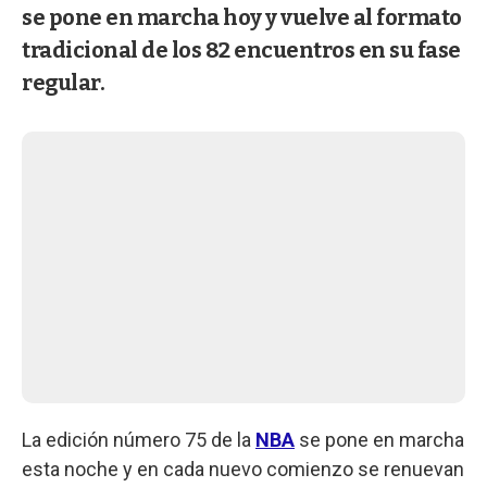
se pone en marcha hoy y vuelve al formato
tradicional de los 82 encuentros en su fase
regular.
La edición número 75 de la
NBA
se pone en marcha
esta noche y en cada nuevo comienzo se renuevan