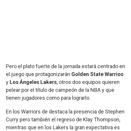
Pero el plato fuerte de la jornada estará centrado en
el juego que protagonizarán
Golden State Warrios
y
Los Ángeles Lakers
, otros dos equipos quieren
pelear por el título de campeón de la NBA y que
tienen jugadores como para lograrlo.
En los Warriors de destaca la presencia de Stephen
Curry pero también el regreso de Klay Thompson,
mientras que en los Lakers la gran expectativa es