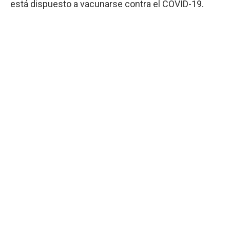
está dispuesto a vacunarse contra el COVID-19.