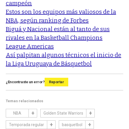
campeón
Estos son los equipos más valiosos de la
NBA, según ranking de Forbes
Biguá y Nacional están al tanto de sus
rivales en la Basketball Champions
League Americas
Así palpitan algunos técnicos el inicio de
la Liga Uruguaya de Básquetbol
¿Encontraste un error?
Reportar
Temas relacionados
NBA
Golden State Warriors
Temporada regular
basquetbol