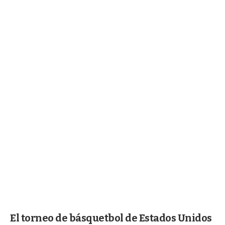
El torneo de básquetbol de Estados Unidos