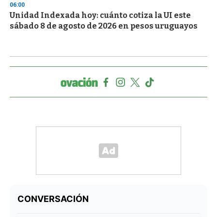
06:00
Unidad Indexada hoy: cuánto cotiza la UI este
sábado 8 de agosto de 2026 en pesos uruguayos