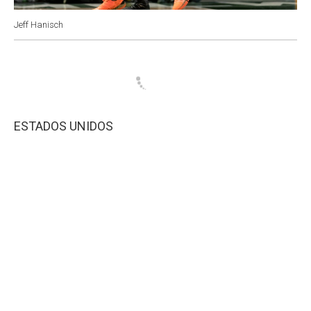
Jeff Hanisch
ESTADOS UNIDOS