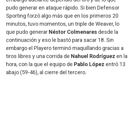
pudo generar en ataque rápido. Si bien Defensor
Sporting forzó algo más que en los primeros 20
minutos, tuvo momentos, un triple de Weaver, lo
que pudo generar
Néstor Colmenares
desde la
continuación y eso le bastó para sacar 18. Sin
embargo el Playero terminó maquillando gracias a
tiros libres y una corrida de
Nahuel Rodríguez
en la
hora, con la que el equipo de
Pablo López
entró 13
abajo (59-46), al cierre del tercero.