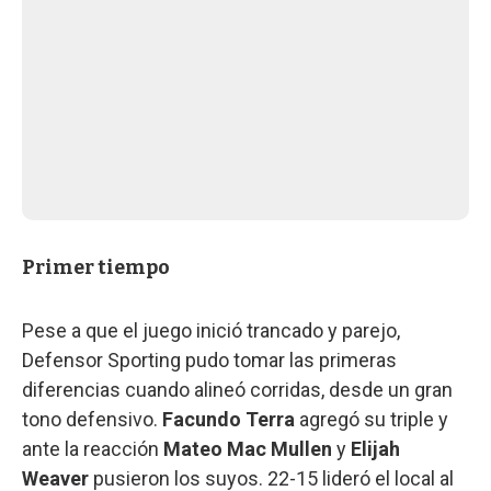
Primer tiempo
Pese a que el juego inició trancado y parejo,
Defensor Sporting pudo tomar las primeras
diferencias cuando alineó corridas, desde un gran
tono defensivo.
Facundo Terra
agregó su triple y
ante la reacción
Mateo Mac Mullen
y
Elijah
Weaver
pusieron los suyos. 22-15 lideró el local al