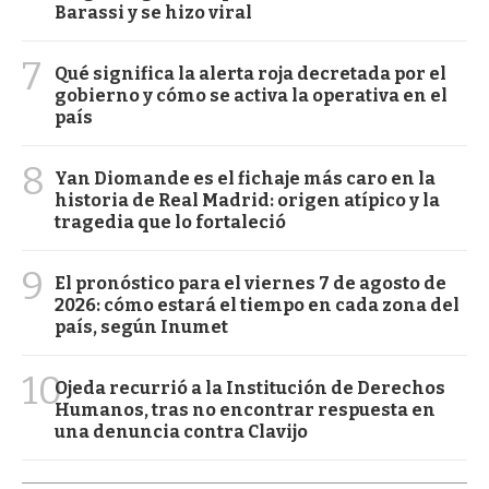
Barassi y se hizo viral
7
Qué significa la alerta roja decretada por el
gobierno y cómo se activa la operativa en el
país
8
Yan Diomande es el fichaje más caro en la
historia de Real Madrid: origen atípico y la
tragedia que lo fortaleció
9
El pronóstico para el viernes 7 de agosto de
2026: cómo estará el tiempo en cada zona del
país, según Inumet
10
Ojeda recurrió a la Institución de Derechos
Humanos, tras no encontrar respuesta en
una denuncia contra Clavijo