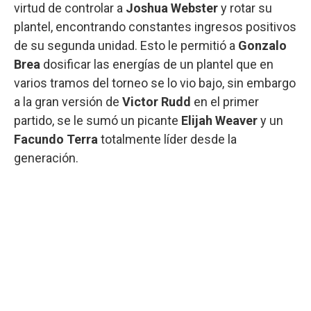
virtud de controlar a
Joshua Webster
y rotar su
plantel, encontrando constantes ingresos positivos
de su segunda unidad. Esto le permitió a
Gonzalo
Brea
dosificar las energías de un plantel que en
varios tramos del torneo se lo vio bajo, sin embargo
a la gran versión de
Victor Rudd
en el primer
partido, se le sumó un picante
Elijah Weaver
y un
Facundo Terra
totalmente líder desde la
generación.