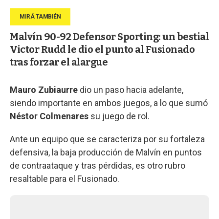
Malvín 90-92 Defensor Sporting: un bestial
Victor Rudd le dio el punto al Fusionado
tras forzar el alargue
Mauro Zubiaurre
dio un paso hacia adelante,
siendo importante en ambos juegos, a lo que sumó
Néstor Colmenares
su juego de rol.
Ante un equipo que se caracteriza por su fortaleza
defensiva, la baja producción de Malvín en puntos
de contraataque y tras pérdidas, es otro rubro
resaltable para el Fusionado.