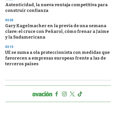
Autenticidad, la nueva ventaja competitiva para
construir confianza
03:20
Gary Kagelmacher en la previa de una semana
clave: el cruce con Peñarol, cómo frenar a Jaime
y la Sudamericana
03:15
UE se suma a ola proteccionista con medidas que
favorecen a empresas europeas frente a las de
terceros países