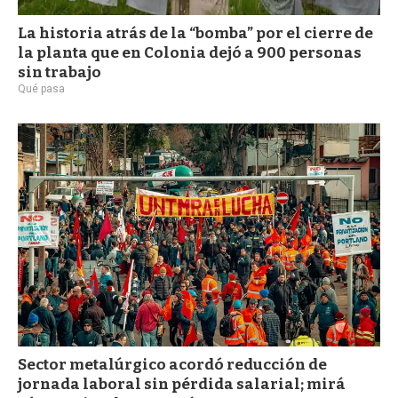
La historia atrás de la “bomba” por el cierre de
la planta que en Colonia dejó a 900 personas
sin trabajo
Qué pasa
Sector metalúrgico acordó reducción de
jornada laboral sin pérdida salarial; mirá