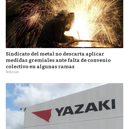
Sindicato del metal no descarta aplicar
medidas gremiales ante falta de convenio
colectivo en algunas ramas
Noticias