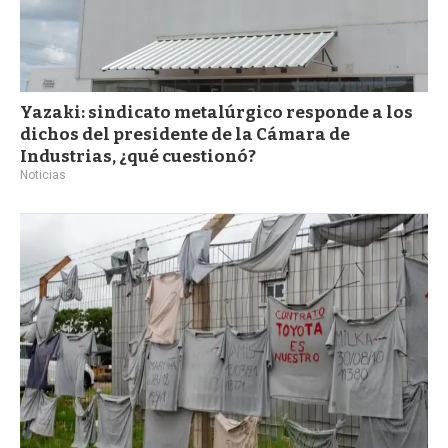
Yazaki: sindicato metalúrgico responde a los
dichos del presidente de la Cámara de
Industrias, ¿qué cuestionó?
Noticias