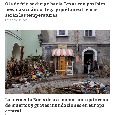
Ola de frío se dirige hacia Texas con posibles
nevadas: cuándo llega y qué tan extremas
serán las temperaturas
Estados Unidos
La tormenta Boris deja al menos una quincena
de muertos y graves inundaciones en Europa
central