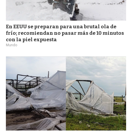
En EEUU se preparan para una brutal ola de
frío; recomiendan no pasar más de 10 minutos
con la piel expuesta
Mundo