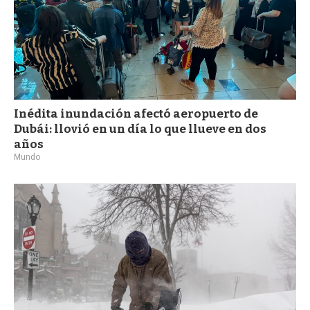
Inédita inundación afectó aeropuerto de
Dubái: llovió en un día lo que llueve en dos
años
Mundo