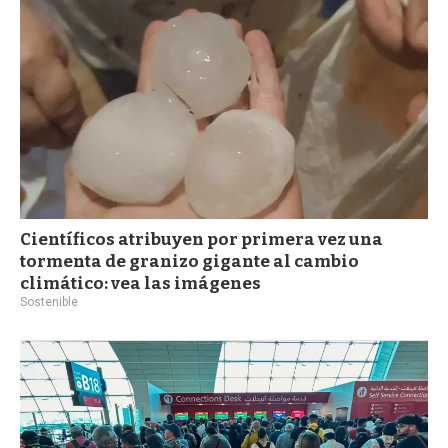
Científicos atribuyen por primera vez una
tormenta de granizo gigante al cambio
climático: vea las imágenes
Sostenible