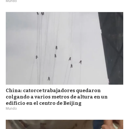
Mundo
China: catorce trabajadores quedaron
colgando a varios metros de altura en un
edificio en el centro de Beijing
Mundo