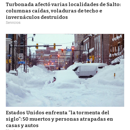
Turbonada afectó varias localidades de Salto:
columnas caídas, voladuras de techo e
invernáculos destruidos
Servicios
Estados Unidos enfrenta "la tormenta del
siglo": 50 muertos y personas atrapadas en
casas y autos