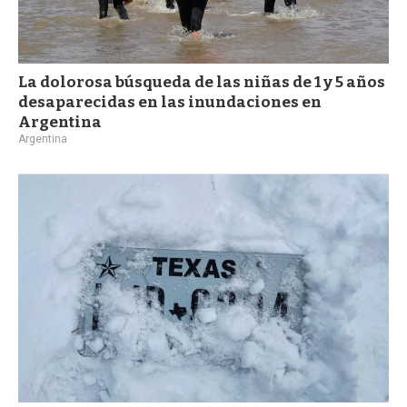
La dolorosa búsqueda de las niñas de 1 y 5 años
desaparecidas en las inundaciones en
Argentina
Argentina