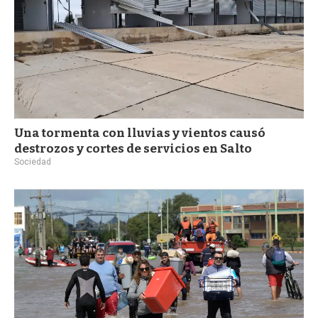
Una tormenta con lluvias y vientos causó
destrozos y cortes de servicios en Salto
Sociedad