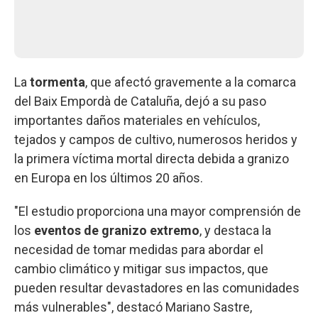
La
tormenta
, que afectó gravemente a la comarca
del Baix Empordà de Cataluña, dejó a su paso
importantes daños materiales en vehículos,
tejados y campos de cultivo, numerosos heridos y
la primera víctima mortal directa debida a granizo
en Europa en los últimos 20 años.
"El estudio proporciona una mayor comprensión de
los
eventos de granizo extremo
, y destaca la
necesidad de tomar medidas para abordar el
cambio climático y mitigar sus impactos, que
pueden resultar devastadores en las comunidades
más vulnerables", destacó Mariano Sastre,