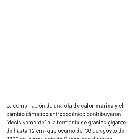
La combinación de una
ola de calor marina
y el
cambio climático antropogénico contribuyeron
"decisivamente" a la tormenta de granizo gigante -
de hasta 12 cm- que ocurrió del 30 de agosto de