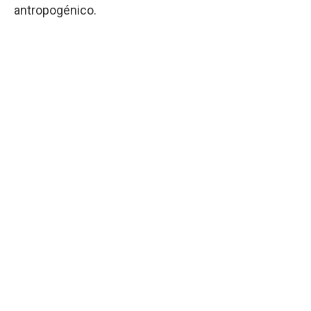
antropogénico.