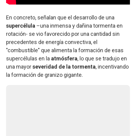
En concreto, señalan que el desarrollo de una
supercélula
–una inmensa y dañina tormenta en
rotación- se vio favorecido por una cantidad sin
precedentes de energía convectiva, el
"combustible" que alimenta la formación de esas
supercélulas en la
atmósfera
, lo que se tradujo en
una mayor
severidad de la tormenta
, incentivando
la formación de granizo gigante.