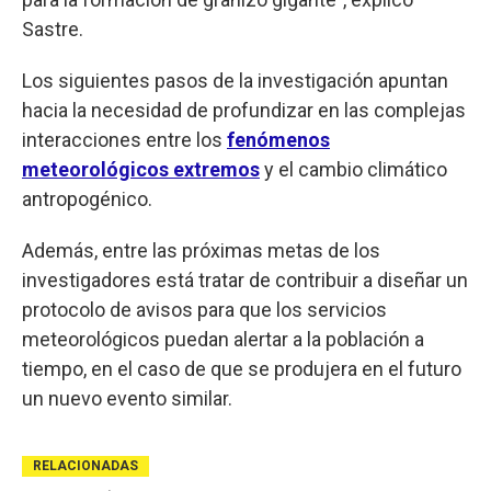
Sastre.
Los siguientes pasos de la investigación apuntan
hacia la necesidad de profundizar en las complejas
interacciones entre los
fenómenos
meteorológicos extremos
y el cambio climático
antropogénico.
Además, entre las próximas metas de los
investigadores está tratar de contribuir a diseñar un
protocolo de avisos para que los servicios
meteorológicos puedan alertar a la población a
tiempo, en el caso de que se produjera en el futuro
un nuevo evento similar.
RELACIONADAS