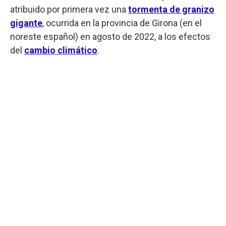
atribuido por primera vez una
tormenta de granizo
gigante
, ocurrida en la provincia de Girona (en el
noreste español) en agosto de 2022, a los efectos
del
cambio climático
.