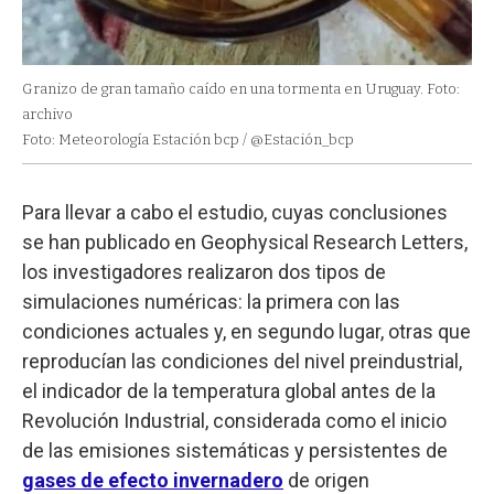
Granizo de gran tamaño caído en una tormenta en Uruguay. Foto:
archivo
Foto: Meteorología Estación bcp / @Estación_bcp
Para llevar a cabo el estudio, cuyas conclusiones
se han publicado en Geophysical Research Letters,
los investigadores realizaron dos tipos de
simulaciones numéricas: la primera con las
condiciones actuales y, en segundo lugar, otras que
reproducían las condiciones del nivel preindustrial,
el indicador de la temperatura global antes de la
Revolución Industrial, considerada como el inicio
de las emisiones sistemáticas y persistentes de
gases de efecto invernadero
de origen