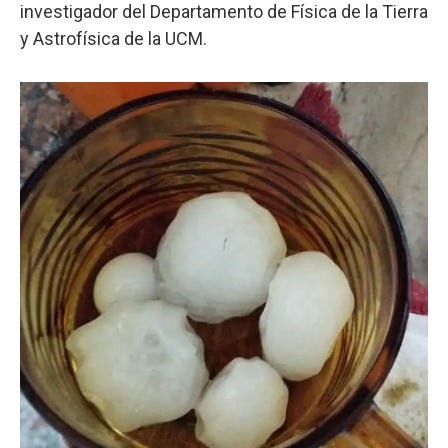
investigador del Departamento de Física de la Tierra
y Astrofísica de la UCM.