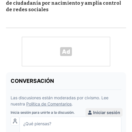
de ciudadanía por nacimiento y amplía control
de redes sociales