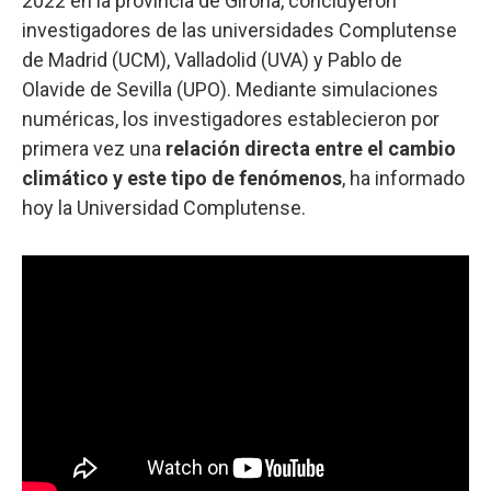
2022 en la provincia de Girona, concluyeron
investigadores de las universidades Complutense
de Madrid (UCM), Valladolid (UVA) y Pablo de
Olavide de Sevilla (UPO). Mediante simulaciones
numéricas, los investigadores establecieron por
primera vez una
relación directa entre el cambio
climático y este tipo de fenómenos
, ha informado
hoy la Universidad Complutense.