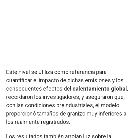
Este nivel se utiliza como referencia para
cuantificar el impacto de dichas emisiones y los
consecuentes efectos del
calentamiento global
,
recordaron los investigadores, y aseguraron que,
con las condiciones preindustriales, el modelo
proporcionó tamaños de granizo muy inferiores a
los realmente registrados.
Los resultados también arrojan luz sobre la