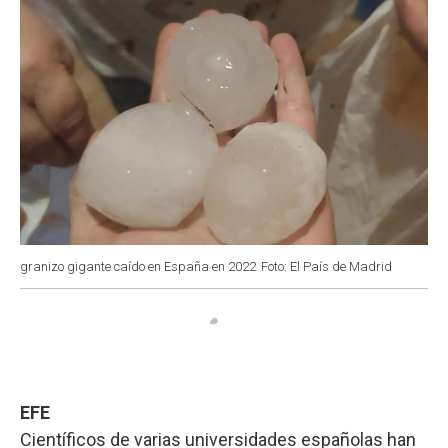
granizo gigante caído en España en 2022
Foto: El País de Madrid
EFE
Científicos de varias universidades españolas han