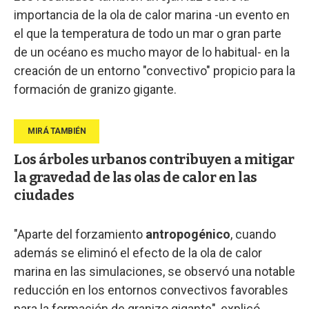
importancia de la ola de calor marina -un evento en
el que la temperatura de todo un mar o gran parte
de un océano es mucho mayor de lo habitual- en la
creación de un entorno "convectivo" propicio para la
formación de granizo gigante.
Los árboles urbanos contribuyen a mitigar
la gravedad de las olas de calor en las
ciudades
"Aparte del forzamiento
antropogénico
, cuando
además se eliminó el efecto de la ola de calor
marina en las simulaciones, se observó una notable
reducción en los entornos convectivos favorables
para la formación de granizo gigante", explicó