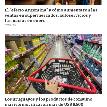
El "efecto Argentina" y cómo aumentaron las
ventas en supermercados, autoservicios y
farmacias en enero
Noticias
Los uruguayos y los productos de consumo
masivo: movilizaron más de US$ 8.500