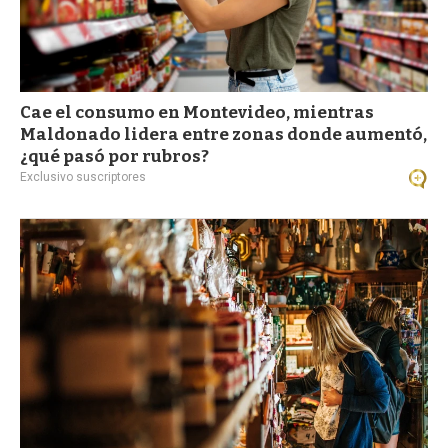
Cae el consumo en Montevideo, mientras
Maldonado lidera entre zonas donde aumentó,
¿qué pasó por rubros?
Exclusivo suscriptores