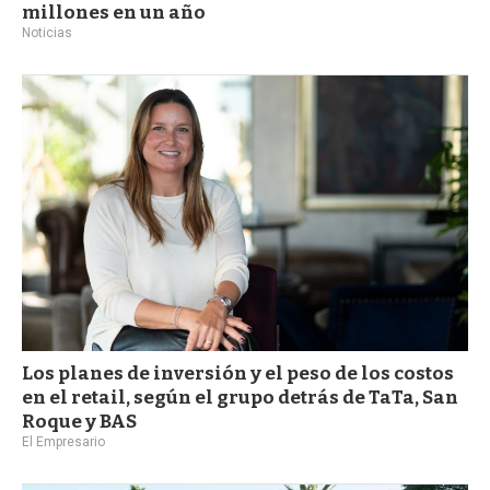
millones en un año
Noticias
Los planes de inversión y el peso de los costos
en el retail, según el grupo detrás de TaTa, San
Roque y BAS
El Empresario