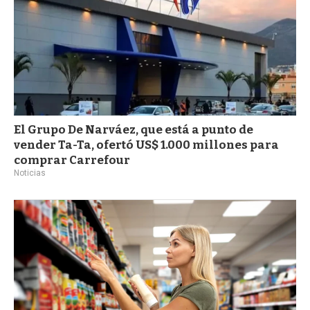
El Grupo De Narváez, que está a punto de
vender Ta-Ta, ofertó US$ 1.000 millones para
comprar Carrefour
Noticias