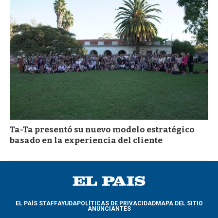
Ta-Ta presentó su nuevo modelo estratégico
basado en la experiencia del cliente
EL PAÍS STAFF
AYUDA
POLÍTICAS DE PRIVACIDAD
MAPA DEL SITIO
ANUNCIANTES