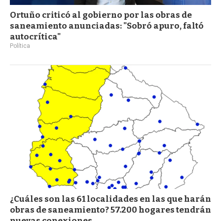
Ortuño criticó al gobierno por las obras de
saneamiento anunciadas: "Sobró apuro, faltó
autocrítica"
Política
¿Cuáles son las 61 localidades en las que harán
obras de saneamiento? 57.200 hogares tendrán
nuevas conexiones