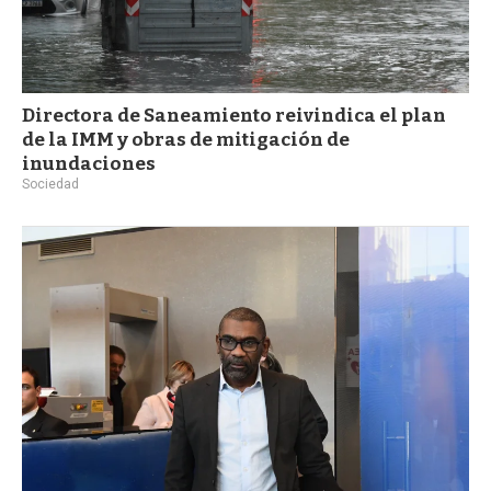
Directora de Saneamiento reivindica el plan
de la IMM y obras de mitigación de
inundaciones
Sociedad