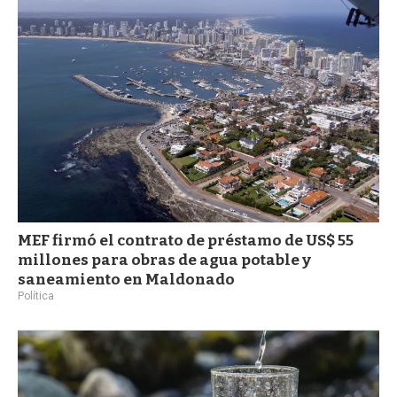
MEF firmó el contrato de préstamo de US$ 55
millones para obras de agua potable y
saneamiento en Maldonado
Política