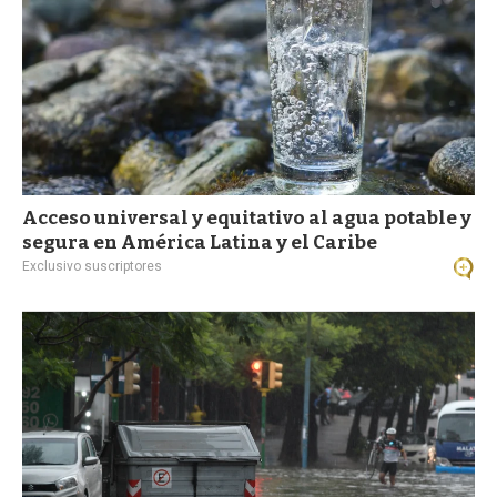
Acceso universal y equitativo al agua potable y
segura en América Latina y el Caribe
Exclusivo suscriptores