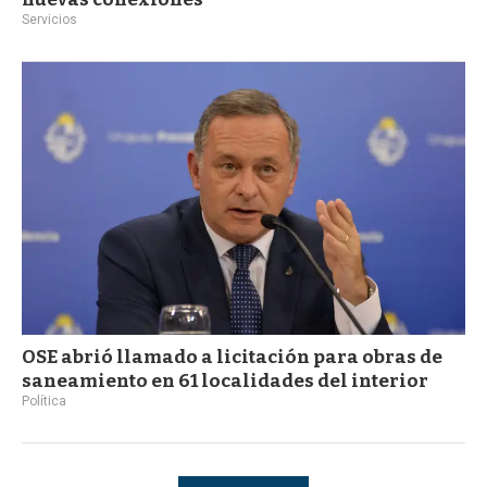
Servicios
OSE abrió llamado a licitación para obras de
saneamiento en 61 localidades del interior
Política