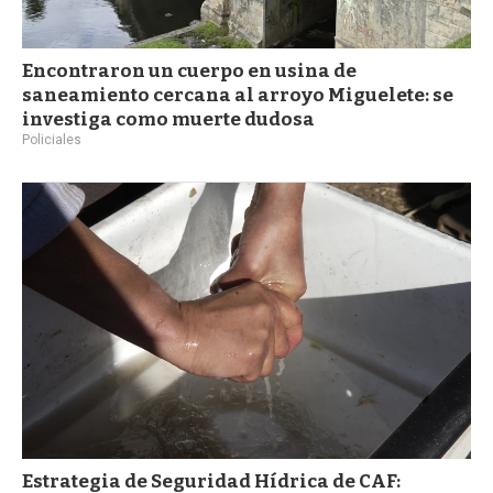
Encontraron un cuerpo en usina de
saneamiento cercana al arroyo Miguelete: se
investiga como muerte dudosa
Policiales
Estrategia de Seguridad Hídrica de CAF: