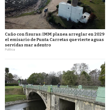
Caño con fisuras: IMM planea arreglar en 2029
el emisario de Punta Carretas que vierte aguas
servidas mar adentro
Política