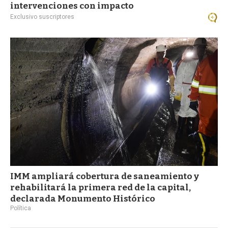
intervenciones con impacto
Exclusivo suscriptores
IMM ampliará cobertura de saneamiento y
rehabilitará la primera red de la capital,
declarada Monumento Histórico
Política