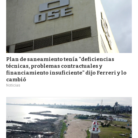
Plan de saneamiento tenía "deficiencias
técnicas, problemas contractuales y
financiamiento insuficiente" dijo Ferreri y lo
cambió
Noticias