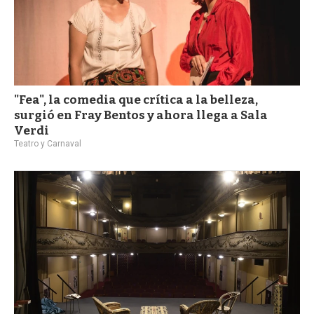
"Fea", la comedia que crítica a la belleza,
surgió en Fray Bentos y ahora llega a Sala
Verdi
Teatro y Carnaval