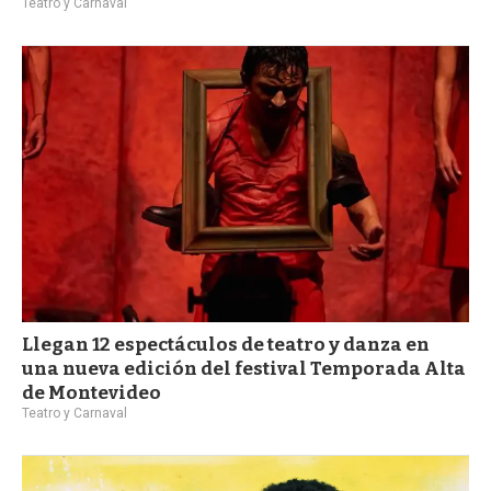
Teatro y Carnaval
Llegan 12 espectáculos de teatro y danza en
una nueva edición del festival Temporada Alta
de Montevideo
Teatro y Carnaval