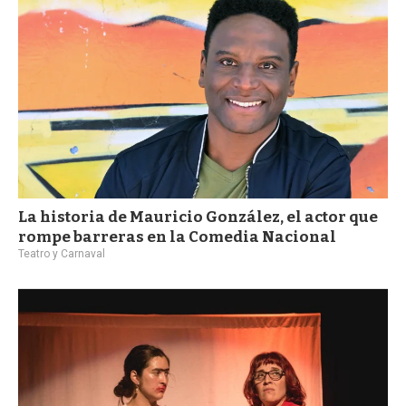
La historia de Mauricio González, el actor que
rompe barreras en la Comedia Nacional
Teatro y Carnaval