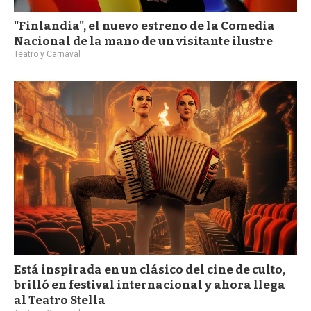
"Finlandia", el nuevo estreno de la Comedia
Nacional de la mano de un visitante ilustre
Teatro y Carnaval
Está inspirada en un clásico del cine de culto,
brilló en festival internacional y ahora llega
al Teatro Stella