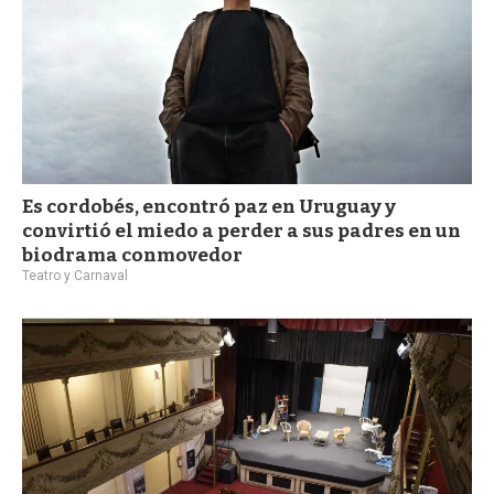
Es cordobés, encontró paz en Uruguay y
convirtió el miedo a perder a sus padres en un
biodrama conmovedor
Teatro y Carnaval