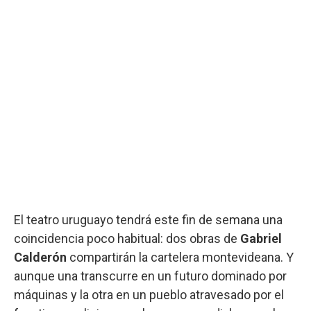
El teatro uruguayo tendrá este fin de semana una
coincidencia poco habitual: dos obras de
Gabriel
Calderón
compartirán la cartelera montevideana. Y
aunque una transcurre en un futuro dominado por
máquinas y la otra en un pueblo atravesado por el