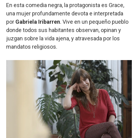
En esta comedia negra, la protagonista es Grace,
una mujer profundamente devota e interpretada
por
Gabriela Iribarren
. Vive en un pequeño pueblo
donde todos sus habitantes observan, opinan y
juzgan sobre la vida ajena, y atravesada por los
mandatos religiosos.