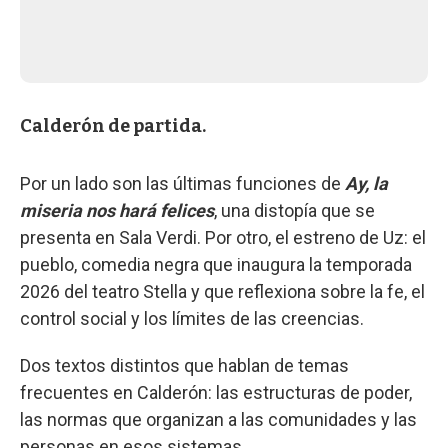
Calderón de partida.
Por un lado son las últimas funciones de
Ay, la
miseria nos hará felices
, una distopía que se
presenta en Sala Verdi. Por otro, el estreno de Uz: el
pueblo, comedia negra que inaugura la temporada
2026 del teatro Stella y que reflexiona sobre la fe, el
control social y los límites de las creencias.
Dos textos distintos que hablan de temas
frecuentes en Calderón: las estructuras de poder,
las normas que organizan a las comunidades y las
personas en esos sistemas.