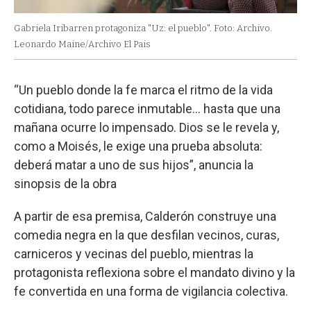
Gabriela Iribarren protagoniza "Uz: el pueblo". Foto: Archivo.
Leonardo Maine/Archivo El Pais
“Un pueblo donde la fe marca el ritmo de la vida
cotidiana, todo parece inmutable… hasta que una
mañana ocurre lo impensado. Dios se le revela y,
como a Moisés, le exige una prueba absoluta:
deberá matar a uno de sus hijos”, anuncia la
sinopsis de la obra
A partir de esa premisa, Calderón construye una
comedia negra en la que desfilan vecinos, curas,
carniceros y vecinas del pueblo, mientras la
protagonista reflexiona sobre el mandato divino y la
fe convertida en una forma de vigilancia colectiva.