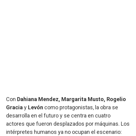
Con
Dahiana Mendez, Margarita Musto, Rogelio
Gracia
y
Levón
como protagonistas, la obra se
desarrolla en el futuro y se centra en cuatro
actores que fueron desplazados por máquinas. Los
intérpretes humanos ya no ocupan el escenario: