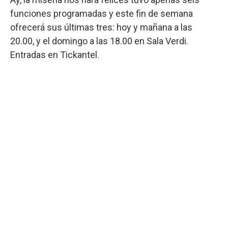
funciones programadas y este fin de semana
ofrecerá sus últimas tres: hoy y mañana a las
20.00, y el domingo a las 18.00 en Sala Verdi.
Entradas en Tickantel.