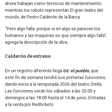
ahora trabajan como técnicos de mantenimiento
mientras los robots representan El gran teatro del
mundo, de Pedro Calderón de la Barca.
“Pero algo falla: porque si en algo se parecen los
humanos y las maquinas es que siempre algo falla”,
agrega la descripción de la obra.
Calderón de estreno
En un registro diferente llega
Uz: el pueblo
, que
este fin de semana tendrá sus primeras funciones,
dando inicio a la temporada 2026 del teatro Stella.
Las funciones serán los sábados a las 20.00 y
domingos a las 18.00 hasta el 14 de junio. Entradas
a la venta por Redtickets.