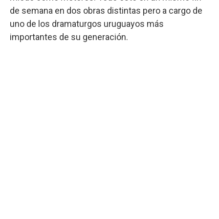
de semana en dos obras distintas pero a cargo de
uno de los dramaturgos uruguayos más
importantes de su generación.