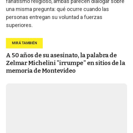
fanatismo religioso, ambas parecen dialogar sobre
una misma pregunta: qué ocurre cuando las
personas entregan su voluntad a fuerzas
superiores.
A 50 años de su asesinato, la palabra de
Zelmar Michelini "irrumpe" en sitios de la
memoria de Montevideo