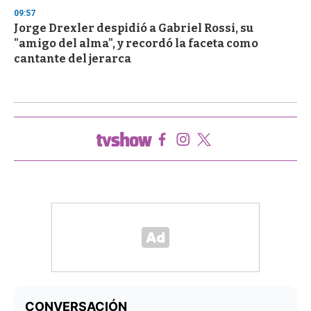
09:57
Jorge Drexler despidió a Gabriel Rossi, su
"amigo del alma", y recordó la faceta como
cantante del jerarca