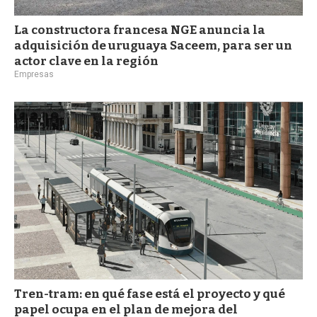
La constructora francesa NGE anuncia la
adquisición de uruguaya Saceem, para ser un
actor clave en la región
Empresas
Tren-tram: en qué fase está el proyecto y qué
papel ocupa en el plan de mejora del