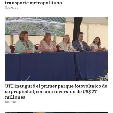
transporte metropolitano
Sociedad
UTE inauguró el primer parque fotovoltaico de
su propiedad, con una inversión de US$ 27
millones
Noticias