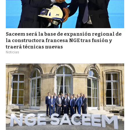
Saceem será la base de expansión regional de
la constructora francesa NGE tras fusión y
traerá técnicas nuevas
Noticias