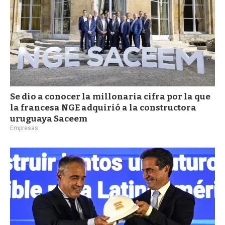
Se dio a conocer la millonaria cifra por la que
la francesa NGE adquirió a la constructora
uruguaya Saceem
Empresas