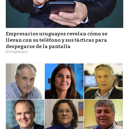
Empresarios uruguayos revelan cómo se
llevan con su teléfono y sus tácticas para
despegarse de la pantalla
El Empresario