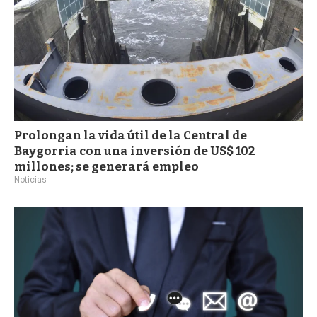
Prolongan la vida útil de la Central de
Baygorria con una inversión de US$ 102
millones; se generará empleo
Noticias