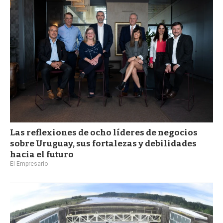
Las reflexiones de ocho líderes de negocios
sobre Uruguay, sus fortalezas y debilidades
hacia el futuro
El Empresario