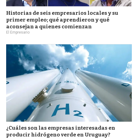
Historias de seis empresarios locales y su
primer empleo; qué aprendieron y qué
aconsejan a quienes comienzan
El Empresario
¿Cuáles son las empresas interesadas en
producir hidrógeno verde en Uruguay?