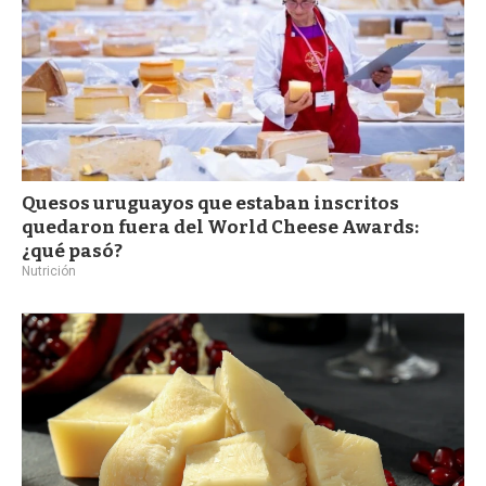
Quesos uruguayos que estaban inscritos
quedaron fuera del World Cheese Awards:
¿qué pasó?
Nutrición