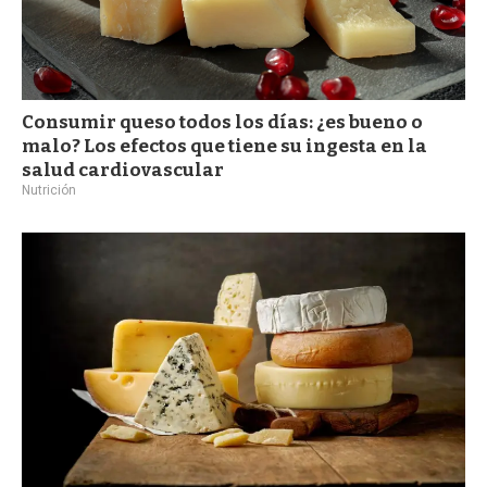
Consumir queso todos los días: ¿es bueno o
malo? Los efectos que tiene su ingesta en la
salud cardiovascular
Nutrición