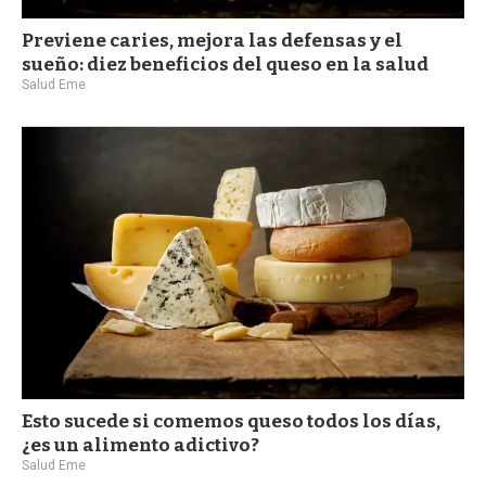
Previene caries, mejora las defensas y el
sueño: diez beneficios del queso en la salud
Salud Eme
Esto sucede si comemos queso todos los días,
¿es un alimento adictivo?
Salud Eme