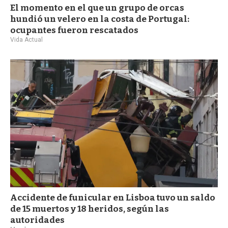
El momento en el que un grupo de orcas
hundió un velero en la costa de Portugal:
ocupantes fueron rescatados
Vida Actual
Accidente de funicular en Lisboa tuvo un saldo
de 15 muertos y 18 heridos, según las
autoridades