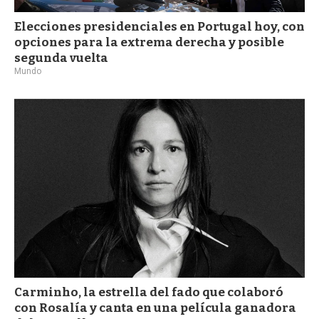
Elecciones presidenciales en Portugal hoy, con
opciones para la extrema derecha y posible
segunda vuelta
Mundo
Carminho, la estrella del fado que colaboró
con Rosalía y canta en una película ganadora