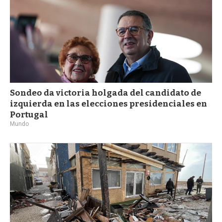
Sondeo da victoria holgada del candidato de
izquierda en las elecciones presidenciales en
Portugal
Mundo