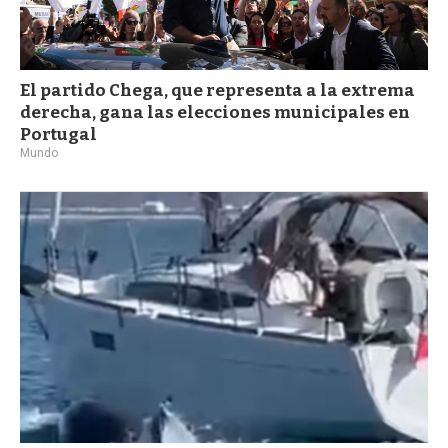
El partido Chega, que representa a la extrema
derecha, gana las elecciones municipales en
Portugal
Mundo