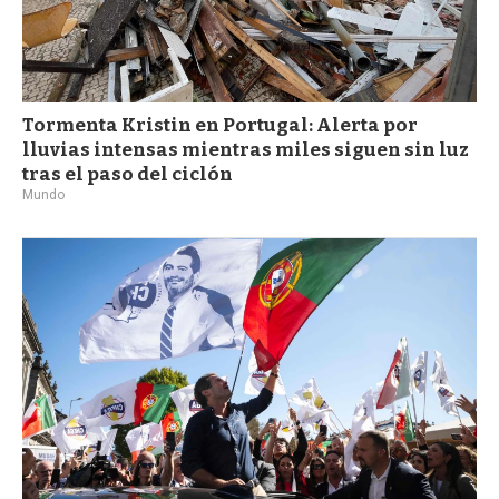
Tormenta Kristin en Portugal: Alerta por
lluvias intensas mientras miles siguen sin luz
tras el paso del ciclón
Mundo