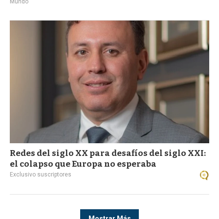
Mundo
Redes del siglo XX para desafíos del siglo XXI:
el colapso que Europa no esperaba
Exclusivo suscriptores
Mostrar Más