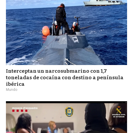
Interceptan un narcosubmarino con 1,7
toneladas de cocaína con destino a península
ibérica
Mundo