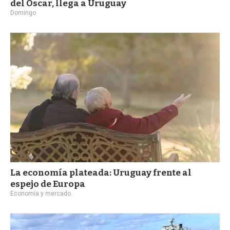
del Oscar, llega a Uruguay
Domingo
La economía plateada: Uruguay frente al
espejo de Europa
Economía y mercado