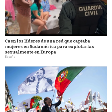
Caen los líderes de una red que captaba
mujeres en Sudamérica para explotarlas
sexualmente en Europa
España