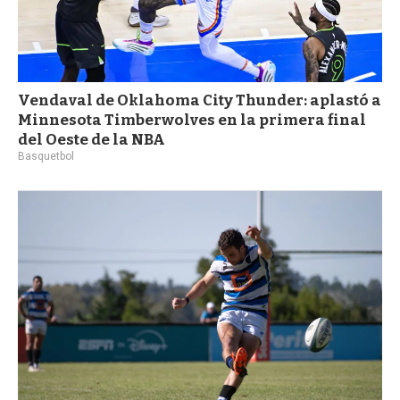
Vendaval de Oklahoma City Thunder: aplastó a
Minnesota Timberwolves en la primera final
del Oeste de la NBA
Basquetbol