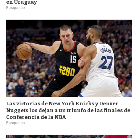
en Uruguay
Basquetbol
Las victorias de New York Knicks y Denver
Nuggets los dejan a un triunfo de las finales de
Conferencia de la NBA
Basquetbol