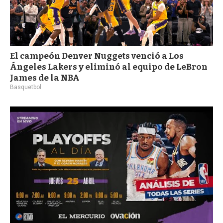
El campeón Denver Nuggets venció a Los
Ángeles Lakers y eliminó al equipo de LeBron
James de la NBA
Basquetbol