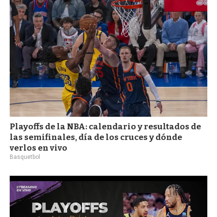
Playoffs de la NBA: calendario y resultados de
las semifinales, día de los cruces y dónde
verlos en vivo
Basquetbol