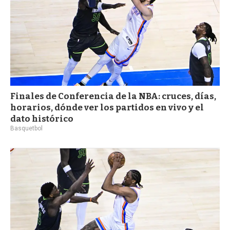
Finales de Conferencia de la NBA: cruces, días,
horarios, dónde ver los partidos en vivo y el
dato histórico
Basquetbol