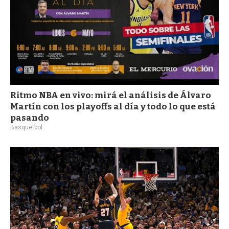
Ritmo NBA en vivo: mirá el análisis de Álvaro
Martín con los playoffs al día y todo lo que está
pasando
Basquetbol