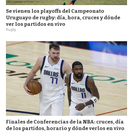
Se vienen los playoffs del Campeonato
Uruguayo de rugby: día, hora, cruces y dónde
ver los partidos en vivo
Rugby
Finales de Conferencias de la NBA: cruces, día
de los partidos, horario y dónde verlos en vivo