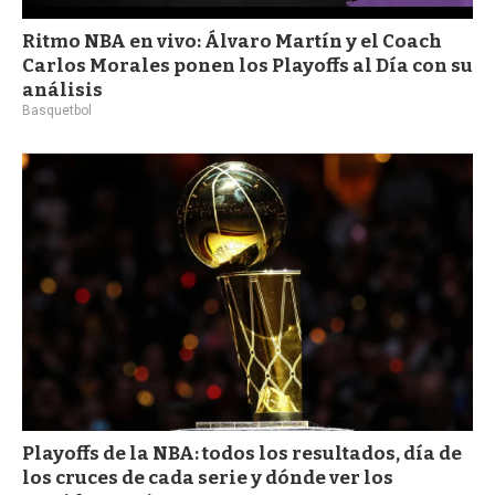
Ritmo NBA en vivo: Álvaro Martín y el Coach
Carlos Morales ponen los Playoffs al Día con su
análisis
Basquetbol
Playoffs de la NBA: todos los resultados, día de
los cruces de cada serie y dónde ver los