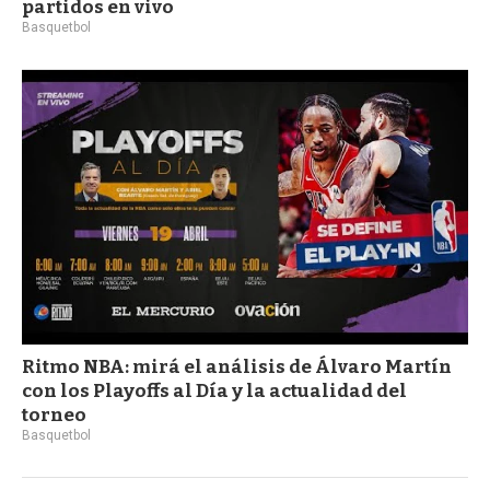
partidos en vivo
Basquetbol
Ritmo NBA: mirá el análisis de Álvaro Martín
con los Playoffs al Día y la actualidad del
torneo
Basquetbol