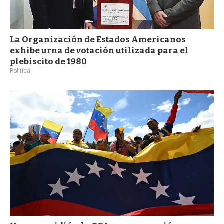
La Organización de Estados Americanos
exhibe urna de votación utilizada para el
plebiscito de 1980
Política