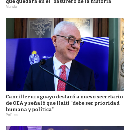
que quedará en el "basurero de la historia"
Mundo
Canciller uruguayo destacó a nuevo secretario
de OEA y señaló que Haití "debe ser prioridad
humana y política"
Política