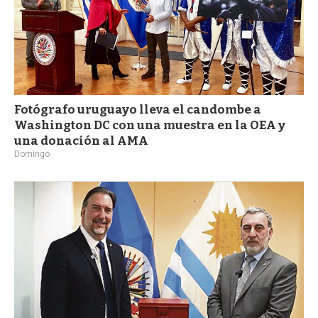
Fotógrafo uruguayo lleva el candombe a
Washington DC con una muestra en la OEA y
una donación al AMA
Domingo