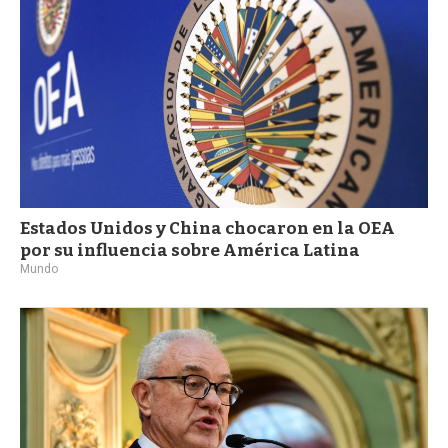
Estados Unidos y China chocaron en la OEA
por su influencia sobre América Latina
Mundo