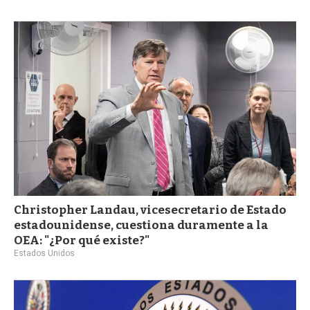
Christopher Landau, vicesecretario de Estado
estadounidense, cuestiona duramente a la
OEA: "¿Por qué existe?"
Estados Unidos