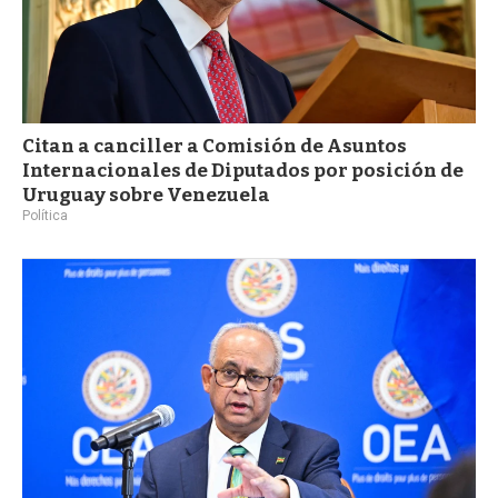
Citan a canciller a Comisión de Asuntos
Internacionales de Diputados por posición de
Uruguay sobre Venezuela
Política