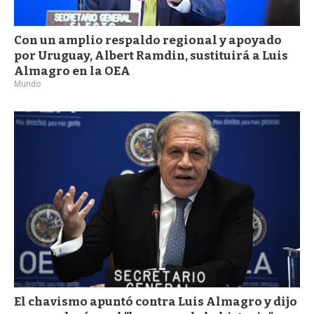
Con un amplio respaldo regional y apoyado
por Uruguay, Albert Ramdin, sustituirá a Luis
Almagro en la OEA
Mundo
El chavismo apuntó contra Luis Almagro y dijo