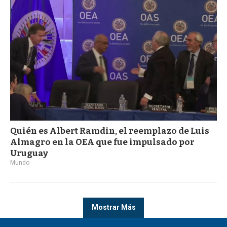
Quién es Albert Ramdin, el reemplazo de Luis
Almagro en la OEA que fue impulsado por
Uruguay
Mundo
Mostrar Más