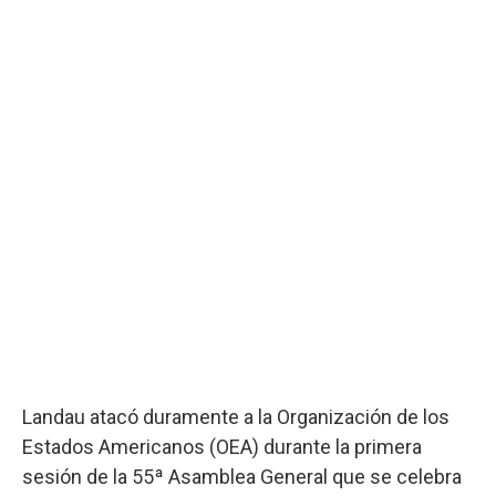
Landau atacó duramente a la Organización de los
Estados Americanos (OEA) durante la primera
sesión de la 55ª Asamblea General que se celebra