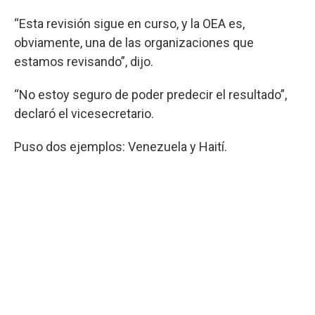
“Esta revisión sigue en curso, y la OEA es,
obviamente, una de las organizaciones que
estamos revisando”, dijo.
“No estoy seguro de poder predecir el resultado”,
declaró el vicesecretario.
Puso dos ejemplos: Venezuela y Haití.