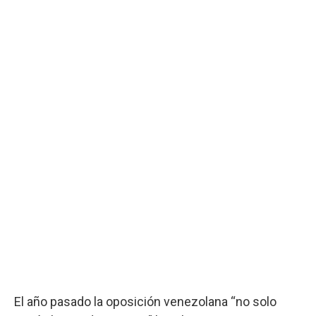
El año pasado la oposición venezolana “no solo