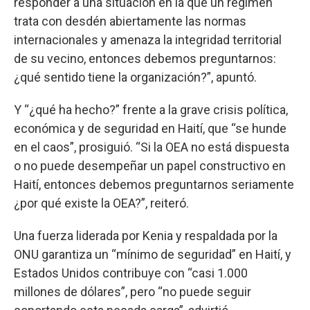
responder a una situación en la que un régimen
trata con desdén abiertamente las normas
internacionales y amenaza la integridad territorial
de su vecino, entonces debemos preguntarnos:
¿qué sentido tiene la organización?”, apuntó.
Y “¿qué ha hecho?” frente a la grave crisis política,
económica y de seguridad en Haití, que “se hunde
en el caos”, prosiguió. “Si la OEA no está dispuesta
o no puede desempeñar un papel constructivo en
Haití, entonces debemos preguntarnos seriamente
¿por qué existe la OEA?”, reiteró.
Una fuerza liderada por Kenia y respaldada por la
ONU garantiza un “mínimo de seguridad” en Haití, y
Estados Unidos contribuye con “casi 1.000
millones de dólares”, pero “no puede seguir