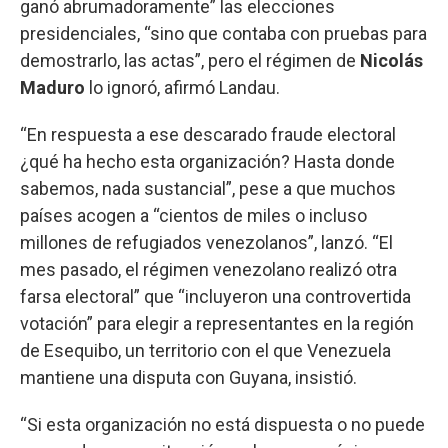
ganó abrumadoramente” las elecciones
presidenciales, “sino que contaba con pruebas para
demostrarlo, las actas”, pero el régimen de
Nicolás
Maduro
lo ignoró, afirmó Landau.
“En respuesta a ese descarado fraude electoral
¿qué ha hecho esta organización? Hasta donde
sabemos, nada sustancial”, pese a que muchos
países acogen a “cientos de miles o incluso
millones de refugiados venezolanos”, lanzó. “El
mes pasado, el régimen venezolano realizó otra
farsa electoral” que “incluyeron una controvertida
votación” para elegir a representantes en la región
de Esequibo, un territorio con el que Venezuela
mantiene una disputa con Guyana, insistió.
“Si esta organización no está dispuesta o no puede