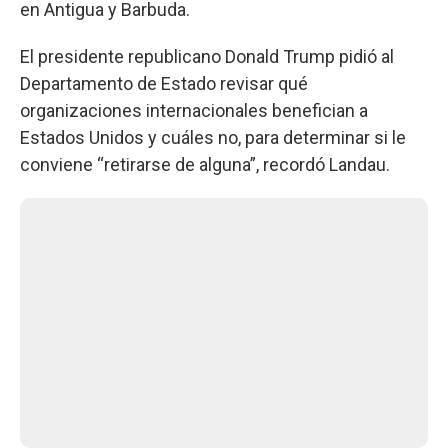
en Antigua y Barbuda.
El presidente republicano Donald Trump pidió al
Departamento de Estado revisar qué
organizaciones internacionales benefician a
Estados Unidos y cuáles no, para determinar si le
conviene “retirarse de alguna”, recordó Landau.