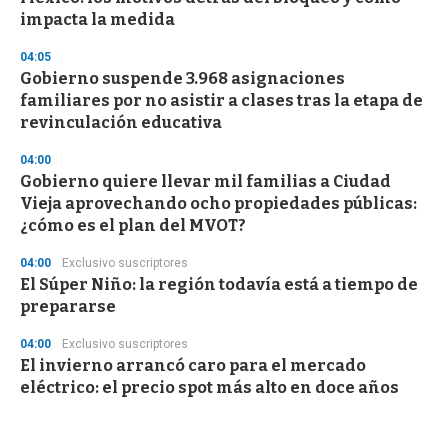
impacta la medida
04:05
Gobierno suspende 3.968 asignaciones
familiares por no asistir a clases tras la etapa de
revinculación educativa
04:00
Gobierno quiere llevar mil familias a Ciudad
Vieja aprovechando ocho propiedades públicas:
¿cómo es el plan del MVOT?
04:00
Exclusivo suscriptores
El Súper Niño: la región todavía está a tiempo de
prepararse
04:00
Exclusivo suscriptores
El invierno arrancó caro para el mercado
eléctrico: el precio spot más alto en doce años