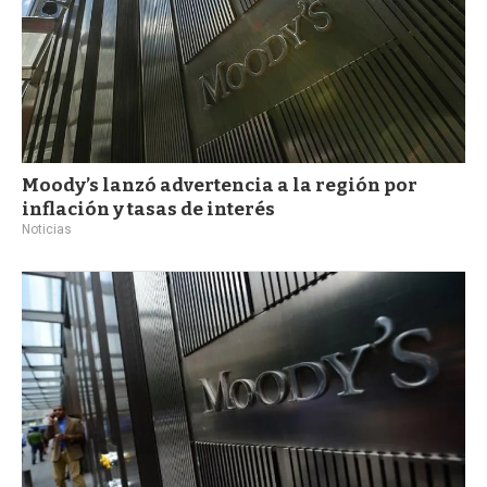
Moody’s lanzó advertencia a la región por
inflación y tasas de interés
Noticias