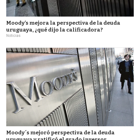
Moody’s mejora la perspectiva de la deuda
uruguaya, ¿qué dijo la calificadora?
Noticias
Moody´s mejoró perspectiva de la deuda
uruguaya y ratificó el grado inversor