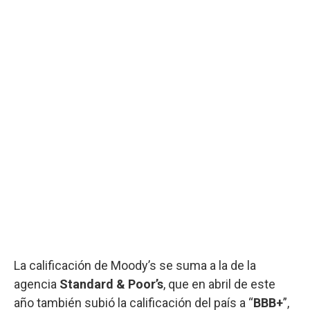
La calificación de Moody’s se suma a la de la
agencia
Standard & Poor’s
, que en abril de este
año también subió la calificación del país a “
BBB+
”,