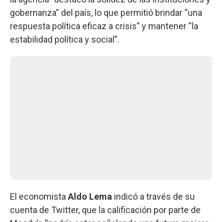
gobernanza” del país, lo que permitió brindar “una
respuesta política eficaz a crisis” y mantener “la
estabilidad política y social”.
El economista
Aldo Lema
indicó a través de su
cuenta de Twitter, que la calificación por parte de