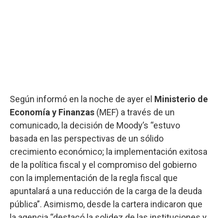
Según informó en la noche de ayer el
Ministerio de
Economía y Finanzas
(MEF) a través de un
comunicado, la decisión de Moody’s “estuvo
basada en las perspectivas de un sólido
crecimiento económico; la implementación exitosa
de la política fiscal y el compromiso del gobierno
con la implementación de la regla fiscal que
apuntalará a una reducción de la carga de la deuda
pública”. Asimismo, desde la cartera indicaron que
la agencia “destacó la solidez de las instituciones y