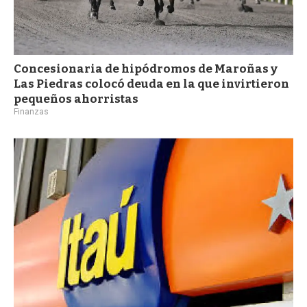
Concesionaria de hipódromos de Maroñas y
Las Piedras colocó deuda en la que invirtieron
pequeños ahorristas
Finanzas