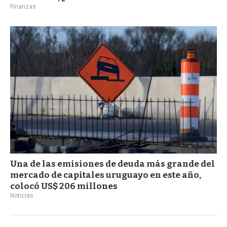
Finanzas
Una de las emisiones de deuda más grande del
mercado de capitales uruguayo en este año,
colocó US$ 206 millones
Noticias