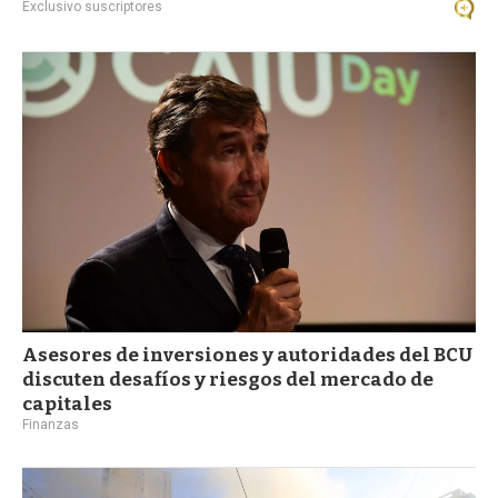
Exclusivo suscriptores
Asesores de inversiones y autoridades del BCU
discuten desafíos y riesgos del mercado de
capitales
Finanzas