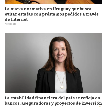
La nueva normativa en Uruguay que busca
evitar estafas con préstamos pedidos a través
de Internet
Noticias
La estabilidad financiera del país se refleja en
bancos, aseguradoras y proyectos de inversión