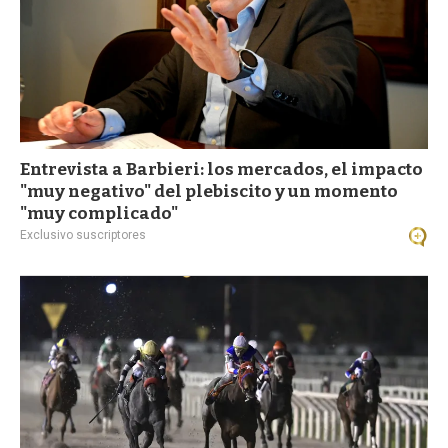
Entrevista a Barbieri: los mercados, el impacto
"muy negativo" del plebiscito y un momento
"muy complicado"
Exclusivo suscriptores