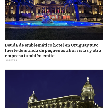
Deuda de emblemático hotel en Uruguay tuvo
fuerte demanda de pequeños ahorristas y otra
empresa también emite
Finanzas