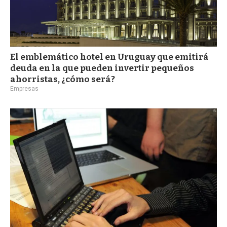
El emblemático hotel en Uruguay que emitirá
deuda en la que pueden invertir pequeños
ahorristas, ¿cómo será?
Empresas