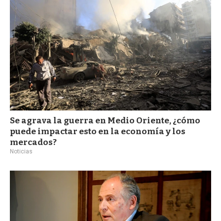
Se agrava la guerra en Medio Oriente, ¿cómo
puede impactar esto en la economía y los
mercados?
Noticias