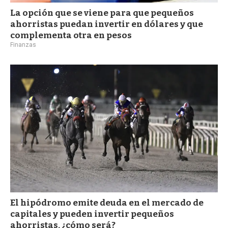
La opción que se viene para que pequeños
ahorristas puedan invertir en dólares y que
complementa otra en pesos
Finanzas
El hipódromo emite deuda en el mercado de
capitales y pueden invertir pequeños
ahorristas, ¿cómo será?