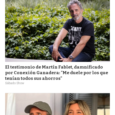
El testimonio de Martín Fablet, damnificado
por Conexión Ganadera: "Me duele por los que
tenían todos sus ahorros"
Sábado Show