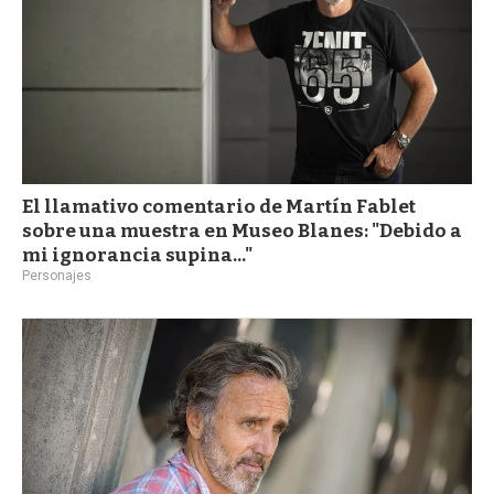
El llamativo comentario de Martín Fablet
sobre una muestra en Museo Blanes: "Debido a
mi ignorancia supina..."
Personajes