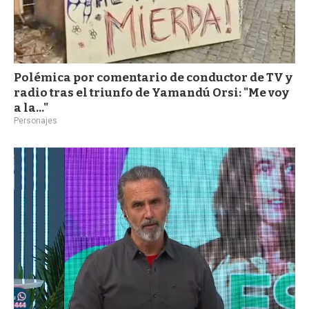
Polémica por comentario de conductor de TV y
radio tras el triunfo de Yamandú Orsi: "Me voy
a la..."
Personajes