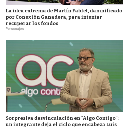
La idea extrema de Martín Fablet, damnificado
por Conexión Ganadera, para intentar
recuperar los fondos
Personajes
Sorpresiva desvinculación en "Algo Contigo":
un integrante deja el ciclo que encabeza Luis