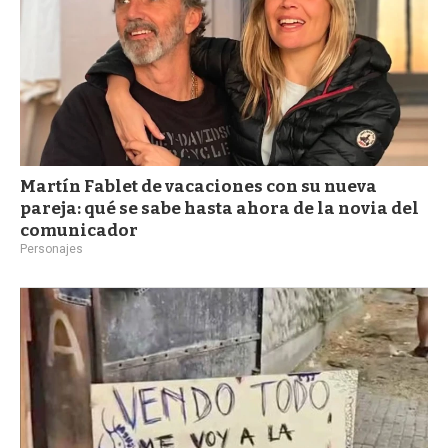
Martín Fablet de vacaciones con su nueva
pareja: qué se sabe hasta ahora de la novia del
comunicador
Personajes