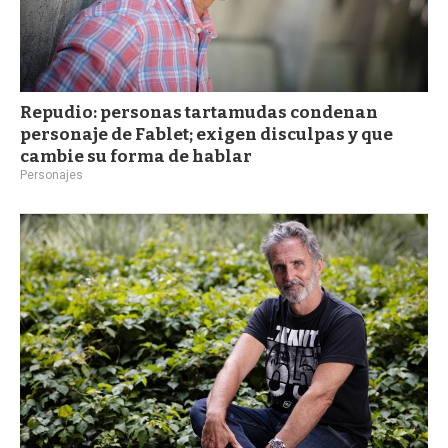
Repudio: personas tartamudas condenan
personaje de Fablet; exigen disculpas y que
cambie su forma de hablar
Personajes