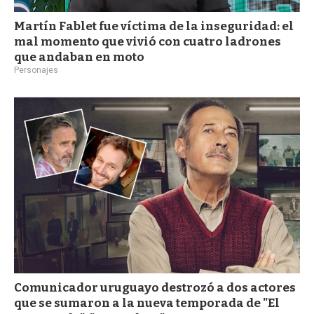
Martín Fablet fue víctima de la inseguridad: el
mal momento que vivió con cuatro ladrones
que andaban en moto
Personajes
Comunicador uruguayo destrozó a dos actores
que se sumaron a la nueva temporada de "El