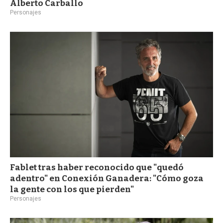
Alberto Carballo
Personajes
Fablet tras haber reconocido que "quedó
adentro" en Conexión Ganadera: "Cómo goza
la gente con los que pierden"
Personajes