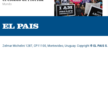
Mundo
Zelmar Michelini 1287, CP.11100, Montevideo, Uruguay. Copyright ®
EL PAIS S.