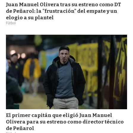
Juan Manuel Olivera tras su estreno como DT
de Peñarol: la "frustración" del empate y un
elogio a su plantel
Fútbol
El primer capitán que eligió Juan Manuel
Olivera para su estreno como director técnico
de Peñarol