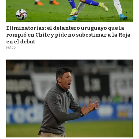
Eliminatorias: el delantero uruguayo que la
rompió en Chile y pide no subestimar a la Roja
en el debut
Fútbol