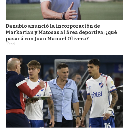
Danubio anunció la incorporación de
Markarian y Matosas al área deportiva; ¿qué
pasará con Juan Manuel Olivera?
Fútbol