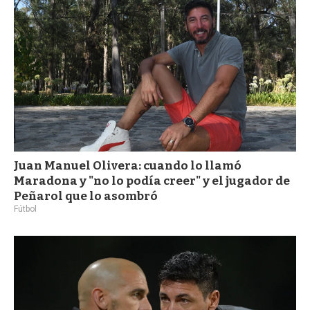
Juan Manuel Olivera: cuando lo llamó
Maradona y "no lo podía creer" y el jugador de
Peñarol que lo asombró
Fútbol