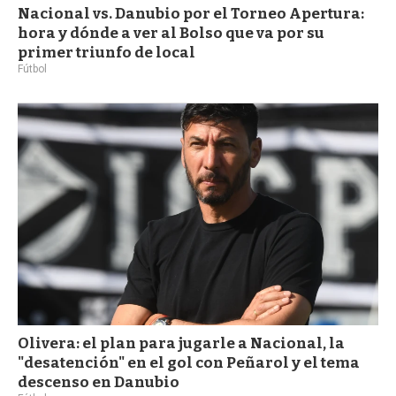
Nacional vs. Danubio por el Torneo Apertura:
hora y dónde a ver al Bolso que va por su
primer triunfo de local
Fútbol
Olivera: el plan para jugarle a Nacional, la
"desatención" en el gol con Peñarol y el tema
descenso en Danubio