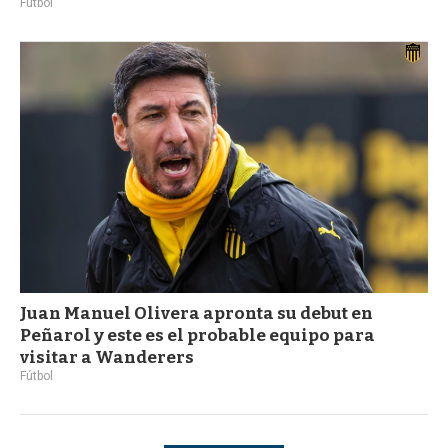
Fútbol
Juan Manuel Olivera apronta su debut en
Peñarol y este es el probable equipo para
visitar a Wanderers
Fútbol