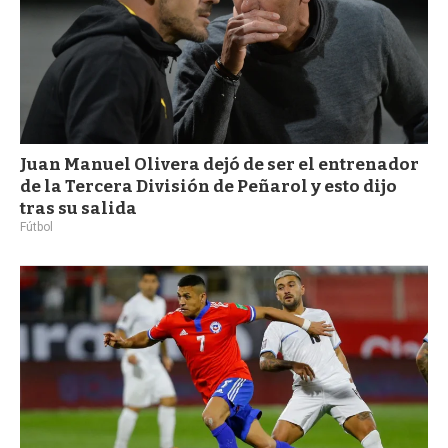
Juan Manuel Olivera dejó de ser el entrenador
de la Tercera División de Peñarol y esto dijo
tras su salida
Fútbol