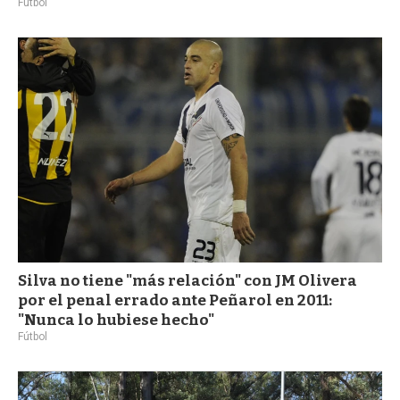
Fútbol
Silva no tiene "más relación" con JM Olivera
por el penal errado ante Peñarol en 2011:
"Nunca lo hubiese hecho"
Fútbol