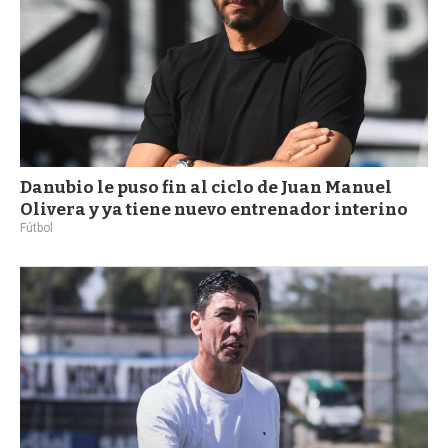
Danubio le puso fin al ciclo de Juan Manuel
Olivera y ya tiene nuevo entrenador interino
Fútbol