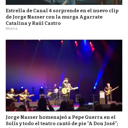
Estrella de Canal 4 sorprende en el nuevo clip
de Jorge Nasser con la murga Agarrate
Catalina y Raúl Castro
Música
Jorge Nasser homenajeó a Pepe Guerra en el
Solís y todo el teatro cantó de pie "A Don José";