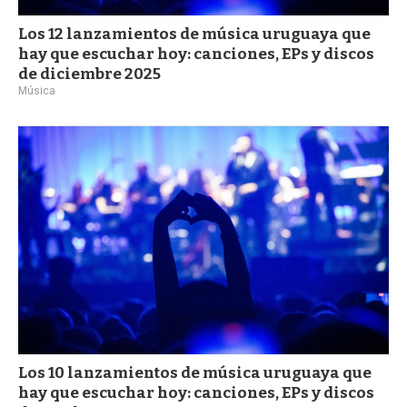
Los 12 lanzamientos de música uruguaya que
hay que escuchar hoy: canciones, EPs y discos
de diciembre 2025
Música
Los 10 lanzamientos de música uruguaya que
hay que escuchar hoy: canciones, EPs y discos