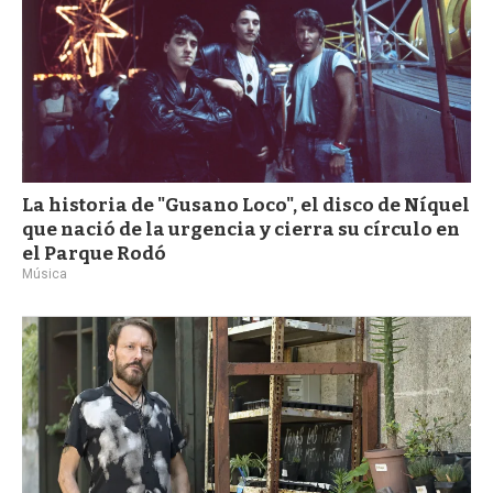
La historia de "Gusano Loco", el disco de Níquel
que nació de la urgencia y cierra su círculo en
el Parque Rodó
Música