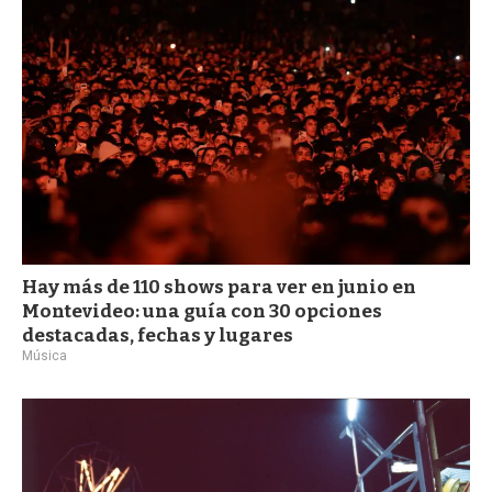
Hay más de 110 shows para ver en junio en
Montevideo: una guía con 30 opciones
destacadas, fechas y lugares
Música