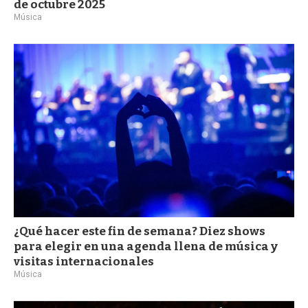
de octubre 2025
Música
¿Qué hacer este fin de semana? Diez shows
para elegir en una agenda llena de música y
visitas internacionales
Música