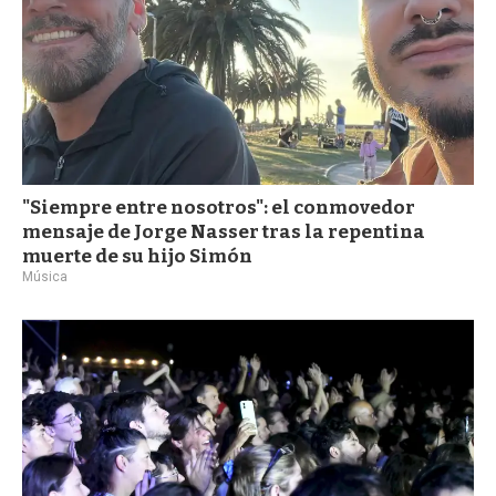
"Siempre entre nosotros": el conmovedor
mensaje de Jorge Nasser tras la repentina
muerte de su hijo Simón
Música