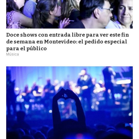
Doce shows con entrada libre para ver este fin
de semana en Montevideo: el pedido especial
para el público
Música