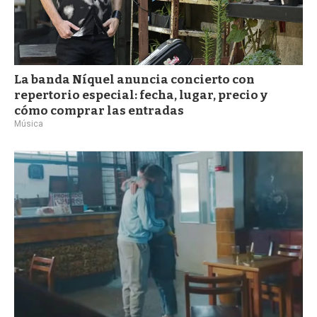
La banda Níquel anuncia concierto con
repertorio especial: fecha, lugar, precio y
cómo comprar las entradas
Música