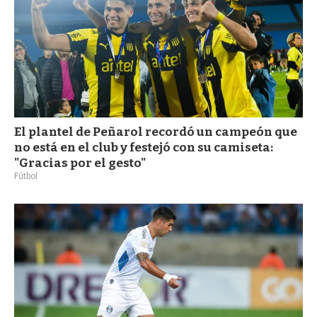
El plantel de Peñarol recordó un campeón que
no está en el club y festejó con su camiseta:
"Gracias por el gesto"
Fútbol