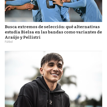
Busca extremos de selección: qué alternativas
estudia Bielsa en las bandas como variantes de
Araújo y Pellistri
Fútbol