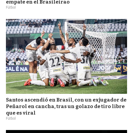
empate en el Brasileirao
Fútbol
Santos ascendió en Brasil, con un exjugador de
Peñarol en cancha, tras un golazo de tiro libre
que es viral
Fútbol