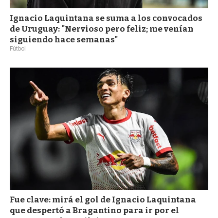
Ignacio Laquintana se suma a los convocados
de Uruguay: "Nervioso pero feliz; me venían
siguiendo hace semanas"
Fútbol
Fue clave: mirá el gol de Ignacio Laquintana
que despertó a Bragantino para ir por el