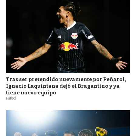
Tras ser pretendido nuevamente por Peñarol,
Ignacio Laquintana dejó el Bragantino y ya
tiene nuevo equipo
Fútbol