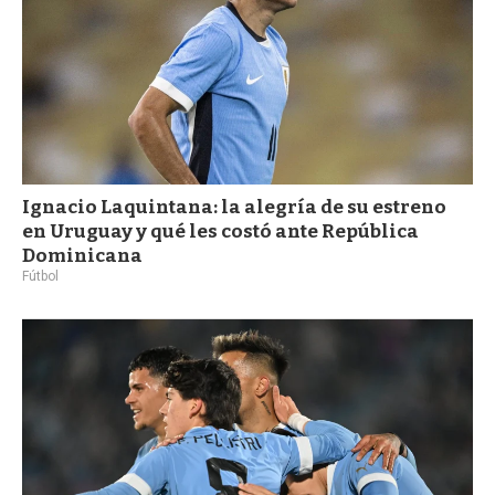
Ignacio Laquintana: la alegría de su estreno
en Uruguay y qué les costó ante República
Dominicana
Fútbol