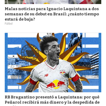
Malas noticias para Ignacio Laquintana a dos
semanas de su debut en Brasil: ¿cuánto tiempo
estará de baja?
Fútbol
RB Bragantino presentó a Laquintana: por qué
Peñarol recibirá más dinero y la despedida de