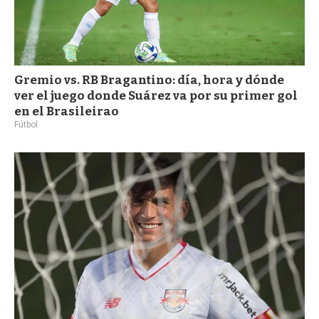
Gremio vs. RB Bragantino: día, hora y dónde
ver el juego donde Suárez va por su primer gol
en el Brasileirao
Fútbol