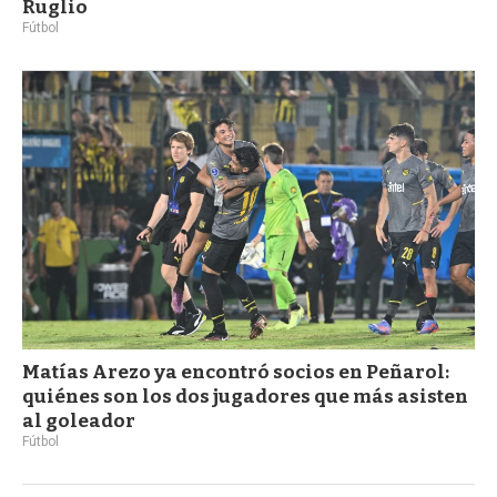
Ruglio
Fútbol
Matías Arezo ya encontró socios en Peñarol:
quiénes son los dos jugadores que más asisten
al goleador
Fútbol