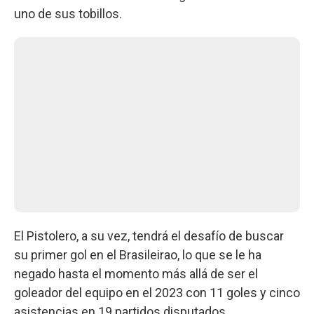
uno de sus tobillos.
El Pistolero, a su vez, tendrá el desafío de buscar
su primer gol en el Brasileirao, lo que se le ha
negado hasta el momento más allá de ser el
goleador del equipo en el 2023 con 11 goles y cinco
asistencias en 19 partidos disputados.