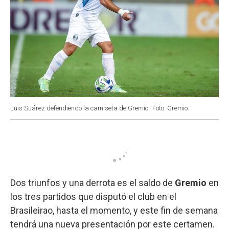
Luis Suárez defendiendo la camiseta de Gremio.
Foto: Gremio.
Dos triunfos y una derrota es el saldo de
Gremio
en
los tres partidos que disputó el club en el
Brasileirao, hasta el momento, y este fin de semana
tendrá una nueva presentación por este certamen.