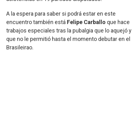
A la espera para saber si podrá estar en este
encuentro también está
Felipe Carballo
que hace
trabajos especiales tras la pubalgia que lo aquejó y
que no le permitió hasta el momento debutar en el
Brasileirao.