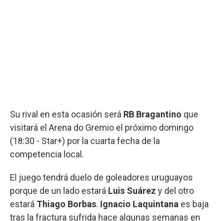
Su rival en esta ocasión será
RB Bragantino
que
visitará el Arena do Gremio el próximo domingo
(18:30 - Star+) por la cuarta fecha de la
competencia local.
El juego tendrá duelo de goleadores uruguayos
porque de un lado estará
Luis Suárez
y del otro
estará
Thiago Borbas
.
Ignacio Laquintana
es baja
tras la fractura sufrida hace algunas semanas en