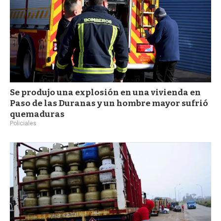
Se produjo una explosión en una vivienda en
Paso de las Duranas y un hombre mayor sufrió
quemaduras
Policiales