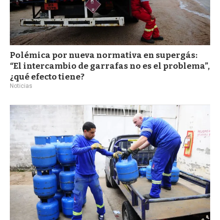
Polémica por nueva normativa en supergás:
“El intercambio de garrafas no es el problema”,
¿qué efecto tiene?
Noticias