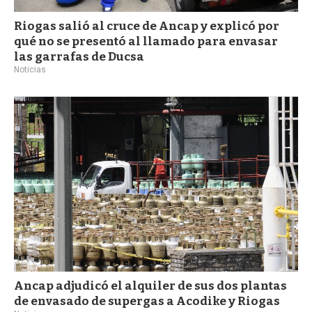
Riogas salió al cruce de Ancap y explicó por
qué no se presentó al llamado para envasar
las garrafas de Ducsa
Noticias
Ancap adjudicó el alquiler de sus dos plantas
de envasado de supergas a Acodike y Riogas