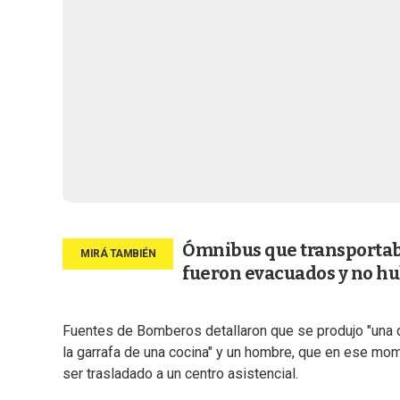
Ómnibus que transportaba
fueron evacuados y no hu
Fuentes de Bomberos detallaron que se produjo "una d
la garrafa de una cocina" y un hombre, que en ese mo
ser trasladado a un centro asistencial.