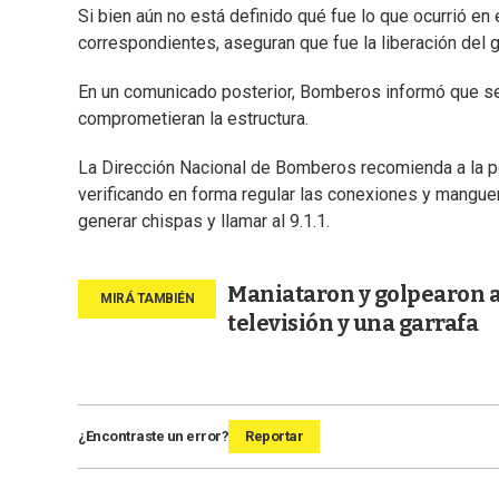
Si bien aún no está definido qué fue lo que ocurrió en
correspondientes, aseguran que fue la liberación del 
En un comunicado posterior, Bomberos informó que s
comprometieran la estructura.
La Dirección Nacional de Bomberos recomienda a la po
verificando en forma regular las conexiones y mangueras
generar chispas y llamar al 9.1.1.
Maniataron y golpearon a
televisión y una garrafa
¿Encontraste un error?
Reportar