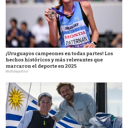
¡Uruguayos campeones en todas partes! Los
hechos históricos y más relevantes que
marcaron el deporte en 2025
Multideportivo