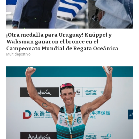
¡Otra medalla para Uruguay! Knüppel y
Waksman ganaron el bronce en el
Campeonato Mundial de Regata Oceánica
Multideportivo