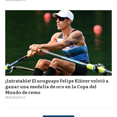
¡Intratable! El uruguayo Felipe Klüver volvió a
ganar una medalla de oro en la Copa del
Mundo de remo
Multideportivo