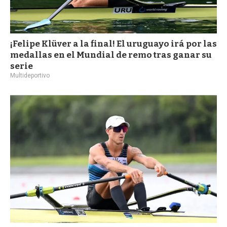
¡Felipe Klüver a la final! El uruguayo irá por las
medallas en el Mundial de remo tras ganar su
serie
Multideportivo