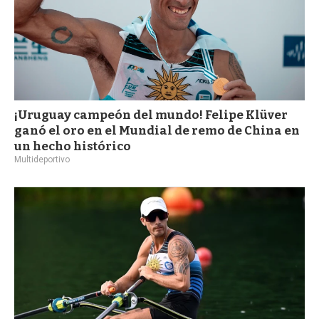
¡Uruguay campeón del mundo! Felipe Klüver
ganó el oro en el Mundial de remo de China en
un hecho histórico
Multideportivo