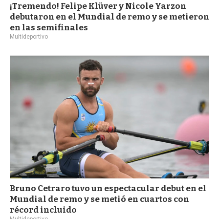
¡Tremendo! Felipe Klüver y Nicole Yarzon
debutaron en el Mundial de remo y se metieron
en las semifinales
Multideportivo
Bruno Cetraro tuvo un espectacular debut en el
Mundial de remo y se metió en cuartos con
récord incluido
Multideportivo