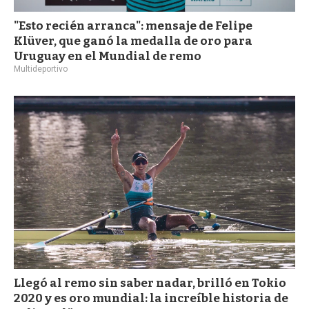
"Esto recién arranca": mensaje de Felipe
Klüver, que ganó la medalla de oro para
Uruguay en el Mundial de remo
Multideportivo
Llegó al remo sin saber nadar, brilló en Tokio
2020 y es oro mundial: la increíble historia de