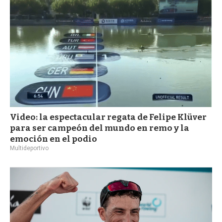
Video: la espectacular regata de Felipe Klüver
para ser campeón del mundo en remo y la
emoción en el podio
Multideportivo