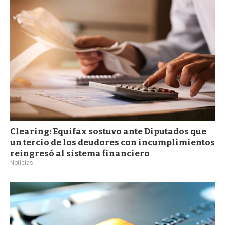
a
Clearing: Equifax sostuvo ante Diputados que
un tercio de los deudores con incumplimientos
reingresó al sistema financiero
Noticias