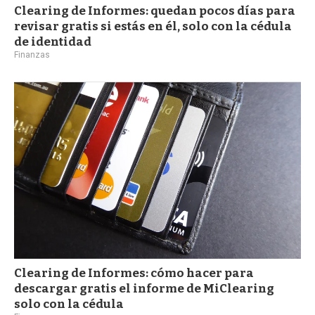
Clearing de Informes: quedan pocos días para
revisar gratis si estás en él, solo con la cédula
de identidad
Finanzas
Clearing de Informes: cómo hacer para
descargar gratis el informe de MiClearing
solo con la cédula