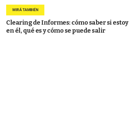
Clearing de Informes: cómo saber si estoy
en él, qué es y cómo se puede salir