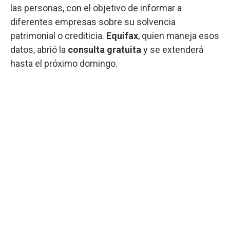
las personas, con el objetivo de informar a
diferentes empresas sobre su solvencia
patrimonial o crediticia.
Equifax
, quien maneja esos
datos, abrió la
consulta gratuita
y se extenderá
hasta el próximo domingo.