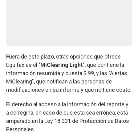
Fuera de este plazo, otras opciones que ofrece
Equifax es el "
MiClearing Light
", que contiene la
información resumida y cuesta $ 99, y las "Alertas
MiClearing", que notifican a las personas de
modificaciones en su informe y que no tiene costo.
El derecho al acceso a la información del reporte y
a corregirla, en caso de que esta sea errónea, está
amparado en la Ley 18.331 de Protección de Datos
Personales.