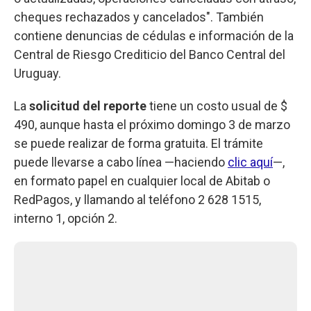
cheques rechazados y cancelados". También
contiene denuncias de cédulas e información de la
Central de Riesgo Crediticio del Banco Central del
Uruguay.
La
solicitud del reporte
tiene un costo usual de $
490, aunque hasta el próximo domingo 3 de marzo
se puede realizar de forma gratuita. El trámite
puede llevarse a cabo línea —haciendo
clic aquí
—,
en formato papel en cualquier local de Abitab o
RedPagos, y llamando al teléfono 2 628 1515,
interno 1, opción 2.