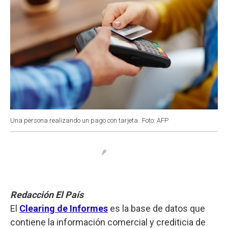
Una persona realizando un pago con tarjeta.
Foto: AFP
Redacción El País
El
Clearing de Informes
es la base de datos que
contiene la información comercial y crediticia de