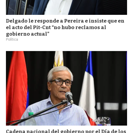
Delgado le responde a Pereira e insiste que en
el acto del Pit-Cnt “no hubo reclamos al
gobierno actual”
Política
Cadena nacional del gobierno por el Día de los