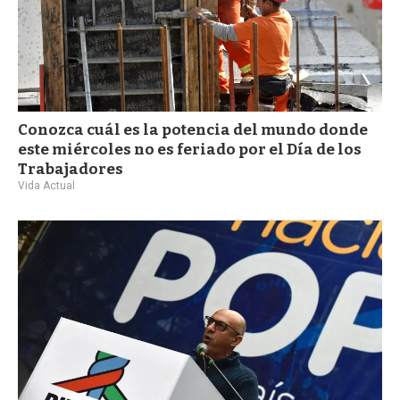
Conozca cuál es la potencia del mundo donde
este miércoles no es feriado por el Día de los
Trabajadores
Vida Actual