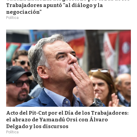
Trabajadores apuntó "al diálogo y la
negociación"
Política
Acto del Pit-Cnt por el Día de los Trabajadores:
el abrazo de Yamandú Orsi con Álvaro
Delgado y los discursos
Política