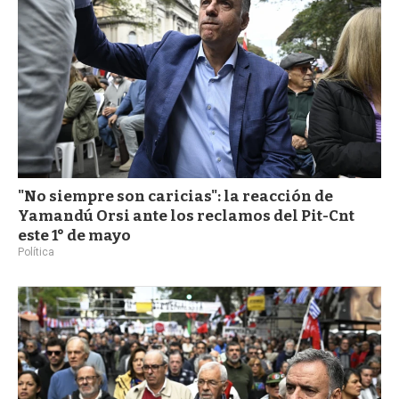
"No siempre son caricias": la reacción de
Yamandú Orsi ante los reclamos del Pit-Cnt
este 1° de mayo
Política