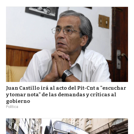
Juan Castillo irá al acto del Pit-Cnt a "escuchar
y tomar nota" de las demandas y críticas al
gobierno
Política