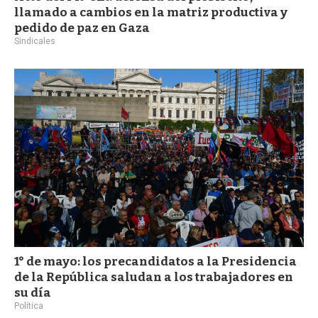
llamado a cambios en la matriz productiva y
pedido de paz en Gaza
Sindicales
1° de mayo: los precandidatos a la Presidencia
de la República saludan a los trabajadores en
su día
Política