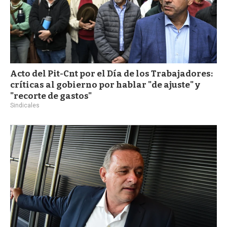
Acto del Pit-Cnt por el Día de los Trabajadores:
críticas al gobierno por hablar "de ajuste" y
"recorte de gastos"
Sindicales