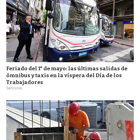
Feriado del 1° de mayo: las últimas salidas de
ómnibus y taxis en la víspera del Día de los
Trabajadores
Servicios