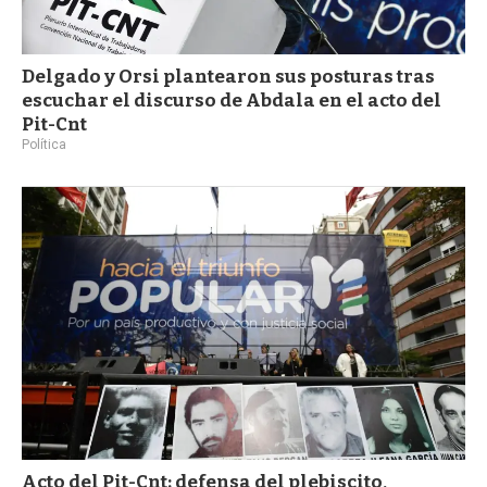
Delgado y Orsi plantearon sus posturas tras
escuchar el discurso de Abdala en el acto del
Pit-Cnt
Política
Acto del Pit-Cnt: defensa del plebiscito,