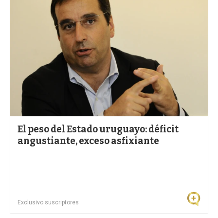
El peso del Estado uruguayo: déficit
angustiante, exceso asfixiante
Exclusivo suscriptores