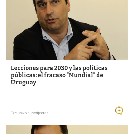
Lecciones para 2030 y las políticas
públicas: el fracaso “Mundial” de
Uruguay
Exclusivo suscriptores