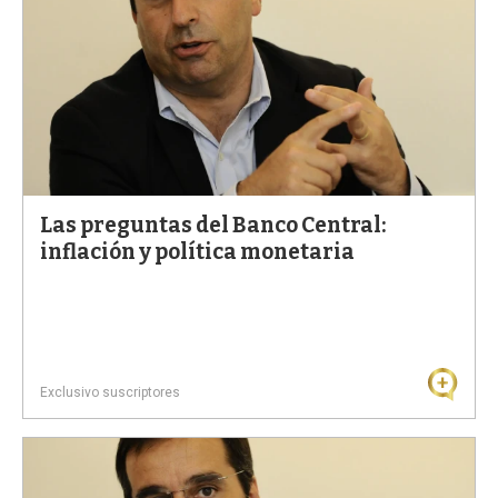
Las preguntas del Banco Central:
inflación y política monetaria
Exclusivo suscriptores