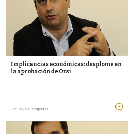
Implicancias económicas: desplome en
la aprobación de Orsi
Exclusivo suscriptores