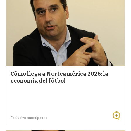
Cómo llega a Norteamérica 2026: la
economía del fútbol
Exclusivo suscriptores