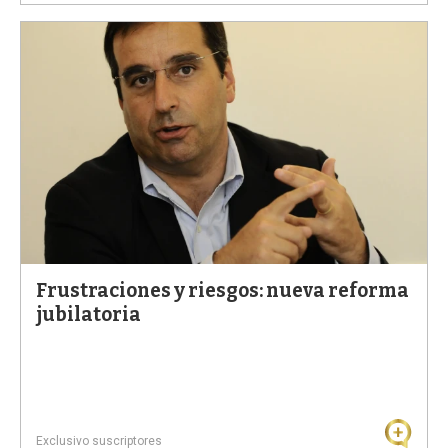
Frustraciones y riesgos: nueva reforma
jubilatoria
Exclusivo suscriptores