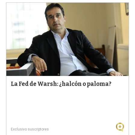
La Fed de Warsh: ¿halcón o paloma?
Exclusivo suscriptores