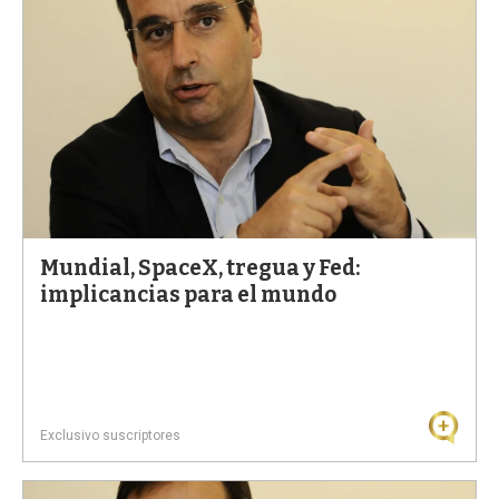
Mundial, SpaceX, tregua y Fed:
implicancias para el mundo
Exclusivo suscriptores