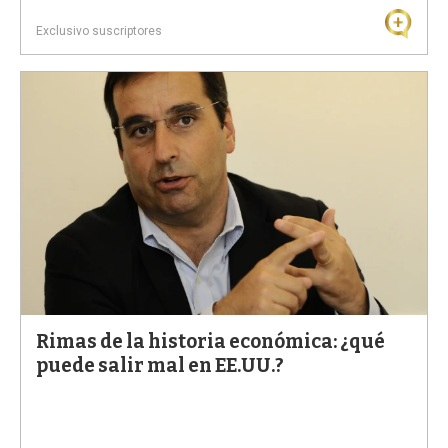
Exclusivo suscriptores
Rimas de la historia económica: ¿qué
puede salir mal en EE.UU.?