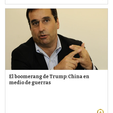
El boomerang de Trump: China en
medio de guerras