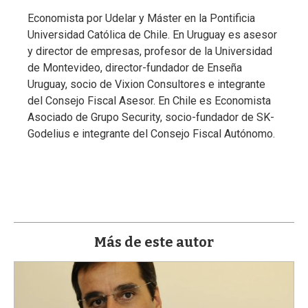
a
Economista por Udelar y Máster en la Pontificia
Universidad Católica de Chile. En Uruguay es asesor
y director de empresas, profesor de la Universidad
de Montevideo, director-fundador de Enseña
Uruguay, socio de Vixion Consultores e integrante
del Consejo Fiscal Asesor. En Chile es Economista
Asociado de Grupo Security, socio-fundador de SK-
Godelius e integrante del Consejo Fiscal Autónomo.
Más de este autor