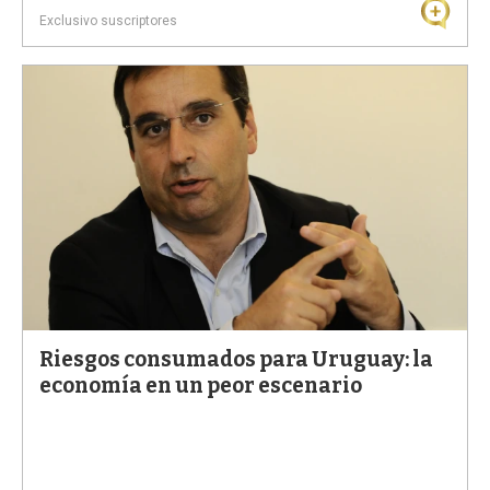
Exclusivo suscriptores
Riesgos consumados para Uruguay: la
economía en un peor escenario