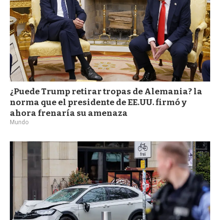
¿Puede Trump retirar tropas de Alemania? la
norma que el presidente de EE.UU. firmó y
ahora frenaría su amenaza
Mundo