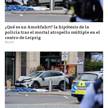
¿Qué es un Amokfahrt? la hipótesis de la
policía tras el mortal atropello múltiple en el
centro de Leipzig
Mundo