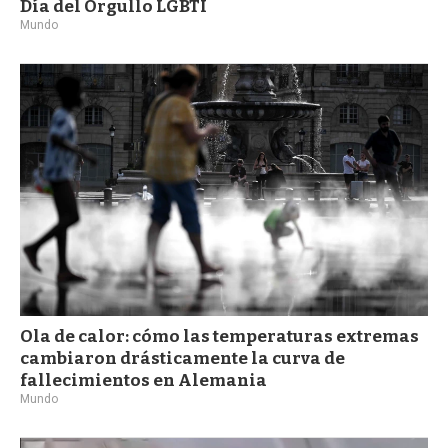
Día del Orgullo LGBTI
Mundo
Ola de calor: cómo las temperaturas extremas
cambiaron drásticamente la curva de
fallecimientos en Alemania
Mundo