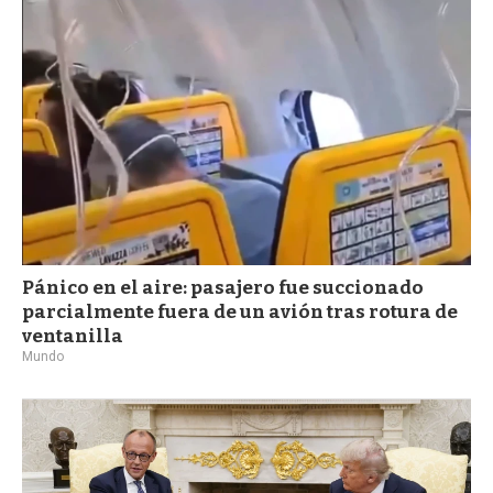
Pánico en el aire: pasajero fue succionado
parcialmente fuera de un avión tras rotura de
ventanilla
Mundo