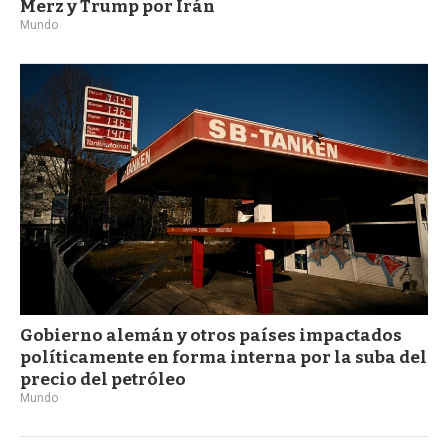
Merz y Trump por Irán
Mundo
Gobierno alemán y otros países impactados
políticamente en forma interna por la suba del
precio del petróleo
Mundo