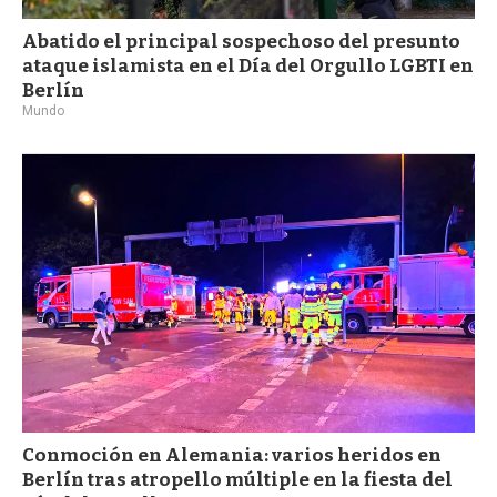
Abatido el principal sospechoso del presunto
ataque islamista en el Día del Orgullo LGBTI en
Berlín
Mundo
Conmoción en Alemania: varios heridos en
Berlín tras atropello múltiple en la fiesta del