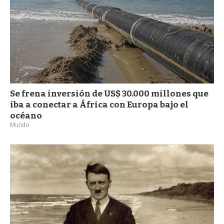
Se frena inversión de US$ 30.000 millones que
iba a conectar a África con Europa bajo el
océano
Mundo