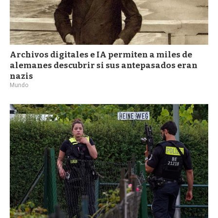
Archivos digitales e IA permiten a miles de
alemanes descubrir si sus antepasados eran
nazis
Mundo