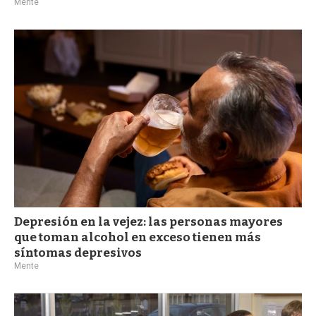
Mente
Depresión en la vejez: las personas mayores
que toman alcohol en exceso tienen más
síntomas depresivos
Mente