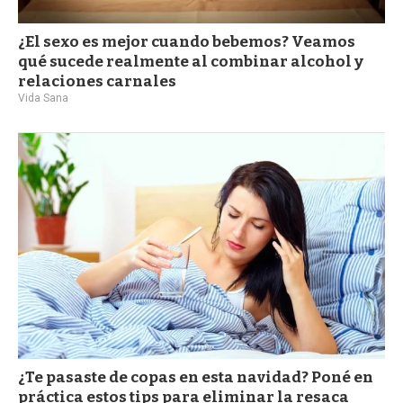
¿El sexo es mejor cuando bebemos? Veamos
qué sucede realmente al combinar alcohol y
relaciones carnales
Vida Sana
¿Te pasaste de copas en esta navidad? Poné en
práctica estos tips para eliminar la resaca