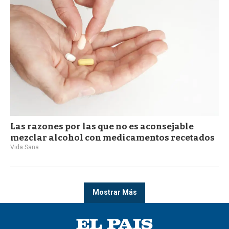
Las razones por las que no es aconsejable
mezclar alcohol con medicamentos recetados
Vida Sana
Mostrar Más