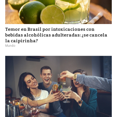
Temor en Brasil por intoxicaciones con
bebidas alcohólicas adulteradas: ¿se cancela
la caipirinha?
Mundo