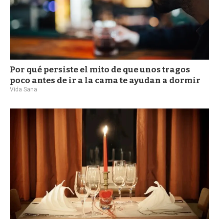
Por qué persiste el mito de que unos tragos
poco antes de ir a la cama te ayudan a dormir
Vida Sana