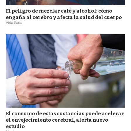
El peligro de mezclar café y alcohol: cómo
engaña al cerebro y afecta la salud del cuerpo
Vida Sana
El consumo de estas sustancias puede acelerar
el envejecimiento cerebral, alerta nuevo
estudio