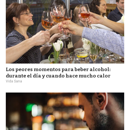
Los peores momentos para beber alcohol:
durante el día y cuando hace mucho calor
Vida Sana