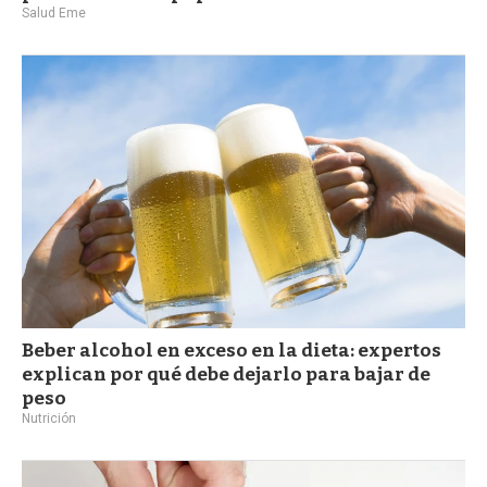
Salud Eme
Beber alcohol en exceso en la dieta: expertos
explican por qué debe dejarlo para bajar de
peso
Nutrición