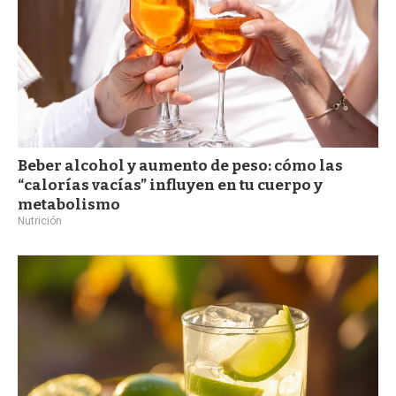
Beber alcohol y aumento de peso: cómo las
“calorías vacías” influyen en tu cuerpo y
metabolismo
Nutrición