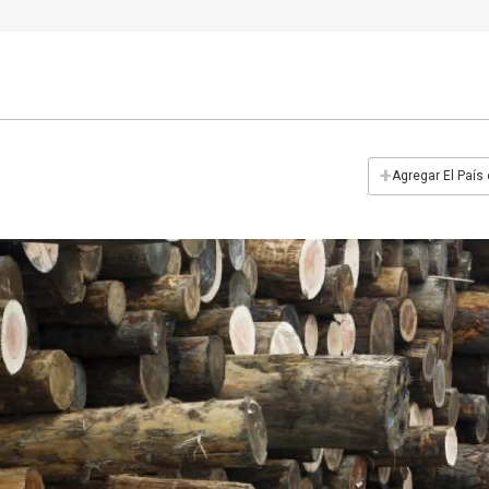
+
Agregar El País