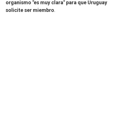
organismo "es muy clara" para que Uruguay
solicite ser miembro
.