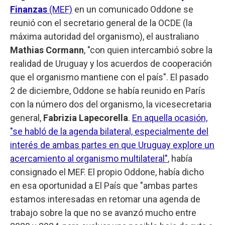
Finanzas
(MEF)
en un comunicado Oddone se
reunió con el secretario general de la OCDE (la
máxima autoridad del organismo), el australiano
Mathias Cormann
, "con quien intercambió sobre la
realidad de Uruguay y los acuerdos de cooperación
que el organismo mantiene con el país". El pasado
2 de diciembre, Oddone se había reunido en París
con la número dos del organismo, la vicesecretaria
general,
Fabrizia Lapecorella
.
En aquella ocasión,
"se habló de la agenda bilateral, especialmente del
interés de ambas partes en que Uruguay explore un
acercamiento al organismo multilateral"
, había
consignado el MEF. El propio Oddone, había dicho
en esa oportunidad a El País que "ambas partes
estamos interesadas en retomar una agenda de
trabajo sobre la que no se avanzó mucho entre