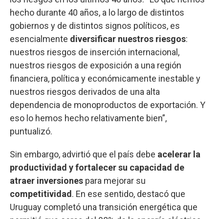
hecho durante 40 años, a lo largo de distintos
gobiernos y de distintos signos políticos, es
esencialmente
diversificar nuestros riesgos
:
nuestros riesgos de inserción internacional,
nuestros riesgos de exposición a una región
financiera, política y económicamente inestable y
nuestros riesgos derivados de una alta
dependencia de monoproductos de exportación. Y
eso lo hemos hecho relativamente bien”,
puntualizó.
Sin embargo, advirtió que el país debe
acelerar la
productividad y fortalecer su capacidad de
atraer inversiones
para mejorar su
competitividad
. En ese sentido, destacó que
Uruguay completó una transición energética que