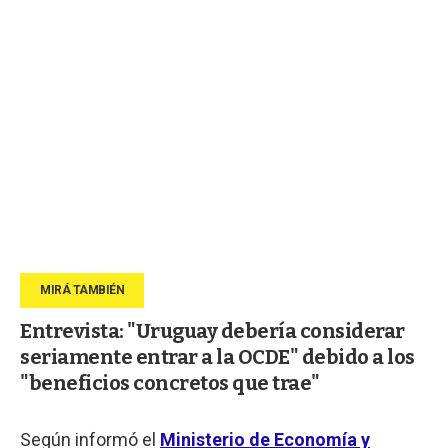
Entrevista: "Uruguay debería considerar
seriamente entrar a la OCDE" debido a los
"beneficios concretos que trae"
Según informó el
Ministerio de Economía y