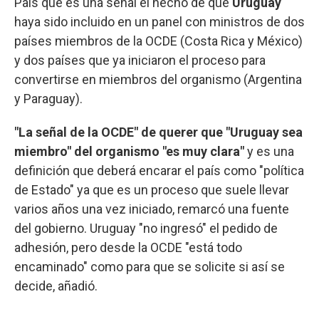
País que es una señal el hecho de que
Uruguay
haya sido incluido en un panel con ministros de dos
países miembros de la OCDE (Costa Rica y México)
y dos países que ya iniciaron el proceso para
convertirse en miembros del organismo (Argentina
y Paraguay).
"La señal de la OCDE" de querer que "Uruguay sea
miembro" del organismo "es muy clara"
y es una
definición que deberá encarar el país como "política
de Estado" ya que es un proceso que suele llevar
varios años una vez iniciado, remarcó una fuente
del gobierno. Uruguay "no ingresó" el pedido de
adhesión, pero desde la OCDE "está todo
encaminado" como para que se solicite si así se
decide, añadió.