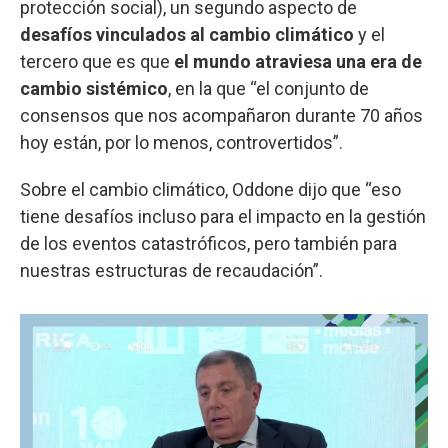
protección social), un segundo aspecto de
desafíos vinculados al cambio climático
y el
tercero que es que
el mundo atraviesa una era de
cambio sistémico
, en la que “el conjunto de
consensos que nos acompañaron durante 70 años
hoy están, por lo menos, controvertidos”.
Sobre el cambio climático, Oddone dijo que “eso
tiene desafíos incluso para el impacto en la gestión
de los eventos catastróficos, pero también para
nuestras estructuras de recaudación”.