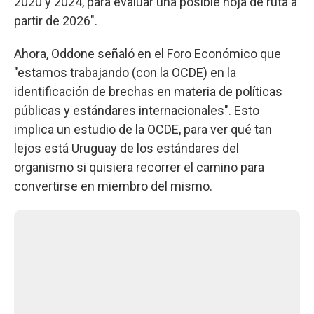
2020 y 2024, para evaluar una posible hoja de ruta a
partir de 2026".
Ahora, Oddone señaló en el Foro Económico que
"estamos trabajando (con la OCDE) en la
identificación de brechas en materia de políticas
públicas y estándares internacionales". Esto
implica un estudio de la OCDE, para ver qué tan
lejos está Uruguay de los estándares del
organismo si quisiera recorrer el camino para
convertirse en miembro del mismo.