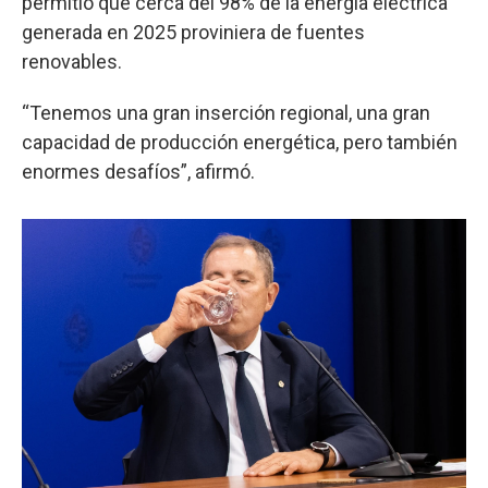
permitió que cerca del 98% de la energía eléctrica
generada en 2025 proviniera de fuentes
renovables.
“Tenemos una gran inserción regional, una gran
capacidad de producción energética, pero también
enormes desafíos”, afirmó.