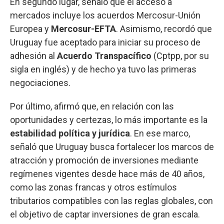
En segundo lugar, señaló que el acceso a
mercados incluye los acuerdos Mercosur-Unión
Europea y
Mercosur-EFTA
. Asimismo, recordó que
Uruguay fue aceptado para iniciar su proceso de
adhesión al
Acuerdo Transpacífico
(Cptpp, por su
sigla en inglés) y de hecho ya tuvo las primeras
negociaciones.
Por último, afirmó que, en relación con las
oportunidades y certezas, lo más importante es la
estabilidad política y jurídica
. En ese marco,
señaló que Uruguay busca fortalecer los marcos de
atracción y promoción de inversiones mediante
regímenes vigentes desde hace más de 40 años,
como las zonas francas y otros estímulos
tributarios compatibles con las reglas globales, con
el objetivo de captar inversiones de gran escala.