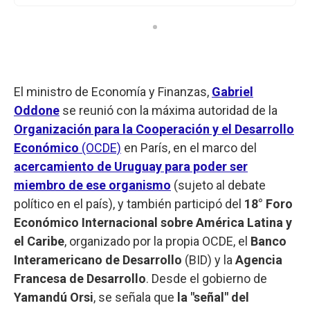
El ministro de Economía y Finanzas,
Gabriel
Oddone
se reunió con la máxima autoridad de la
Organización para la Cooperación y el Desarrollo
Económico
(OCDE)
en París, en el marco del
acercamiento de Uruguay para poder ser
miembro de ese organismo
(sujeto al debate
político en el país), y también participó del
18° Foro
Económico Internacional sobre América Latina y
el Caribe
, organizado por la propia OCDE, el
Banco
Interamericano de Desarrollo
(BID) y la
Agencia
Francesa de Desarrollo
. Desde el gobierno de
Yamandú Orsi
, se señala que
la "señal" del