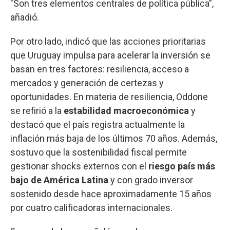
"Son tres elementos centrales de política pública”,
añadió.
Por otro lado, indicó que las acciones prioritarias
que Uruguay impulsa para acelerar la inversión se
basan en tres factores: resiliencia, acceso a
mercados y generación de certezas y
oportunidades. En materia de resiliencia, Oddone
se refirió a la
estabilidad macroeconómica
y
destacó que el país registra actualmente la
inflación más baja de los últimos 70 años. Además,
sostuvo que la sostenibilidad fiscal permite
gestionar shocks externos con el
riesgo país más
bajo de América Latina
y con grado inversor
sostenido desde hace aproximadamente 15 años
por cuatro calificadoras internacionales.