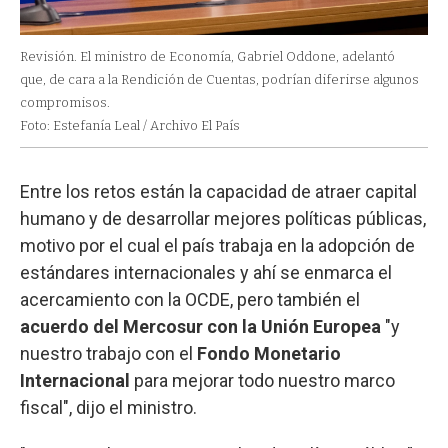
Revisión. El ministro de Economía, Gabriel Oddone, adelantó
que, de cara a la Rendición de Cuentas, podrían diferirse algunos
compromisos.
Foto: Estefanía Leal / Archivo El País
Entre los retos están la capacidad de atraer capital
humano y de desarrollar mejores políticas públicas,
motivo por el cual el país trabaja en la adopción de
estándares internacionales y ahí se enmarca el
acercamiento con la OCDE, pero también el
acuerdo del Mercosur con la Unión Europea
"y
nuestro trabajo con el
Fondo Monetario
Internacional
para mejorar todo nuestro marco
fiscal", dijo el ministro.