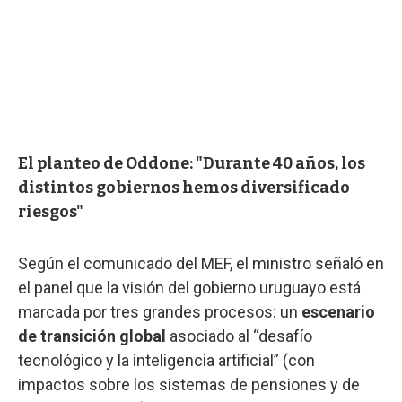
El planteo de Oddone: "Durante 40 años, los
distintos gobiernos hemos diversificado
riesgos"
Según el comunicado del MEF, el ministro señaló en
el panel que la visión del gobierno uruguayo está
marcada por tres grandes procesos: un
escenario
de transición global
asociado al “desafío
tecnológico y la inteligencia artificial” (con
impactos sobre los sistemas de pensiones y de