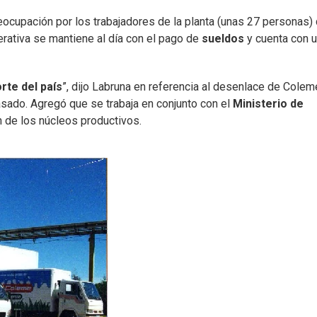
eocupación por los trabajadores de la planta (unas 27 personas)
rativa se mantiene al día con el pago de
sueldos
y cuenta con 
rte del país
”, dijo Labruna en referencia al desenlace de Coleme
asado. Agregó que se trabaja en conjunto con el
Ministerio de
ón de los núcleos productivos.