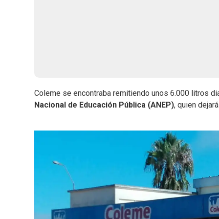
Coleme se encontraba remitiendo unos 6.000 litros dia
Nacional de Educación Pública (ANEP)
, quien dejará