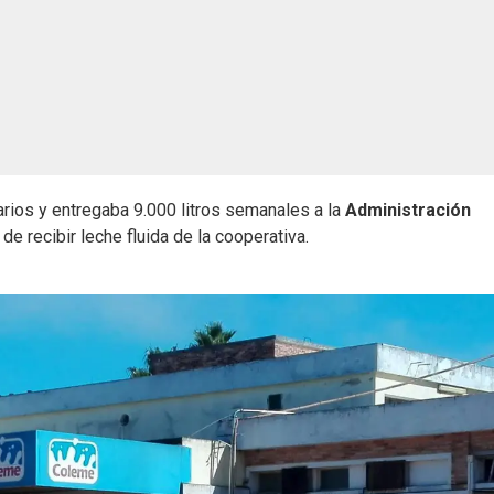
rios y entregaba 9.000 litros semanales a la
Administración
 de recibir leche fluida de la cooperativa.