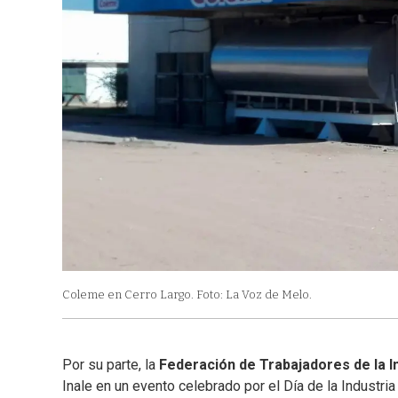
Coleme en Cerro Largo. Foto: La Voz de Melo.
Por su parte, la
Federación de Trabajadores de la In
Inale en un evento celebrado por el Día de la Industria