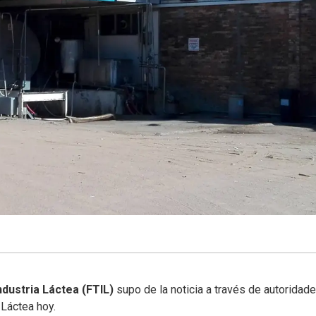
dustria Láctea (FTIL)
supo de la noticia a través de autoridade
 Láctea hoy.