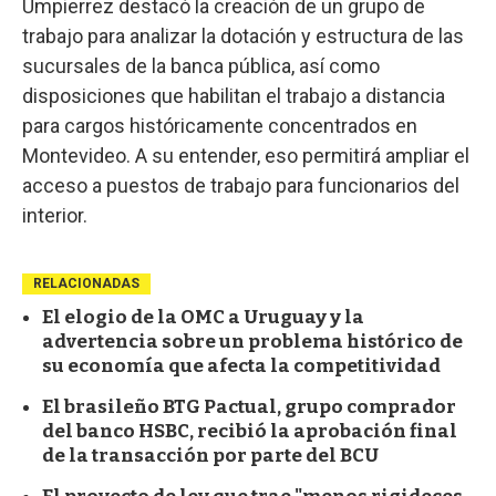
Umpierrez destacó la creación de un grupo de
trabajo para analizar la dotación y estructura de las
sucursales de la banca pública, así como
disposiciones que habilitan el trabajo a distancia
para cargos históricamente concentrados en
Montevideo. A su entender, eso permitirá ampliar el
acceso a puestos de trabajo para funcionarios del
interior.
RELACIONADAS
El elogio de la OMC a Uruguay y la
advertencia sobre un problema histórico de
su economía que afecta la competitividad
El brasileño BTG Pactual, grupo comprador
del banco HSBC, recibió la aprobación final
de la transacción por parte del BCU