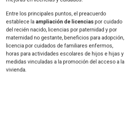
Entre los principales puntos, el preacuerdo
establece la
ampliación de licencias
por cuidado
del recién nacido, licencias por paternidad y por
maternidad no gestante, beneficios para adopción,
licencia por cuidados de familiares enfermos,
horas para actividades escolares de hijos e hijas y
medidas vinculadas a la promoción del acceso a la
vivienda.