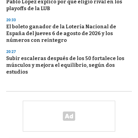
Pablo López explicó por qué eligió rival en los
playoffs de la LUB
20:33
El boleto ganador de la Lotería Nacional de
España del jueves 6 de agosto de 2026 y los
números con reintegro
20:27
Subir escaleras después de los 50 fortalece los
músculos y mejora el equilibrio, según dos
estudios