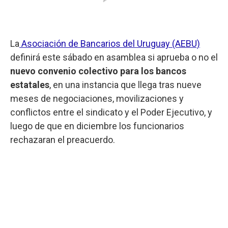
La
Asociación de Bancarios del Uruguay (AEBU)
definirá este sábado en asamblea si aprueba o no el
nuevo convenio colectivo para los bancos
estatales
, en una instancia que llega tras nueve
meses de negociaciones, movilizaciones y
conflictos entre el sindicato y el Poder Ejecutivo, y
luego de que en diciembre los funcionarios
rechazaran el preacuerdo.