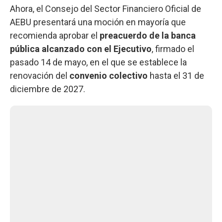
Ahora, el Consejo del Sector Financiero Oficial de
AEBU presentará una moción en mayoría que
recomienda aprobar el
preacuerdo de la banca
pública alcanzado con el Ejecutivo
, firmado el
pasado 14 de mayo, en el que se establece la
renovación del
convenio colectivo
hasta el 31 de
diciembre de 2027.