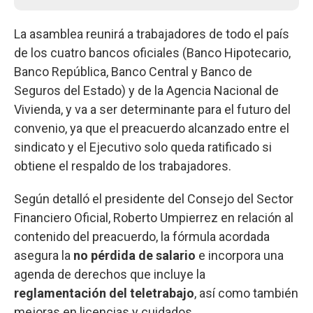
La asamblea reunirá a trabajadores de todo el país
de los cuatro bancos oficiales (Banco Hipotecario,
Banco República, Banco Central y Banco de
Seguros del Estado) y de la Agencia Nacional de
Vivienda, y va a ser determinante para el futuro del
convenio, ya que el preacuerdo alcanzado entre el
sindicato y el Ejecutivo solo queda ratificado si
obtiene el respaldo de los trabajadores.
Según detalló el presidente del Consejo del Sector
Financiero Oficial, Roberto Umpierrez en relación al
contenido del preacuerdo, la fórmula acordada
asegura la
no pérdida de salario
e incorpora una
agenda de derechos que incluye la
reglamentación del teletrabajo
, así como también
mejoras en licencias y cuidados.