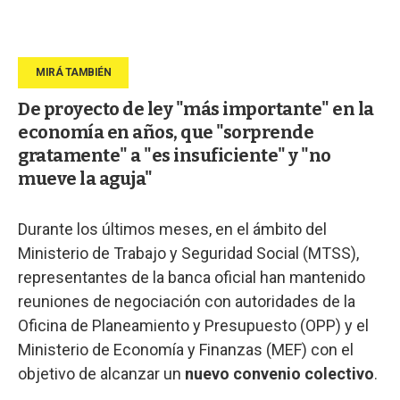
De proyecto de ley "más importante" en la
economía en años, que "sorprende
gratamente" a "es insuficiente" y "no
mueve la aguja"
Durante los últimos meses, en el ámbito del
Ministerio de Trabajo y Seguridad Social (MTSS),
representantes de la banca oficial han mantenido
reuniones de negociación con autoridades de la
Oficina de Planeamiento y Presupuesto (OPP) y el
Ministerio de Economía y Finanzas (MEF) con el
objetivo de alcanzar un
nuevo convenio colectivo
.