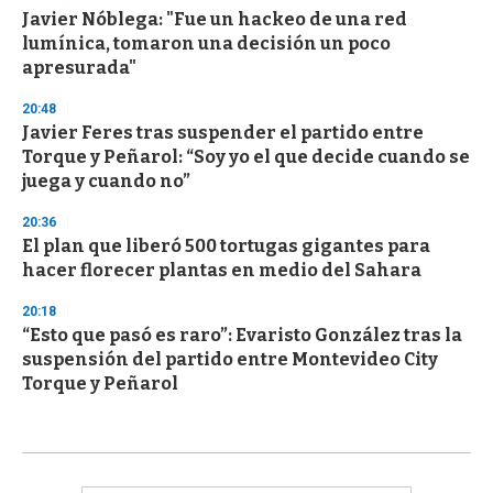
Javier Nóblega: "Fue un hackeo de una red
lumínica, tomaron una decisión un poco
apresurada"
20:48
Javier Feres tras suspender el partido entre
Torque y Peñarol: “Soy yo el que decide cuando se
juega y cuando no”
20:36
El plan que liberó 500 tortugas gigantes para
hacer florecer plantas en medio del Sahara
20:18
“Esto que pasó es raro”: Evaristo González tras la
suspensión del partido entre Montevideo City
Torque y Peñarol