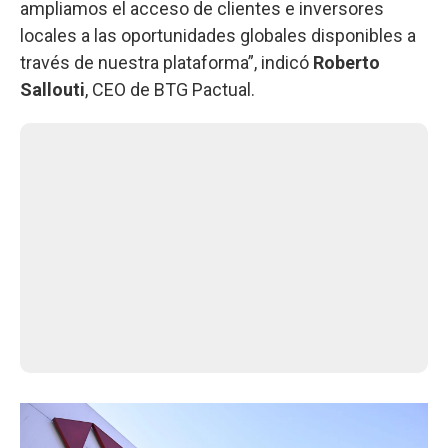
ampliamos el acceso de clientes e inversores
locales a las oportunidades globales disponibles a
través de nuestra plataforma”, indicó
Roberto
Sallouti
, CEO de BTG Pactual.