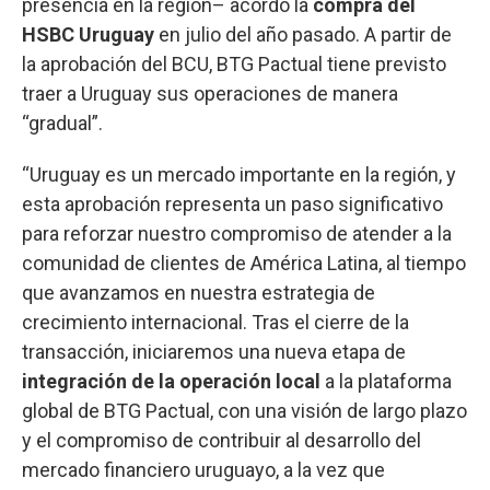
presencia en la región– acordó la
compra del
HSBC Uruguay
en julio del año pasado. A partir de
la aprobación del BCU, BTG Pactual tiene previsto
traer a Uruguay sus operaciones de manera
“gradual”.
“Uruguay es un mercado importante en la región, y
esta aprobación representa un paso significativo
para reforzar nuestro compromiso de atender a la
comunidad de clientes de América Latina, al tiempo
que avanzamos en nuestra estrategia de
crecimiento internacional. Tras el cierre de la
transacción, iniciaremos una nueva etapa de
integración de la operación local
a la plataforma
global de BTG Pactual, con una visión de largo plazo
y el compromiso de contribuir al desarrollo del
mercado financiero uruguayo, a la vez que