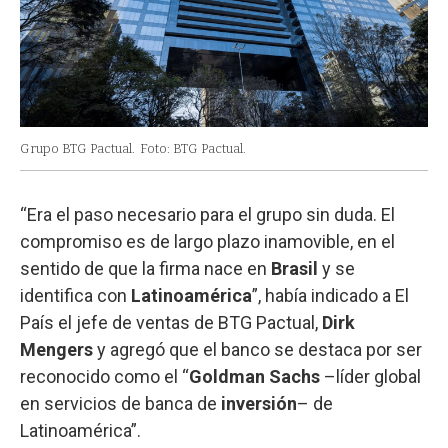
Grupo BTG Pactual.
Foto: BTG Pactual.
“Era el paso necesario para el grupo sin duda. El
compromiso es de largo plazo inamovible, en el
sentido de que la firma nace en
Brasil
y se
identifica con
Latinoamérica
”, había indicado a El
País el jefe de ventas de BTG Pactual,
Dirk
Mengers
y agregó que el banco se destaca por ser
reconocido como el “
Goldman Sachs
–líder global
en servicios de banca de
inversión
– de
Latinoamérica”.