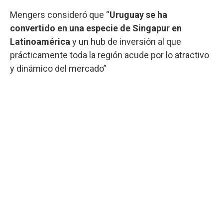
Mengers consideró que “
Uruguay se ha
convertido en una especie de Singapur en
Latinoamérica
y un hub de inversión al que
prácticamente toda la región acude por lo atractivo
y dinámico del mercado”