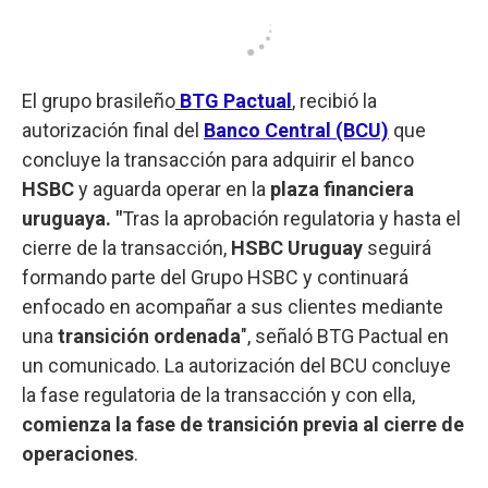
El grupo brasileño
BTG Pactual
, recibió la
autorización final del
Banco Central (BCU)
que
concluye la transacción para adquirir el banco
HSBC
y aguarda operar en la
plaza financiera
uruguaya. "
Tras la aprobación regulatoria y hasta el
cierre de la transacción,
HSBC Uruguay
seguirá
formando parte del Grupo HSBC y continuará
enfocado en acompañar a sus clientes mediante
una
transición ordenada
", señaló BTG Pactual en
un comunicado. La autorización del BCU concluye
la fase regulatoria de la transacción y con ella,
comienza la fase de transición previa al cierre de
operaciones
.