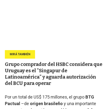
Grupo comprador del HSBC considera que
Uruguay es el "Singapur de
Latinoamérica" y aguarda autorización
del BCU para operar
Por un total de US$ 175 millones, el grupo
BTG
Pactual
–de
origen brasileño
y una importante