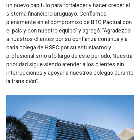
un nuevo capítulo para fortalecer y hacer crecer el
sistema financiero uruguayo. Confiamos
plenamente en el compromiso de BTG Pactual con
el país y con nuestro equipo" y agregó: "Agradezco
a nuestros clientes por su confianza continua y a
cada colega de HSBC por su entusiasmo y
profesionalismo a lo largo de este periodo. Nuestra
prioridad sigue siendo atender a los clientes sin
interrupciones y apoyar a nuestros colegas durante
la transición”.