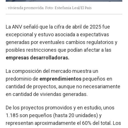
.
vivienda promovida. Foto: Estefania Leal/El Pais
La ANV señaló que la cifra de abril de 2025 fue
excepcional y estuvo asociada a expectativas
generadas por eventuales cambios regulatorios y
posibles restricciones que podían afectar a las
empresas desarrolladoras.
La composición del mercado muestra un
predominio de
emprendimientos
pequeños en
cantidad de proyectos, aunque no necesariamente
en cantidad de viviendas generadas.
De los proyectos promovidos y en estudio, unos
1.185 son pequeños (hasta 20 unidades) y
representan aproximadamente el 60% del total. Los