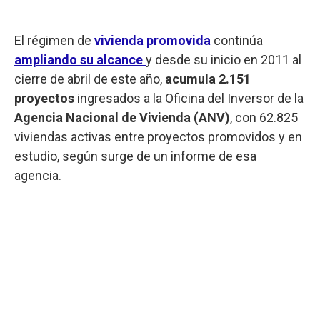
El régimen de
vivienda promovida
continúa
ampliando su alcance
y desde su inicio en 2011 al
cierre de abril de este año,
acumula 2.151
proyectos
ingresados a la Oficina del Inversor de la
Agencia Nacional de Vivienda (ANV)
, con 62.825
viviendas activas entre proyectos promovidos y en
estudio, según surge de un informe de esa
agencia.