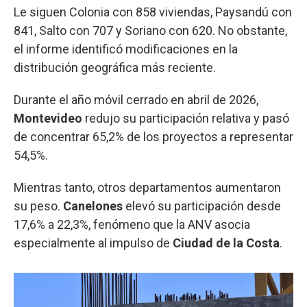
Le siguen Colonia con 858 viviendas, Paysandú con
841, Salto con 707 y Soriano con 620. No obstante,
el informe identificó modificaciones en la
distribución geográfica más reciente.
Durante el año móvil cerrado en abril de 2026,
Montevideo
redujo su participación relativa y pasó
de concentrar 65,2% de los proyectos a representar
54,5%.
Mientras tanto, otros departamentos aumentaron
su peso.
Canelones
elevó su participación desde
17,6% a 22,3%, fenómeno que la ANV asocia
especialmente al impulso de
Ciudad de la Costa
.