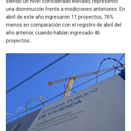
siendo un nivel considerado elevado, representó
una disminución frente a mediciones anteriores. En
abril de este año ingresaron 11 proyectos, 76%
menos en comparación con el registro de abril del
año anterior, cuando habían ingresado 46
proyectos.