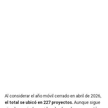
Al considerar el año móvil cerrado en abril de 2026,
el total se ubicó en 227 proyectos.
Aunque sigue