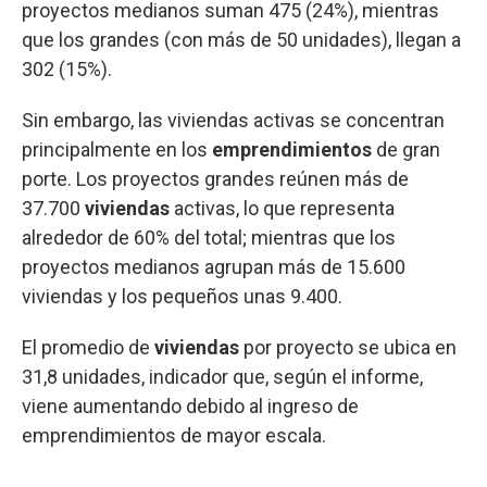
proyectos medianos suman 475 (24%), mientras
que los grandes (con más de 50 unidades), llegan a
302 (15%).
Sin embargo, las viviendas activas se concentran
principalmente en los
emprendimientos
de gran
porte. Los proyectos grandes reúnen más de
37.700
viviendas
activas, lo que representa
alrededor de 60% del total; mientras que los
proyectos medianos agrupan más de 15.600
viviendas y los pequeños unas 9.400.
El promedio de
viviendas
por proyecto se ubica en
31,8 unidades, indicador que, según el informe,
viene aumentando debido al ingreso de
emprendimientos de mayor escala.