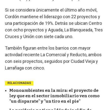
Si se considera únicamente el último año móvil,
Cordón mantiene el liderazgo con 22 proyectos y
una participación de 19%. Detrás se ubican Centro
con ocho proyectos y Aguada, La Blanqueada, Tres
Cruces y Unión con siete cada uno.
También figuran entre los barrios con mayor
actividad reciente La Comercial y Reducto, ambos
con seis proyectos, seguidos por Ciudad Vieja y
Larrañaga con cinco.
RELACIONADAS
Monoambientes en la mira: el proyecto de
ley que en el sector inmobiliario ven como
"un disparate" y "un tiro en el pie"