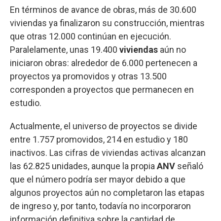
En términos de avance de obras, más de 30.600
viviendas ya finalizaron su construcción, mientras
que otras 12.000 continúan en ejecución.
Paralelamente, unas 19.400
viviendas
aún no
iniciaron obras: alrededor de 6.000 pertenecen a
proyectos ya promovidos y otras 13.500
corresponden a proyectos que permanecen en
estudio.
Actualmente, el universo de proyectos se divide
entre 1.757 promovidos, 214 en estudio y 180
inactivos. Las cifras de viviendas activas alcanzan
las 62.825 unidades, aunque la propia
ANV
señaló
que el número podría ser mayor debido a que
algunos proyectos aún no completaron las etapas
de ingreso y, por tanto, todavía no incorporaron
información definitiva sobre la cantidad de