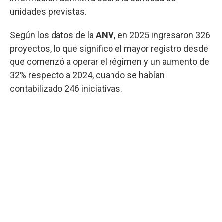
unidades previstas.
Según los datos de la
ANV
, en 2025 ingresaron 326
proyectos, lo que significó el mayor registro desde
que comenzó a operar el régimen y un aumento de
32% respecto a 2024, cuando se habían
contabilizado 246 iniciativas.