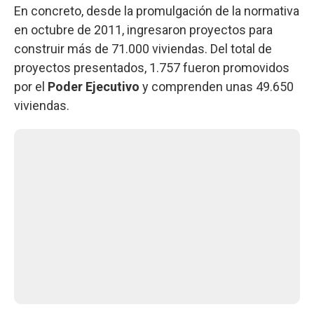
En concreto, desde la promulgación de la normativa
en octubre de 2011, ingresaron proyectos para
construir más de 71.000 viviendas. Del total de
proyectos presentados, 1.757 fueron promovidos
por el
Poder Ejecutivo
y comprenden unas 49.650
viviendas.