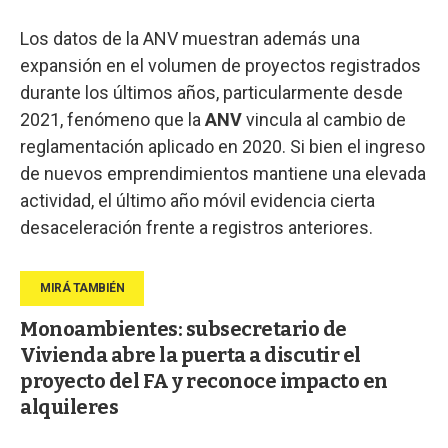
Los datos de la ANV muestran además una
expansión en el volumen de proyectos registrados
durante los últimos años, particularmente desde
2021, fenómeno que la
ANV
vincula al cambio de
reglamentación aplicado en 2020. Si bien el ingreso
de nuevos emprendimientos mantiene una elevada
actividad, el último año móvil evidencia cierta
desaceleración frente a registros anteriores.
Monoambientes: subsecretario de
Vivienda abre la puerta a discutir el
proyecto del FA y reconoce impacto en
alquileres