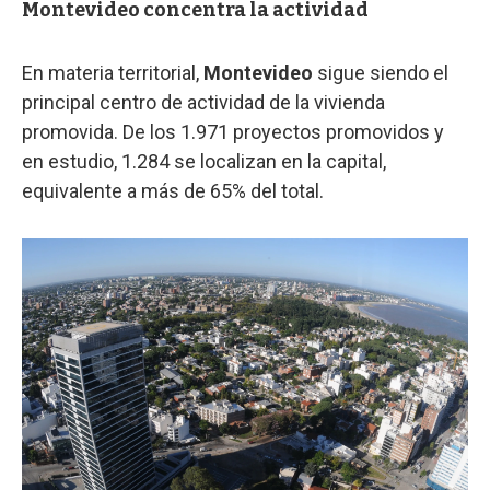
Montevideo concentra la actividad
En materia territorial,
Montevideo
sigue siendo el
principal centro de actividad de la vivienda
promovida. De los 1.971 proyectos promovidos y
en estudio, 1.284 se localizan en la capital,
equivalente a más de 65% del total.