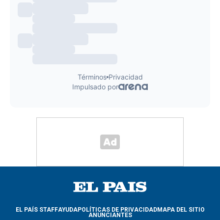
EL PAÍS STAFF
AYUDA
POLÍTICAS DE PRIVACIDAD
MAPA DEL SITIO
ANUNCIANTES