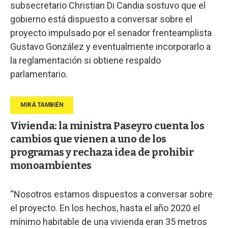
subsecretario Christian Di Candia sostuvo que el
gobierno está dispuesto a conversar sobre el
proyecto impulsado por el senador frenteamplista
Gustavo González y eventualmente incorporarlo a
la reglamentación si obtiene respaldo
parlamentario.
Vivienda: la ministra Paseyro cuenta los
cambios que vienen a uno de los
programas y rechaza idea de prohibir
monoambientes
“Nosotros estamos dispuestos a conversar sobre
el proyecto. En los hechos, hasta el año 2020 el
mínimo habitable de una vivienda eran 35 metros