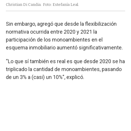
Christian Di Candia.
Foto: Estefanía Leal.
Sin embargo, agregó que desde la flexibilización
normativa ocurrida entre 2020 y 2021 la
participación de los monoambientes en el
esquema inmobiliario aumentó significativamente.
“Lo que sí también es real es que desde 2020 se ha
triplicado la cantidad de monoambientes, pasando
de un 3% a (casi) un 10%”, explicó.