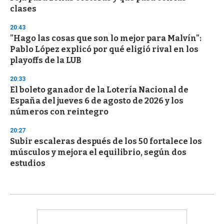
clases
20:43
"Hago las cosas que son lo mejor para Malvín":
Pablo López explicó por qué eligió rival en los
playoffs de la LUB
20:33
El boleto ganador de la Lotería Nacional de
España del jueves 6 de agosto de 2026 y los
números con reintegro
20:27
Subir escaleras después de los 50 fortalece los
músculos y mejora el equilibrio, según dos
estudios