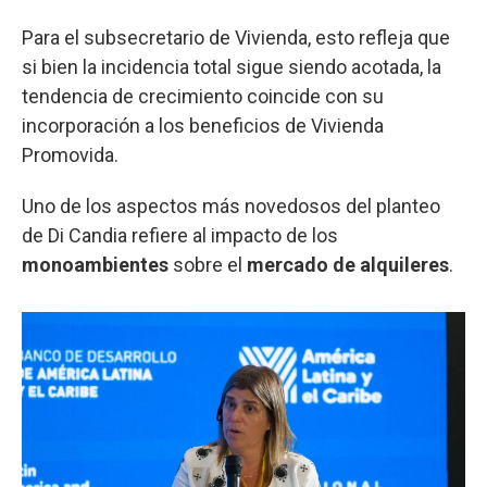
Para el subsecretario de Vivienda, esto refleja que
si bien la incidencia total sigue siendo acotada, la
tendencia de crecimiento coincide con su
incorporación a los beneficios de Vivienda
Promovida.
Uno de los aspectos más novedosos del planteo
de Di Candia refiere al impacto de los
monoambientes
sobre el
mercado de alquileres
.