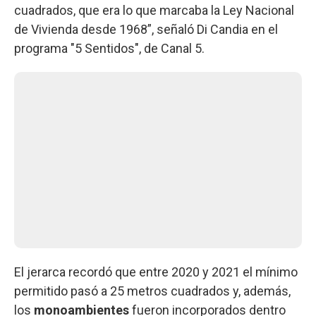
cuadrados, que era lo que marcaba la Ley Nacional
de Vivienda desde 1968”, señaló Di Candia en el
programa "5 Sentidos", de Canal 5.
El jerarca recordó que entre 2020 y 2021 el mínimo
permitido pasó a 25 metros cuadrados y, además,
los
monoambientes
fueron incorporados dentro