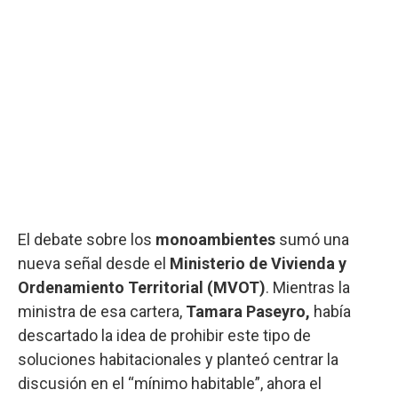
El debate sobre los
monoambientes
sumó una
nueva señal desde el
Ministerio de Vivienda y
Ordenamiento Territorial (MVOT)
. Mientras la
ministra de esa cartera,
Tamara Paseyro,
había
descartado la idea de prohibir este tipo de
soluciones habitacionales y planteó centrar la
discusión en el “mínimo habitable”, ahora el