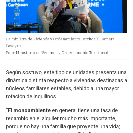
La ministra de Vivienda y Ordenamiento Territorial, Tamara
Paseyro.
Foto: Ministerio de Vivienda y Ordenamiento Territorial.
Según sostuvo, este tipo de unidades presenta una
dinámica distinta respecto a viviendas destinadas a
núcleos familiares estables, debido a una mayor
rotación de inquilinos.
“El
monoambiente
en general tiene una tasa de
recambio en el alquiler mucho más importante,
porque no hay una familia que proyecte una vida;