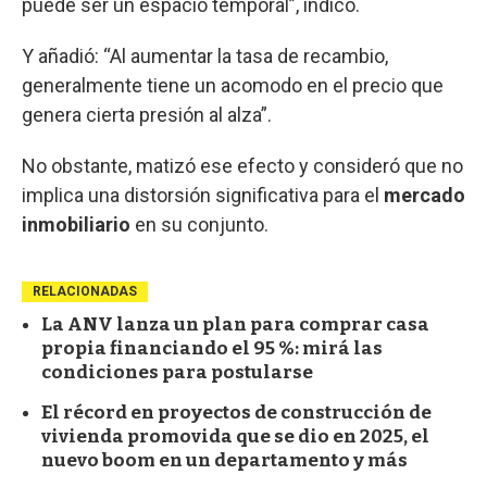
puede ser un espacio temporal”, indicó.
Y añadió: “Al aumentar la tasa de recambio,
generalmente tiene un acomodo en el precio que
genera cierta presión al alza”.
No obstante, matizó ese efecto y consideró que no
implica una distorsión significativa para el
mercado
inmobiliario
en su conjunto.
RELACIONADAS
La ANV lanza un plan para comprar casa
propia financiando el 95 %: mirá las
condiciones para postularse
El récord en proyectos de construcción de
vivienda promovida que se dio en 2025, el
nuevo boom en un departamento y más