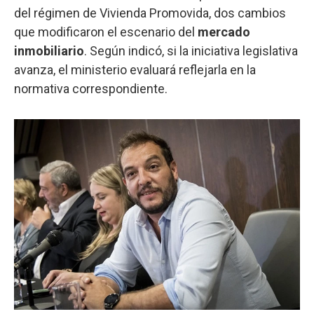
del régimen de Vivienda Promovida, dos cambios
que modificaron el escenario del
mercado
inmobiliario
. Según indicó, si la iniciativa legislativa
avanza, el ministerio evaluará reflejarla en la
normativa correspondiente.