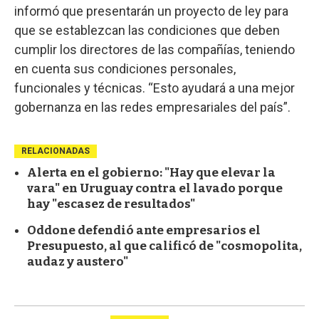
informó que presentarán un proyecto de ley para
que se establezcan las condiciones que deben
cumplir los directores de las compañías, teniendo
en cuenta sus condiciones personales,
funcionales y técnicas. “Esto ayudará a una mejor
gobernanza en las redes empresariales del país”.
RELACIONADAS
Alerta en el gobierno: "Hay que elevar la
vara" en Uruguay contra el lavado porque
hay "escasez de resultados"
Oddone defendió ante empresarios el
Presupuesto, al que calificó de "cosmopolita,
audaz y austero"