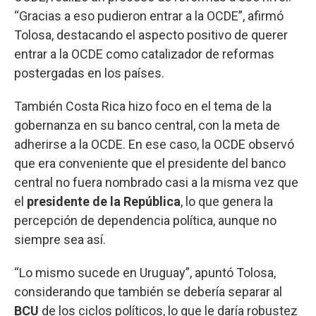
“Gracias a eso pudieron entrar a la OCDE”, afirmó
Tolosa, destacando el aspecto positivo de querer
entrar a la OCDE como catalizador de reformas
postergadas en los países.
También Costa Rica hizo foco en el tema de la
gobernanza en su banco central, con la meta de
adherirse a la OCDE. En ese caso, la OCDE observó
que era conveniente que el presidente del banco
central no fuera nombrado casi a la misma vez que
el
presidente de la República
, lo que genera la
percepción de dependencia política, aunque no
siempre sea así.
“Lo mismo sucede en Uruguay”, apuntó Tolosa,
considerando que también se debería separar al
BCU
de los ciclos políticos, lo que le daría robustez