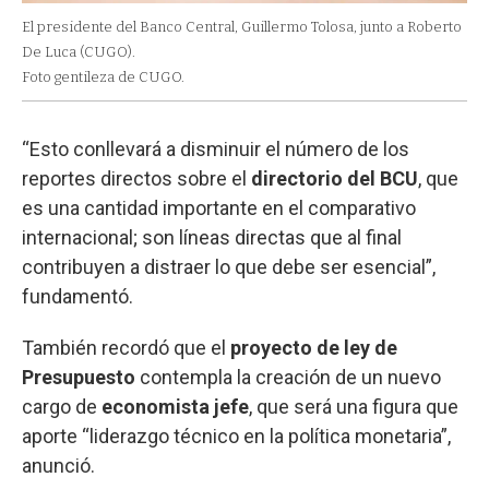
El presidente del Banco Central, Guillermo Tolosa, junto a Roberto
De Luca (CUGO).
Foto gentileza de CUGO.
“Esto conllevará a disminuir el número de los
reportes directos sobre el
directorio del BCU
, que
es una cantidad importante en el comparativo
internacional; son líneas directas que al final
contribuyen a distraer lo que debe ser esencial”,
fundamentó.
También recordó que el
proyecto de ley de
Presupuesto
contempla la creación de un nuevo
cargo de
economista jefe
, que será una figura que
aporte “liderazgo técnico en la política monetaria”,
anunció.