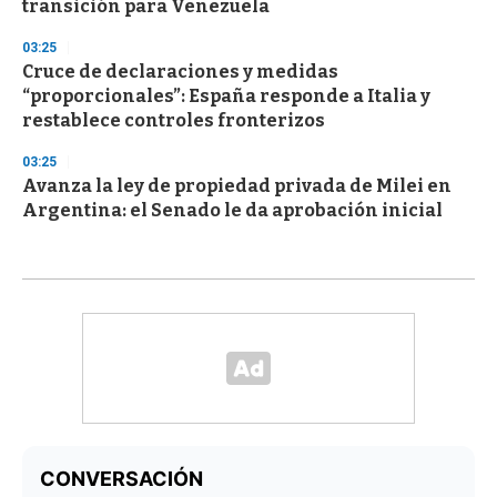
transición para Venezuela
03:25
Cruce de declaraciones y medidas
“proporcionales”: España responde a Italia y
restablece controles fronterizos
03:25
Avanza la ley de propiedad privada de Milei en
Argentina: el Senado le da aprobación inicial