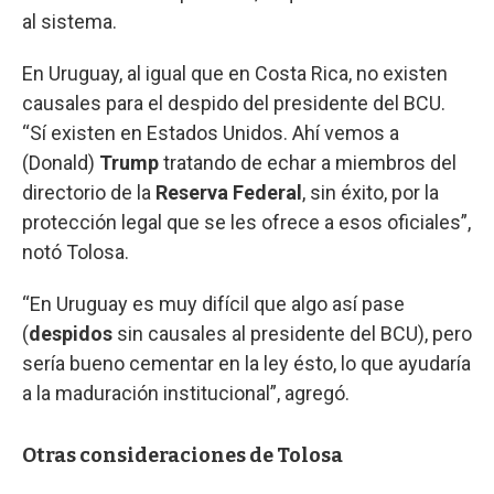
al sistema.
En Uruguay, al igual que en Costa Rica, no existen
causales para el despido del presidente del BCU.
“Sí existen en Estados Unidos. Ahí vemos a
(Donald)
Trump
tratando de echar a miembros del
directorio de la
Reserva Federal
, sin éxito, por la
protección legal que se les ofrece a esos oficiales”,
notó Tolosa.
“En Uruguay es muy difícil que algo así pase
(
despidos
sin causales al presidente del BCU), pero
sería bueno cementar en la ley ésto, lo que ayudaría
a la maduración institucional”, agregó.
Otras consideraciones de Tolosa