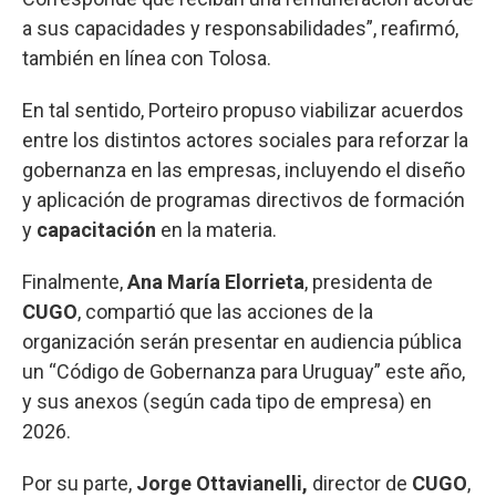
a sus capacidades y responsabilidades”, reafirmó,
también en línea con Tolosa.
En tal sentido, Porteiro propuso viabilizar acuerdos
entre los distintos actores sociales para reforzar la
gobernanza en las empresas, incluyendo el diseño
y aplicación de programas directivos de formación
y
capacitación
en la materia.
Finalmente,
Ana María Elorrieta
, presidenta de
CUGO
, compartió que las acciones de la
organización serán presentar en audiencia pública
un “Código de Gobernanza para Uruguay” este año,
y sus anexos (según cada tipo de empresa) en
2026.
Por su parte,
Jorge Ottavianelli,
director de
CUGO
,