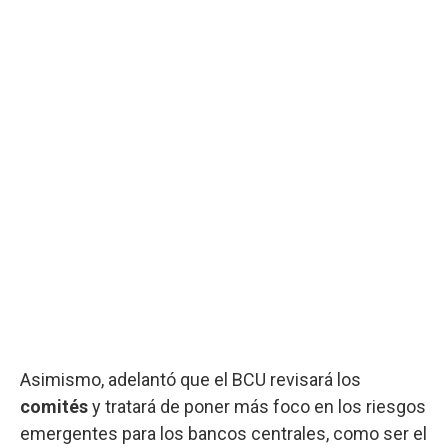
Asimismo, adelantó que el BCU revisará los
comités
y tratará de poner más foco en los riesgos
emergentes para los bancos centrales, como ser el