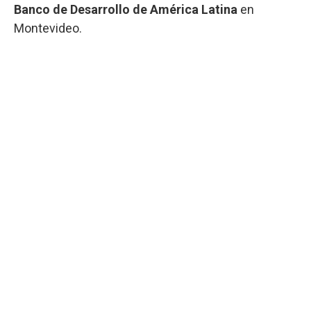
Banco de Desarrollo de América Latina
en
Montevideo.