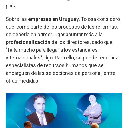
país.
Sobre las
empresas en Uruguay
, Tolosa consideró
que, como parte de los procesos de las reformas,
se debería en primer lugar apuntar más a la
profesionalización
de los directores, dado que
“falta mucho para llegar a los estándares
internacionales”, dijo. Para ello, se puede recurrir a
especialistas de recursos humanos que se
encarguen de las selecciones de personal, entre
otras medidas.