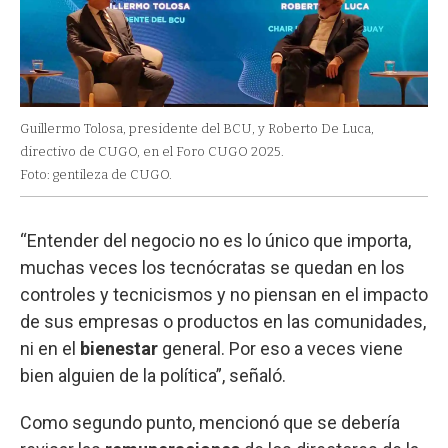
Guillermo Tolosa, presidente del BCU, y Roberto De Luca,
directivo de CUGO, en el Foro CUGO 2025.
Foto: gentileza de CUGO.
“Entender del negocio no es lo único que importa,
muchas veces los tecnócratas se quedan en los
controles y tecnicismos y no piensan en el impacto
de sus empresas o productos en las comunidades,
ni en el
bienestar
general. Por eso a veces viene
bien alguien de la política”, señaló.
Como segundo punto, mencionó que se debería