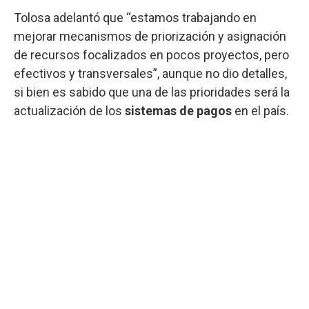
Tolosa adelantó que “estamos trabajando en
mejorar mecanismos de priorización y asignación
de recursos focalizados en pocos proyectos, pero
efectivos y transversales”, aunque no dio detalles,
si bien es sabido que una de las prioridades será la
actualización de los
sistemas de pagos
en el país.