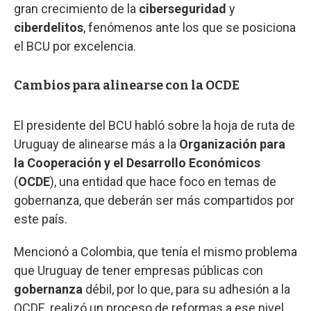
gran crecimiento de la
ciberseguridad
y
ciberdelitos
, fenómenos ante los que se posiciona
el BCU por excelencia.
Cambios para alinearse con la OCDE
El presidente del BCU habló sobre la hoja de ruta de
Uruguay de alinearse más a la
Organización para
la Cooperación y el Desarrollo Económicos
(
OCDE
), una entidad que hace foco en temas de
gobernanza, que deberán ser más compartidos por
este país.
Mencionó a Colombia, que tenía el mismo problema
que Uruguay de tener empresas públicas con
gobernanza
débil, por lo que, para su adhesión a la
OCDE, realizó un proceso de reformas a ese nivel.