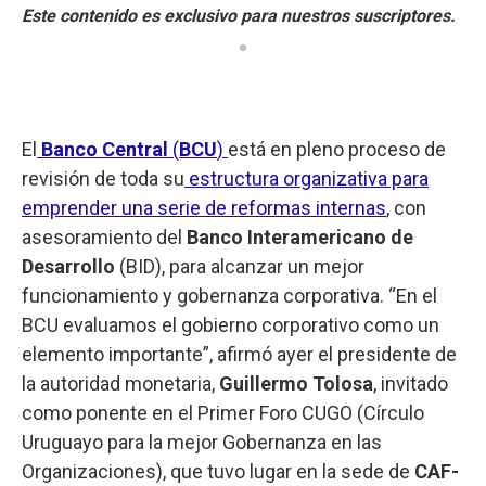
El
Banco Central
(
BCU
)
está en pleno proceso de
revisión de toda su
estructura organizativa para
emprender una serie de reformas internas
, con
asesoramiento del
Banco Interamericano de
Desarrollo
(BID), para alcanzar un mejor
funcionamiento y gobernanza corporativa. “En el
BCU evaluamos el gobierno corporativo como un
elemento importante”, afirmó ayer el presidente de
la autoridad monetaria,
Guillermo Tolosa
, invitado
como ponente en el Primer Foro CUGO (Círculo
Uruguayo para la mejor Gobernanza en las
Organizaciones), que tuvo lugar en la sede de
CAF-