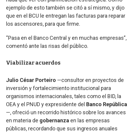
ejemplo de esto también se citó a sí mismo, y dijo
que en el BCU le entregan las facturas para reparar
los ascensores, para que firme.
“Pasa en el Banco Central y en muchas empresas”,
comentó ante las risas del público.
Viabilizar acuerdos
Julio César Porteiro
—consultor en proyectos de
inversión y fortalecimiento institucional para
organismos internacionales, tales como el BID, la
OEA y el PNUD y expresidente del
Banco República
—, ofreció un recorrido histórico sobre los avances
en materia de
gobernanza
en las empresas
públicas, recordando que sus ingresos anuales