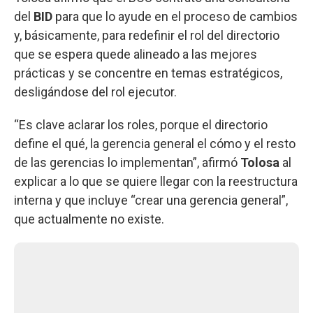
del
BID
para que lo ayude en el proceso de cambios
y, básicamente, para redefinir el rol del directorio
que se espera quede alineado a las mejores
prácticas y se concentre en temas estratégicos,
desligándose del rol ejecutor.
“Es clave aclarar los roles, porque el directorio
define el qué, la gerencia general el cómo y el resto
de las gerencias lo implementan”, afirmó
Tolosa
al
explicar a lo que se quiere llegar con la reestructura
interna y que incluye “crear una gerencia general”,
que actualmente no existe.