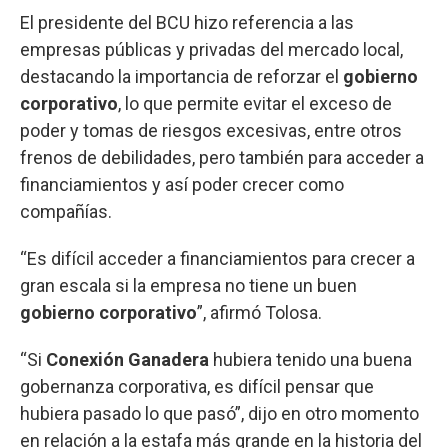
El presidente del BCU hizo referencia a las
empresas públicas y privadas del mercado local,
destacando la importancia de reforzar el
gobierno
corporativo
, lo que permite evitar el exceso de
poder y tomas de riesgos excesivas, entre otros
frenos de debilidades, pero también para acceder a
financiamientos y así poder crecer como
compañías.
“Es difícil acceder a financiamientos para crecer a
gran escala si la empresa no tiene un buen
gobierno corporativo
”, afirmó Tolosa.
“Si
Conexión Ganadera
hubiera tenido una buena
gobernanza corporativa, es difícil pensar que
hubiera pasado lo que pasó”, dijo en otro momento
en relación a la estafa más grande en la historia del