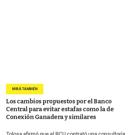
Los cambios propuestos por el Banco
Central para evitar estafas como la de
Conexión Ganadera y similares
Tolosa afirmó que el BCU contrató una consultoría