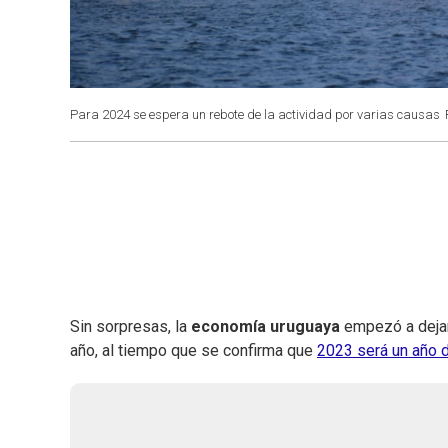
Para 2024 se espera un rebote de la actividad por varias causas
Sin sorpresas, la
economía uruguaya
empezó a dejar
año, al tiempo que se confirma que
2023 será un año 