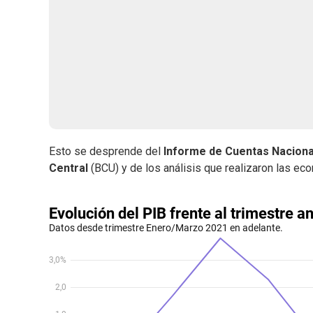
Esto se desprende del
Informe de Cuentas Nacion
Central
(BCU) y de los análisis que realizaron las ec