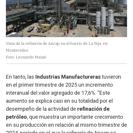
Vista de la refinería de Ancap en el barrio de La Teja, en
Montevideo.
Foto: Leonardo Mainé
En tanto, las
Industrias Manufactureras
tuvieron
en el primer trimestre de 2025 un incremento
interanual del valor agregado de 17,6%. “Este
aumento se explica casi en su totalidad por el
desempeño de la actividad de
refinación de
petróleo
, que muestra un importante crecimiento
en su producción en relación al mismo trimestre de
2024, período en el que la refinería de Ancap se