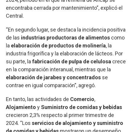
encontraba cerrada por mantenimiento”, explicó el
Central.
“En segundo lugar, se destaca la incidencia positiva
de las
industrias productoras de alimentos
como
la
elaboración de productos de molinería
, la
industria frigorífica y la elaboración de lácteos. Por
su parte, la
fabricación de pulpa de celulosa
crece
en la comparación interanual, mientras que la
elaboración de jarabes y concentrados
se
contrae en igual comparación”, agregó.
En tanto, las actividades de
Comercio
,
Alojamiento
y
Suministro de comidas y bebidas
crecieron 2,3% respecto al primer trimestre de
2024. “Los
servicios de alojamiento y suministro
de comidas y bebidas
mostraron un desempeño