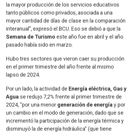
la mayor producción de los servicios educativos
tanto públicos como privados, asociada a una
mayor cantidad de días de clase en la comparación
interanual”, expresó el BCU. Eso se debió a que la
Semana de Turismo
este año fue en abril y el año
pasado había sido en marzo.
Hubo tres sectores que vieron caer su producción
en el primer trimestre del año frente al mismo
lapso de 2024.
Por un lado, la actividad de
Energía eléctrica, Gas y
Agua
se redujo 7,2% frente al primer trimestre de
2024, “por una menor
generación de energía
y por
un cambio en el modo de generación, dado que se
incrementó la participación de la energía térmica y
disminuyó la de energía hidráulica” (que tiene