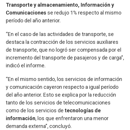
Transporte y almacenamiento, Información y
Comunicaciones
se redujo 1% respecto al mismo
período del año anterior.
“En el caso de las actividades de transporte, se
destaca la contracción de los servicios auxiliares
de transporte, que no logró ser compensada por el
incremento del transporte de pasajeros y de carga”,
indicó el informe.
“En el mismo sentido, los servicios de información
y comunicación cayeron respecto a igual período
del año anterior. Esto se explica por la reducción
tanto de los servicios de telecomunicaciones
como de los servicios de
tecnologías de
información
, los que enfrentaron una menor
demanda externa”, concluyó.