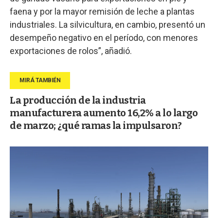
faena y por la mayor remisión de leche a plantas
industriales. La silvicultura, en cambio, presentó un
desempeño negativo en el período, con menores
exportaciones de rolos”, añadió.
La producción de la industria
manufacturera aumento 16,2% a lo largo
de marzo; ¿qué ramas la impulsaron?