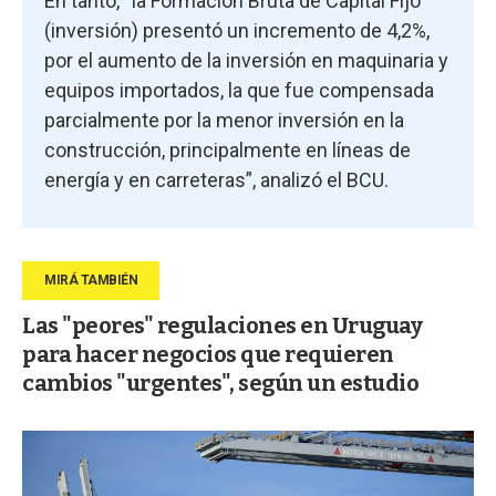
En tanto, “la Formación Bruta de Capital Fijo
(inversión) presentó un incremento de 4,2%,
por el aumento de la inversión en maquinaria y
equipos importados, la que fue compensada
parcialmente por la menor inversión en la
construcción, principalmente en líneas de
energía y en carreteras”, analizó el BCU.
Las "peores" regulaciones en Uruguay
para hacer negocios que requieren
cambios "urgentes", según un estudio