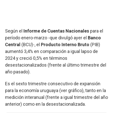
Según el
Informe de Cuentas Nacionales
para el
período enero-marzo -que divulgó ayer el
Banco
Central
(BCU)-, el
Producto Interno Bruto
(PIB)
aumentó 3,4% en comparación a igual lapso de
2024 y creció 0,5% en términos
desestacionalizados (frente al último trimestre del
año pasado).
Es el sexto trimestre consecutivo de expansión
para la economía uruguaya (ver gráfico), tanto en la
medición interanual (frente a igual trimestre del año
anterior) como en la desestacionalizada.