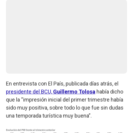
En entrevista con El País, publicada días atrás, el
presidente del BCU,
Guillermo Tolosa
había dicho
que la “impresión inicial del primer trimestre había
sido muy positiva, sobre todo lo que fue sin dudas
una temporada turística muy buena”.