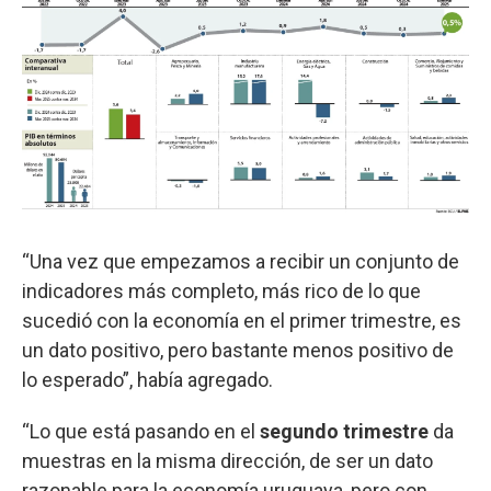
“Una vez que empezamos a recibir un conjunto de
indicadores más completo, más rico de lo que
sucedió con la economía en el primer trimestre, es
un dato positivo, pero bastante menos positivo de
lo esperado”, había agregado.
“Lo que está pasando en el
segundo trimestre
da
muestras en la misma dirección, de ser un dato
razonable para la economía uruguaya, pero con