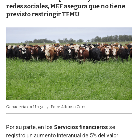
redes sociales, MEF asegura que no tiene
previsto restringir TEMU
Ganadería en Uruguay.
Foto: Alfonso Zorrilla
Por su parte, en los
Servicios financieros
se
registró un aumento interanual de 5% del valor