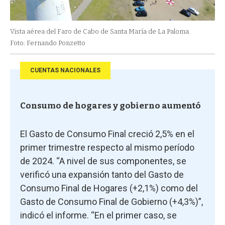
Vista aérea del Faro de Cabo de Santa María de La Paloma.
Foto: Fernando Ponzetto
CUENTAS NACIONALES
Consumo de hogares y gobierno aumentó
El Gasto de Consumo Final creció 2,5% en el
primer trimestre respecto al mismo período
de 2024. “A nivel de sus componentes, se
verificó una expansión tanto del Gasto de
Consumo Final de Hogares (+2,1%) como del
Gasto de Consumo Final de Gobierno (+4,3%)”,
indicó el informe. “En el primer caso, se