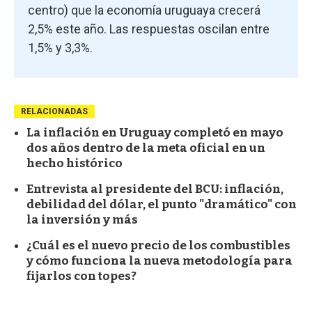
centro) que la economía uruguaya crecerá
2,5% este año. Las respuestas oscilan entre
1,5% y 3,3%.
RELACIONADAS
La inflación en Uruguay completó en mayo
dos años dentro de la meta oficial en un
hecho histórico
Entrevista al presidente del BCU: inflación,
debilidad del dólar, el punto "dramático" con
la inversión y más
¿Cuál es el nuevo precio de los combustibles
y cómo funciona la nueva metodología para
fijarlos con topes?