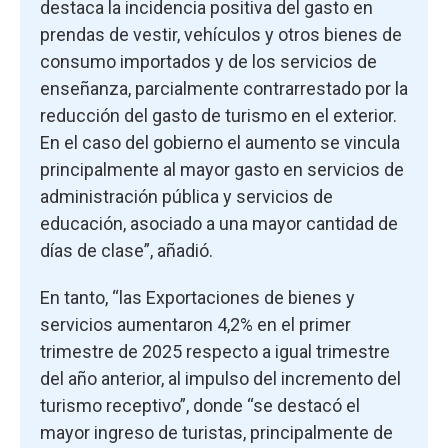
destaca la incidencia positiva del gasto en
prendas de vestir, vehículos y otros bienes de
consumo importados y de los servicios de
enseñanza, parcialmente contrarrestado por la
reducción del gasto de turismo en el exterior.
En el caso del gobierno el aumento se vincula
principalmente al mayor gasto en servicios de
administración pública y servicios de
educación, asociado a una mayor cantidad de
días de clase”, añadió.
En tanto, “las Exportaciones de bienes y
servicios aumentaron 4,2% en el primer
trimestre de 2025 respecto a igual trimestre
del año anterior, al impulso del incremento del
turismo receptivo”, donde “se destacó el
mayor ingreso de turistas, principalmente de