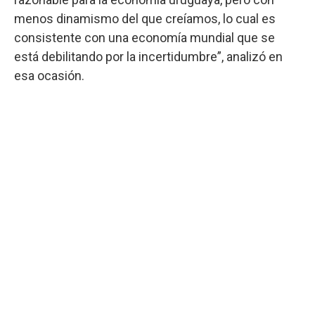
menos dinamismo del que creíamos, lo cual es
consistente con una economía mundial que se
está debilitando por la incertidumbre”, analizó en
esa ocasión.