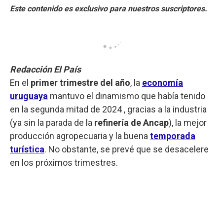
Redacción El País
En el
primer trimestre del año
, la
economía
uruguaya
mantuvo el dinamismo que había tenido
en la segunda mitad de 2024 , gracias a la industria
(ya sin la parada de la
refinería de Ancap
), la mejor
producción agropecuaria y la buena
temporada
turística
. No obstante, se prevé que se desacelere
en los próximos trimestres.