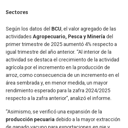
Sectores
Según los datos del
BCU
, el valor agregado de las
actividades
Agropecuario, Pesca y Minería
del
primer trimestre de 2025 aumentó 4% respecto a
igual trimestre del año anterior. “Al interior de la
actividad se destaca el crecimiento de la actividad
agrícola por el incremento en la producción de
arroz, como consecuencia de un incremento en el
área sembrada y, en menor medida, un mayor
rendimiento esperado para la zafra 2024/2025
respecto a la zafra anterior”, analizó el informe.
“Asimismo, se verificó una expansión de la
producción pecuaria
debido a la mayor extracción
de ganado vacuno para exportaciones en pie y