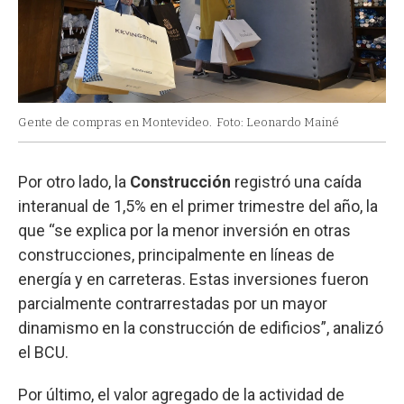
Gente de compras en Montevideo.
Foto: Leonardo Mainé
Por otro lado, la
Construcción
registró una caída
interanual de 1,5% en el primer trimestre del año, la
que “se explica por la menor inversión en otras
construcciones, principalmente en líneas de
energía y en carreteras. Estas inversiones fueron
parcialmente contrarrestadas por un mayor
dinamismo en la construcción de edificios”, analizó
el BCU.
Por último, el valor agregado de la actividad de