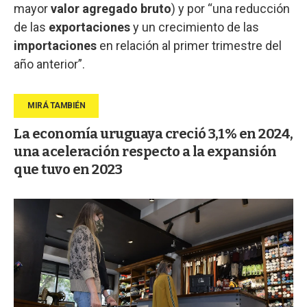
mayor
valor agregado bruto
) y por “una reducción
de las
exportaciones
y un crecimiento de las
importaciones
en relación al primer trimestre del
año anterior”.
La economía uruguaya creció 3,1% en 2024,
una aceleración respecto a la expansión
que tuvo en 2023