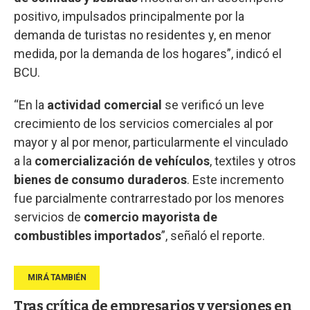
positivo, impulsados principalmente por la
demanda de turistas no residentes y, en menor
medida, por la demanda de los hogares”, indicó el
BCU.
“En la
actividad comercial
se verificó un leve
crecimiento de los servicios comerciales al por
mayor y al por menor, particularmente el vinculado
a la
comercialización de vehículos
, textiles y otros
bienes de consumo duraderos
. Este incremento
fue parcialmente contrarrestado por los menores
servicios de
comercio mayorista de
combustibles importados
”, señaló el reporte.
Tras crítica de empresarios y versiones en