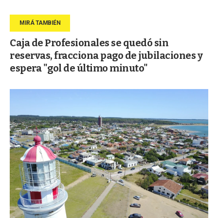
Caja de Profesionales se quedó sin
reservas, fracciona pago de jubilaciones y
espera "gol de último minuto"