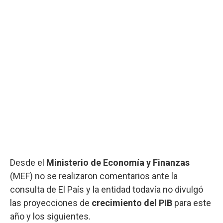
Desde el
Ministerio de Economía y Finanzas
(MEF) no se realizaron comentarios ante la
consulta de El País y la entidad todavía no divulgó
las proyecciones de
crecimiento del PIB
para este
año y los siguientes.