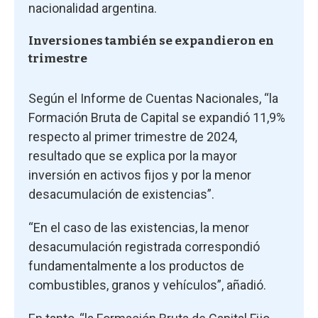
nacionalidad argentina.
Inversiones también se expandieron en
trimestre
Según el Informe de Cuentas Nacionales, “la
Formación Bruta de Capital se expandió 11,9%
respecto al primer trimestre de 2024,
resultado que se explica por la mayor
inversión en activos fijos y por la menor
desacumulación de existencias”.
“En el caso de las existencias, la menor
desacumulación registrada correspondió
fundamentalmente a los productos de
combustibles, granos y vehículos”, añadió.