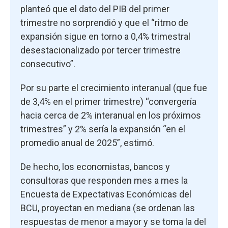
planteó que el dato del PIB del primer
trimestre no sorprendió y que el “ritmo de
expansión sigue en torno a 0,4% trimestral
desestacionalizado por tercer trimestre
consecutivo”.
Por su parte el crecimiento interanual (que fue
de 3,4% en el primer trimestre) “convergería
hacia cerca de 2% interanual en los próximos
trimestres” y 2% sería la expansión “en el
promedio anual de 2025”, estimó.
De hecho, los economistas, bancos y
consultoras que responden mes a mes la
Encuesta de Expectativas Económicas del
BCU, proyectan en mediana (se ordenan las
respuestas de menor a mayor y se toma la del