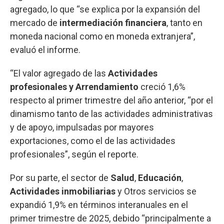
agregado, lo que “se explica por la expansión del
mercado de
intermediación financiera
, tanto en
moneda nacional como en moneda extranjera”,
evaluó el informe.
“El valor agregado de las
Actividades
profesionales y Arrendamiento
creció 1,6%
respecto al primer trimestre del año anterior, “por el
dinamismo tanto de las actividades administrativas
y de apoyo, impulsadas por mayores
exportaciones, como el de las actividades
profesionales”, según el reporte.
Por su parte, el sector de
Salud
,
Educación
,
Actividades inmobiliarias
y Otros servicios se
expandió 1,9% en términos interanuales en el
primer trimestre de 2025, debido “principalmente a