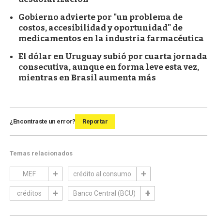
Gobierno advierte por "un problema de
costos, accesibilidad y oportunidad" de
medicamentos en la industria farmacéutica
El dólar en Uruguay subió por cuarta jornada
consecutiva, aunque en forma leve esta vez,
mientras en Brasil aumenta más
¿Encontraste un error?
Reportar
Temas relacionados
MEF
crédito al consumo
créditos
Banco Central (BCU)