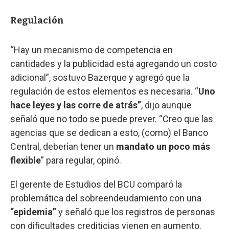
Regulación
“Hay un mecanismo de competencia en
cantidades y la publicidad está agregando un costo
adicional”, sostuvo Bazerque y agregó que la
regulación de estos elementos es necesaria. “
Uno
hace leyes y las corre de atrás”
, dijo aunque
señaló que no todo se puede prever. “Creo que las
agencias que se dedican a esto, (como) el Banco
Central, deberían tener un
mandato un poco más
flexible
” para regular, opinó.
El gerente de Estudios del BCU comparó la
problemática del sobreendeudamiento con una
“epidemia”
y señaló que los registros de personas
con dificultades crediticias vienen en aumento.