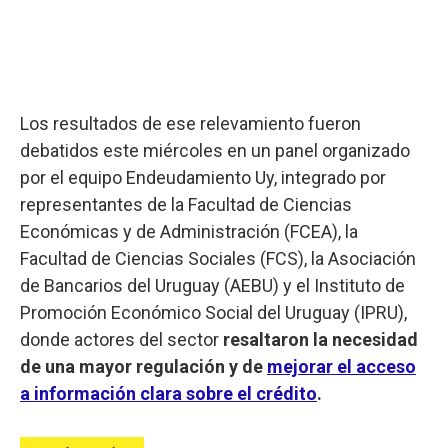
Los resultados de ese relevamiento fueron
debatidos este miércoles en un panel organizado
por el equipo Endeudamiento Uy, integrado por
representantes de la Facultad de Ciencias
Económicas y de Administración (FCEA), la
Facultad de Ciencias Sociales (FCS), la Asociación
de Bancarios del Uruguay (AEBU) y el Instituto de
Promoción Económico Social del Uruguay (IPRU),
donde actores del sector
resaltaron la necesidad
de una mayor regulación y de
mejorar el acceso
a información clara sobre el crédito
.