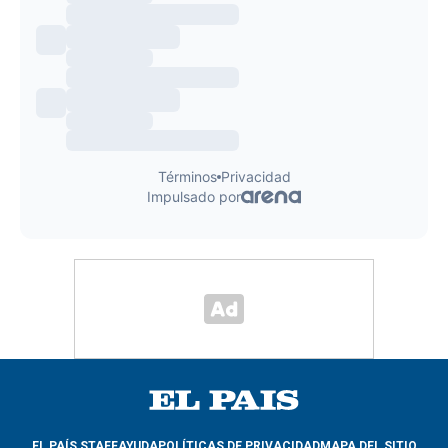
EL PAÍS STAFF
AYUDA
POLÍTICAS DE PRIVACIDAD
MAPA DEL SITIO