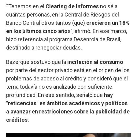
“Tenemos en el
Clearing de Informes
no sé a
cuántas personas, en la Central de Riesgos del
Banco Central otros tantos (que)
crecieron un 18%
en los últimos cinco año
s”, afirmó. En ese marco,
hizo referencia al programa Desenrola de Brasil,
destinado a renegociar deudas.
Bazerque sostuvo que la
incitación al consumo
por parte del sector privado está en el origen de los
problemas de acceso al crédito y consideró que el
tema todavía no es analizado con suficiente
profundidad. En ese sentido, señaló que
hay
"reticencias" en ámbitos académicos y políticos
a avanzar en restricciones sobre la publicidad de
créditos.