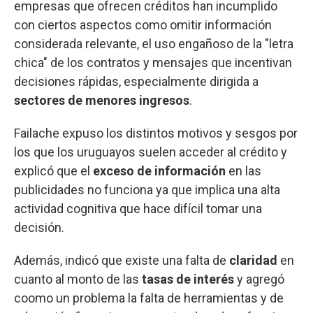
empresas que ofrecen créditos han incumplido
con ciertos aspectos como omitir información
considerada relevante, el uso engañoso de la "letra
chica" de los contratos y mensajes que incentivan
decisiones rápidas, especialmente dirigida a
sectores de menores ingresos
.
Failache expuso los distintos motivos y sesgos por
los que los uruguayos suelen acceder al crédito y
explicó que el
exceso de información
en las
publicidades no funciona ya que implica una alta
actividad cognitiva que hace difícil tomar una
decisión.
Además, indicó que existe una falta de
claridad
en
cuanto al monto de las
tasas de interés
y agregó
coomo un problema la falta de herramientas y de