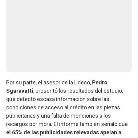
Por su parte, el asesor de la Udeco,
Pedro
Sgaravatti
, presentó los resultados del estudio,
que detectó escasa información sobre las
condiciones de acceso al crédito en las piezas
publicitarias y una falta de menciones a los
recargos por mora. El informe también señaló que
el 65% de las publicidades relevadas apelan a