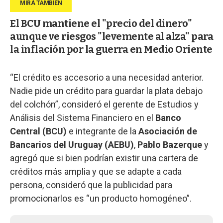
El BCU mantiene el "precio del dinero"
aunque ve riesgos "levemente al alza" para
la inflación por la guerra en Medio Oriente
“El crédito es accesorio a una necesidad anterior.
Nadie pide un crédito para guardar la plata debajo
del colchón”, consideró el gerente de Estudios y
Análisis del Sistema Financiero en el
Banco
Central (BCU)
e integrante de la
Asociación de
Bancarios del Uruguay (AEBU)
,
Pablo Bazerque
y
agregó que si bien podrían existir una cartera de
créditos más amplia y que se adapte a cada
persona, consideró que la publicidad para
promocionarlos es “un producto homogéneo”.