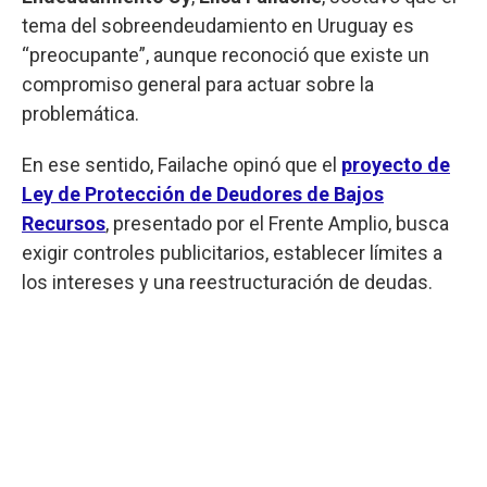
tema del sobreendeudamiento en Uruguay es
“preocupante”, aunque reconoció que existe un
compromiso general para actuar sobre la
problemática.
En ese sentido, Failache opinó que el
proyecto de
Ley de Protección de Deudores de Bajos
Recursos
, presentado por el Frente Amplio, busca
exigir controles publicitarios, establecer límites a
los intereses y una reestructuración de deudas.