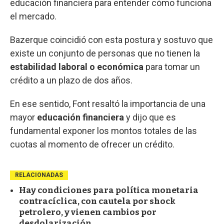
educación financiera para entender cómo funciona
el mercado.
Bazerque coincidió con esta postura y sostuvo que
existe un conjunto de personas que no tienen la
estabilidad laboral o económica
para tomar un
crédito a un plazo de dos años.
En ese sentido, Font resaltó la importancia de una
mayor
educación financiera
y dijo que es
fundamental exponer los montos totales de las
cuotas al momento de ofrecer un crédito.
RELACIONADAS
Hay condiciones para política monetaria
contracíclica, con cautela por shock
petrolero, y vienen cambios por
desdolarización