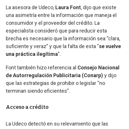
La asesora de Udeco,
Laura Font
, dijo que existe
una asimetría entre la información que maneja el
consumidor y el proveedor del crédito. La
especialista consideró que para reducir esta
brecha es necesario que la información sea “clara,
suficiente y veraz” y que la falta de esta “
se vuelve
una práctica ilegítima
”.
Font también hizo referencia al
Consejo Nacional
de Autorregulación Publicitaria (Conarp)
y dijo
que las estrategias de prohibir o legislar “no
terminan siendo eficientes”.
Acceso a crédito
La Udeco detectó en su relevamiento que las